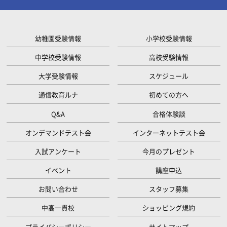
幼稚園受験情報
小学校受験情報
中学校受験情報
高校受験情報
大学受験情報
スケジュール
通信教育ルナ
初めての方へ
Q&A
合格体験談
オンデマンドテスト会
インターネットテスト会
入試アンケート
今月のプレゼント
イベント
講座申込
お問い合わせ
スタッフ募集
中高一貫校
ショッピング規約
プライバシーポリシー
サイトマップ