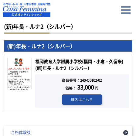
HOME
(新)年長・ルナ2（シルバー）
(新)年長・ルナ2（シルバー）
(新)年長・ルナ2（シルバー）
福岡教育大学附属小学校(福岡・小倉・久留米)
(新)年長・ルナ2（シルバー）
商品番号：240-Q0102-02
33,000
価格：
円
購入はこちら
合格体験談