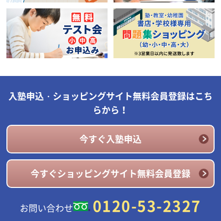
入塾申込・ショッピングサイト無料会員登録はこち
らから！
今すぐ入塾申込
今すぐショッピングサイト無料会員登録
0120-53-2327
お問い合わせ