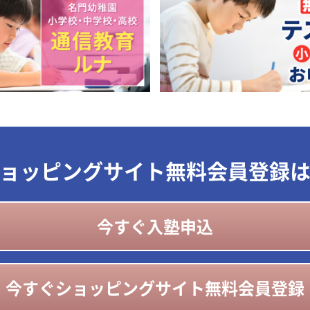
ョッピングサイト無料会員登録
今すぐ入塾申込
今すぐショッピングサイト無料会員登録