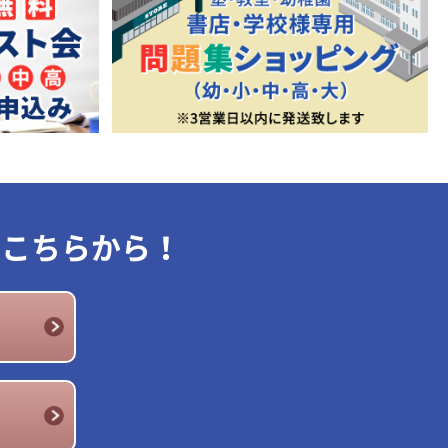
はこちらから！