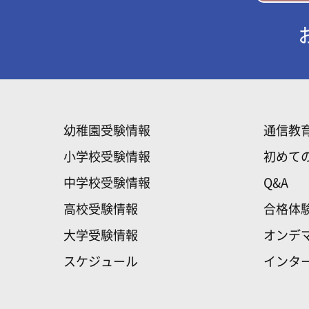
幼稚園受験情報
通信教
小学校受験情報
初めて
中学校受験情報
Q&A
高校受験情報
合格体
大学受験情報
オンデ
スケジュール
インタ