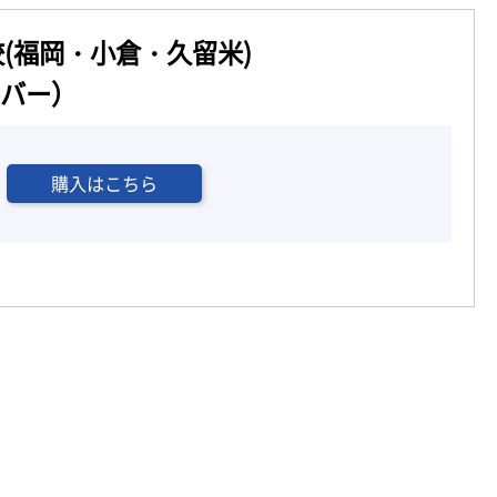
(福岡・小倉・久留米)
ルバー）
購入はこちら