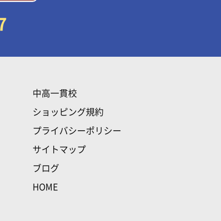
7
中高一貫校
ショッピング規約
プライバシーポリシー
サイトマップ
ブログ
HOME