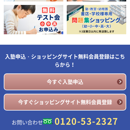
入塾申込・ショッピングサイト無料会員登録はこち
らから！
今すぐ入塾申込
今すぐショッピングサイト無料会員登録
0120-53-2327
お問い合わせ