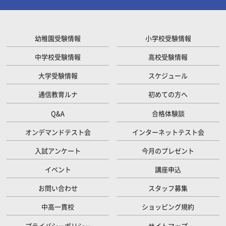
幼稚園受験情報
小学校受験情報
中学校受験情報
高校受験情報
大学受験情報
スケジュール
通信教育ルナ
初めての方へ
Q&A
合格体験談
オンデマンドテスト会
インターネットテスト会
入試アンケート
今月のプレゼント
イベント
講座申込
お問い合わせ
スタッフ募集
中高一貫校
ショッピング規約
プライバシーポリシー
サイトマップ