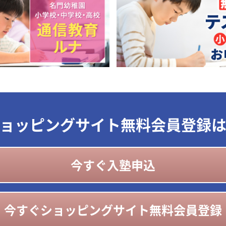
ョッピングサイト無料会員登録
今すぐ入塾申込
今すぐショッピングサイト無料会員登録