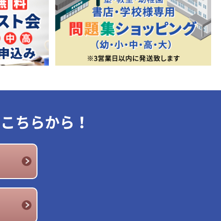
はこちらから！