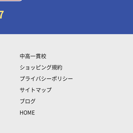
7
中高一貫校
ショッピング規約
プライバシーポリシー
サイトマップ
ブログ
HOME