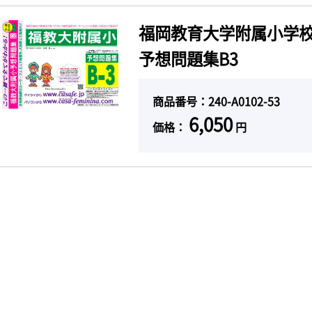
福岡教育大学附属小学校
予想問題集B3
商品番号：240-A0102-53
6,050
価格：
円