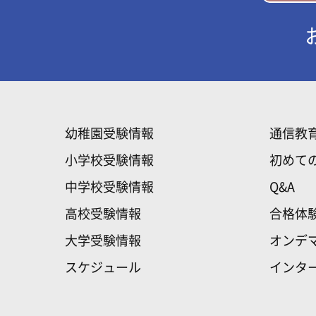
幼稚園受験情報
通信教
小学校受験情報
初めて
中学校受験情報
Q&A
高校受験情報
合格体
大学受験情報
オンデ
スケジュール
インタ