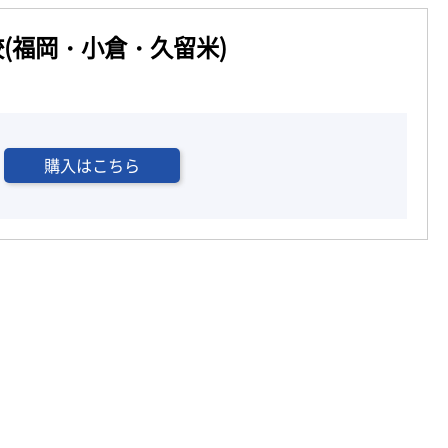
(福岡・小倉・久留米)
購入はこちら