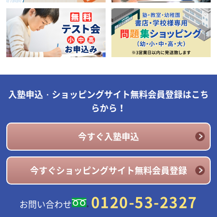
入塾申込・ショッピングサイト無料会員登録はこち
らから！
今すぐ入塾申込
今すぐショッピングサイト無料会員登録
0120-53-2327
お問い合わせ