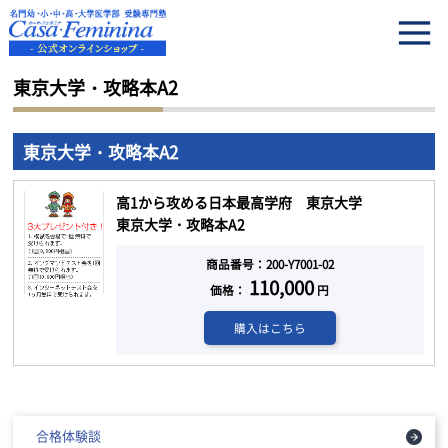
HOME
東京大学・攻略本A2
東京大学・攻略本A2
東京大学・攻略本A2
高1から攻める日本最高学府 東京大学
東京大学・攻略本A2
商品番号：200-Y7001-02
110,000
価格：
円
購入はこちら
合格体験談