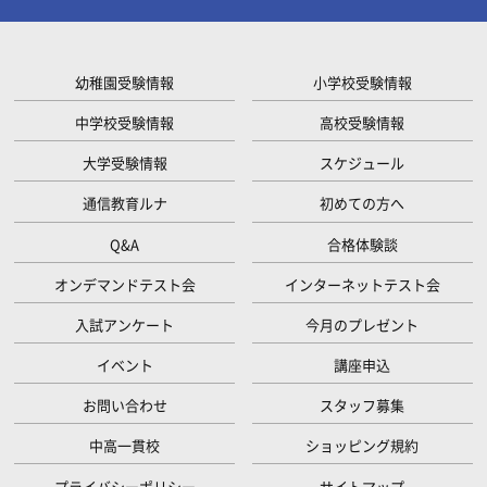
幼稚園受験情報
小学校受験情報
中学校受験情報
高校受験情報
大学受験情報
スケジュール
通信教育ルナ
初めての方へ
Q&A
合格体験談
オンデマンドテスト会
インターネットテスト会
入試アンケート
今月のプレゼント
イベント
講座申込
お問い合わせ
スタッフ募集
中高一貫校
ショッピング規約
プライバシーポリシー
サイトマップ