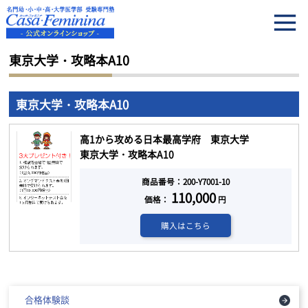
HOME
東京大学・攻略本A10
東京大学・攻略本A10
東京大学・攻略本A10
高1から攻める日本最高学府 東京大学
東京大学・攻略本A10
商品番号：200-Y7001-10
110,000
価格：
円
購入はこちら
合格体験談