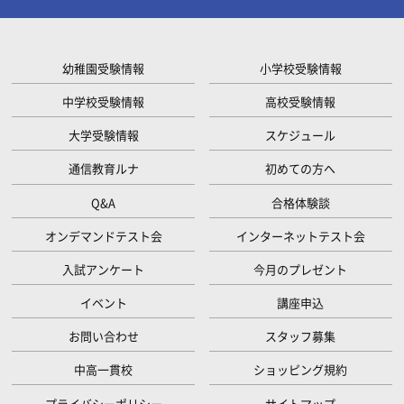
幼稚園受験情報
小学校受験情報
中学校受験情報
高校受験情報
大学受験情報
スケジュール
通信教育ルナ
初めての方へ
Q&A
合格体験談
オンデマンドテスト会
インターネットテスト会
入試アンケート
今月のプレゼント
イベント
講座申込
お問い合わせ
スタッフ募集
中高一貫校
ショッピング規約
プライバシーポリシー
サイトマップ