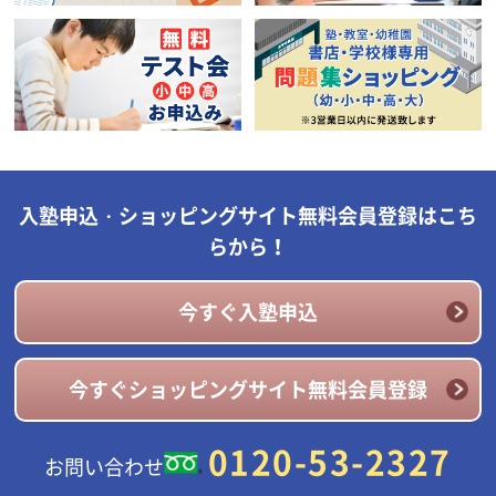
入塾申込・ショッピングサイト無料会員登録はこち
らから！
今すぐ入塾申込
今すぐショッピングサイト無料会員登録
0120-53-2327
お問い合わせ