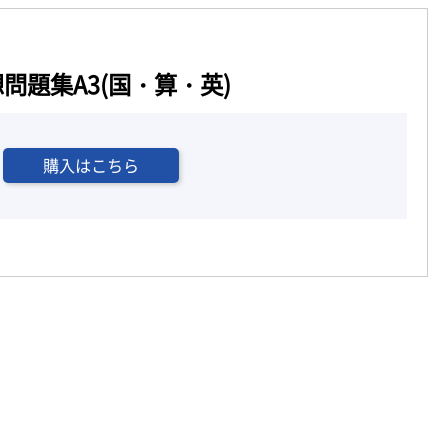
問題集A3(国・算・英)
購入はこちら