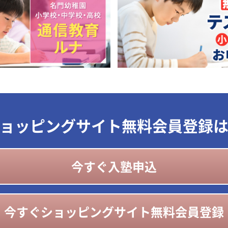
ョッピングサイト無料会員登録
今すぐ入塾申込
今すぐショッピングサイト無料会員登録