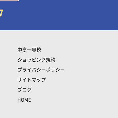
7
中高一貫校
ショッピング規約
プライバシーポリシー
サイトマップ
ブログ
HOME