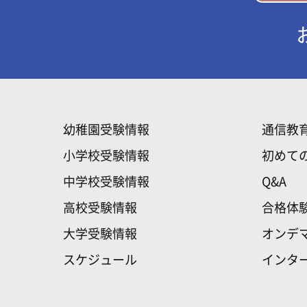
幼稚園受験情報
通信教
小学校受験情報
初めて
中学校受験情報
Q&A
高校受験情報
合格体
大学受験情報
オンデ
スケジュール
インタ