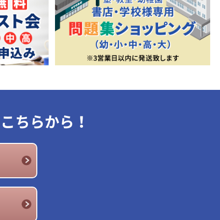
はこちらから！