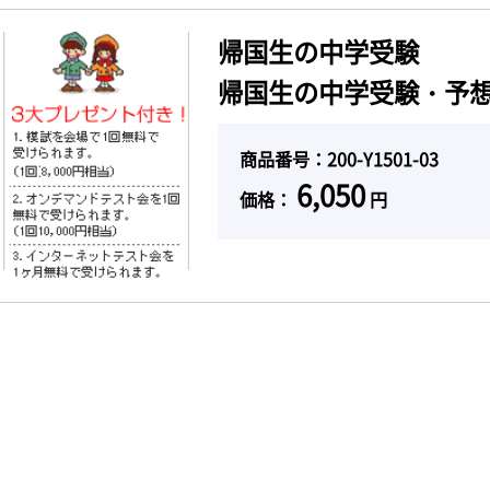
帰国生の中学受験
帰国生の中学受験・予想
商品番号：200-Y1501-03
6,050
価格：
円