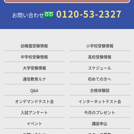
0120-53-2327
お問い合わせ
幼稚園受験情報
小学校受験情報
中学校受験情報
高校受験情報
大学受験情報
スケジュール
通信教育ルナ
初めての方へ
Q&A
合格体験談
オンデマンドテスト会
インターネットテスト会
入試アンケート
今月のプレゼント
イベント
講座申込