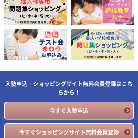
入塾申込・ショッピングサイト無料会員登録はこち
らから！
今すぐ入塾申込
今すぐショッピングサイト無料会員登録