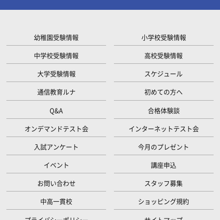
幼稚園受験情報
小学校受験情報
中学校受験情報
高校受験情報
大学受験情報
スケジュール
通信教育ルナ
初めての方へ
Q&A
合格体験談
オンデマンドテスト会
インターネットテスト会
入試アンケート
今月のプレゼント
イベント
講座申込
お問い合わせ
スタッフ募集
中高一貫校
ショッピング規約
プライバシーポリシー
サイトマップ