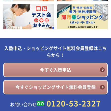
入塾申込・ショッピングサイト無料会員登録はこち
らから！
今すぐ入塾申込
今すぐショッピングサイト無料会員登録
0120-53-2327
お問い合わせ