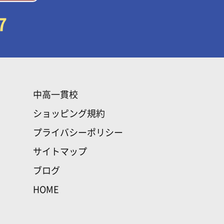
7
中高一貫校
ショッピング規約
プライバシーポリシー
サイトマップ
ブログ
HOME