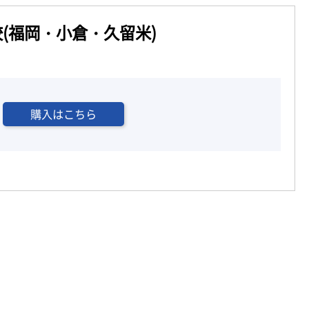
(福岡・小倉・久留米)
購入はこちら