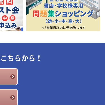
はこちらから！