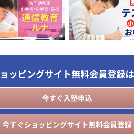
ョッピングサイト無料会員登録
今すぐ入塾申込
今すぐショッピングサイト無料会員登録