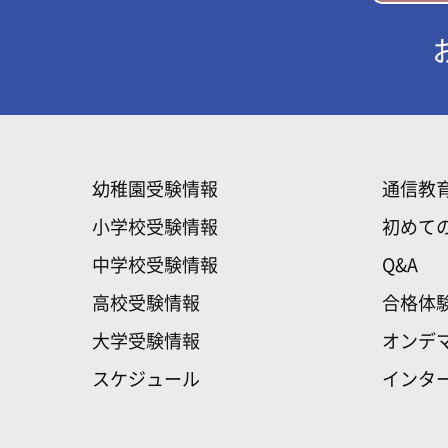
幼稚園受験情報
通信教
小学校受験情報
初めて
中学校受験情報
Q&A
高校受験情報
合格体
大学受験情報
オンデ
スケジュール
インタ