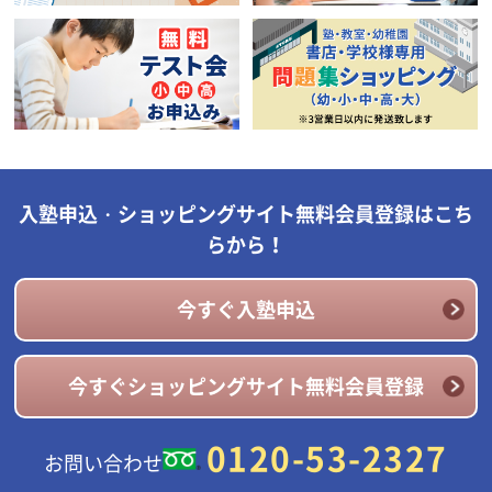
入塾申込・ショッピングサイト無料会員登録はこち
らから！
今すぐ入塾申込
今すぐショッピングサイト無料会員登録
0120-53-2327
お問い合わせ