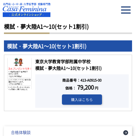
HOME
模試・夢大陸A1～10(セット1割引)
模試・夢大陸A1～10(セット1割引)
模試・夢大陸A1～10(セット1割引)
東京大学教育学部附属中学校
模試・夢大陸A1～10(セット1割引)
商品番号：413-A0915-00
79,200
価格：
円
購入はこちら
合格体験談