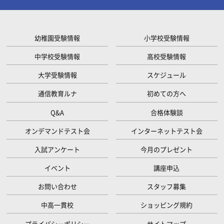
幼稚園受験情報
小学校受験情報
中学校受験情報
高校受験情報
大学受験情報
スケジュール
通信教育ルナ
初めての方へ
Q&A
合格体験談
オンデマンドテスト会
インターネットテスト会
入試アンケート
今月のプレゼント
イベント
講座申込
お問い合わせ
スタッフ募集
中高一貫校
ショッピング規約
プライバシーポリシー
サイトマップ