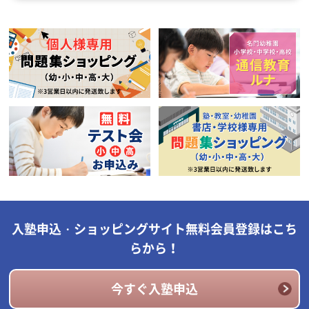
入塾申込・ショッピングサイト無料会員登録はこち
らから！
今すぐ入塾申込