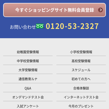
今すぐショッピングサイト無料会員登録
0120-53-2327
お問い合わせ
幼稚園受験情報
小学校受験情報
中学校受験情報
高校受験情報
大学受験情報
スケジュール
通信教育ルナ
初めての方へ
Q&A
合格体験談
オンデマンドテスト会
インターネットテスト会
入試アンケート
今月のプレゼント