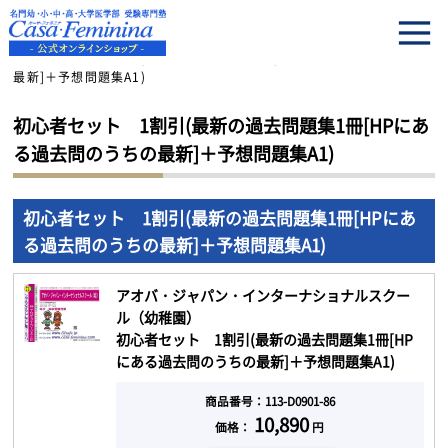
HOME
初心者セット 1割引(最新の過去問題集1冊[HPにある過去問のうちの
最新]＋予想問題集A1)
初心者セット 1割引(最新の過去問題集1冊[HPにあ
る過去問のうちの最新]＋予想問題集A1)
初心者セット 1割引(最新の過去問題集1冊[HPにあ
る過去問のうちの最新]＋予想問題集A1)
アオバ・ジャパン・インターナショナルスクー
ル（幼稚園）
初心者セット 1割引(最新の過去問題集1冊[HP
にある過去問のうちの最新]＋予想問題集A1)
商品番号：113-D0901-86
10,890
価格：
円