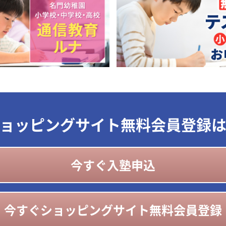
ョッピングサイト無料会員登録
今すぐ入塾申込
今すぐショッピングサイト無料会員登録