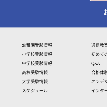
幼稚園受験情報
通信教
小学校受験情報
初めて
中学校受験情報
Q&A
高校受験情報
合格体
大学受験情報
オンデ
スケジュール
インタ