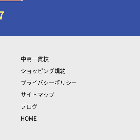
7
中高一貫校
ショッピング規約
プライバシーポリシー
サイトマップ
ブログ
HOME