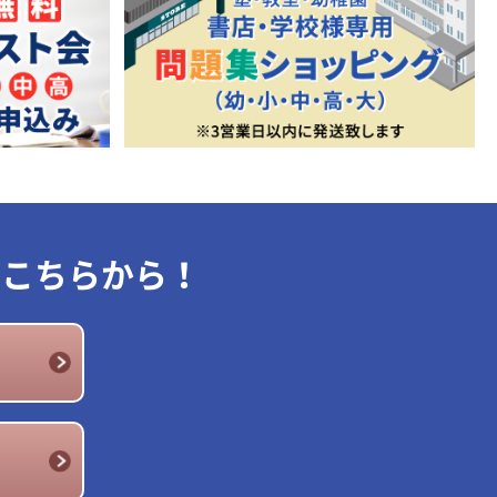
はこちらから！