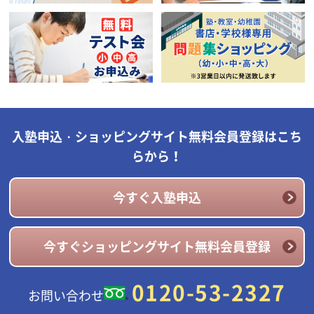
入塾申込・ショッピングサイト無料会員登録はこち
らから！
今すぐ入塾申込
今すぐショッピングサイト無料会員登録
0120-53-2327
お問い合わせ