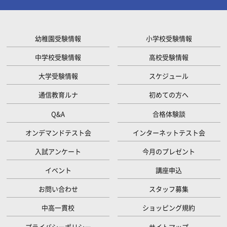
幼稚園受験情報
小学校受験情報
中学校受験情報
高校受験情報
大学受験情報
スケジュール
通信教育ルナ
初めての方へ
Q&A
合格体験談
オンデマンドテスト会
インターネットテスト会
入試アンケート
今月のプレゼント
イベント
講座申込
お問い合わせ
スタッフ募集
中高一貫校
ショッピング規約
プライバシーポリシー
サイトマップ