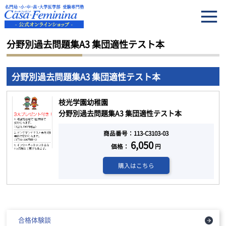
HOME
分野別過去問題集A3 集団適性テスト本
分野別過去問題集A3 集団適性テスト本
分野別過去問題集A3 集団適性テスト本
枝光学園幼稚園
分野別過去問題集A3 集団適性テスト本
商品番号：113-C3103-03
6,050
価格：
円
購入はこちら
合格体験談