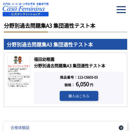
HOME
分野別過去問題集A3 集団適性テスト本
分野別過去問題集A3 集団適性テスト本
分野別過去問題集A3 集団適性テスト本
福田幼稚園
分野別過去問題集A3 集団適性テスト本
商品番号：113-C6603-03
6,050
価格：
円
購入はこちら
合格体験談