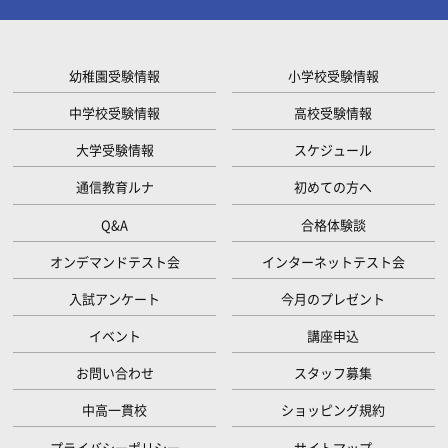
幼稚園受験情報
小学校受験情報
中学校受験情報
高校受験情報
大学受験情報
スケジュール
通信教育ルナ
初めての方へ
Q&A
合格体験談
オンデマンドテスト会
インターネットテスト会
入試アンケート
今月のプレゼント
イベント
講座申込
お問い合わせ
スタッフ募集
中高一貫校
ショッピング規約
プライバシーポリシー
サイトマップ