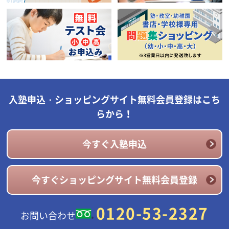
入塾申込・ショッピングサイト無料会員登録はこち
らから！
今すぐ入塾申込
今すぐショッピングサイト無料会員登録
0120-53-2327
お問い合わせ