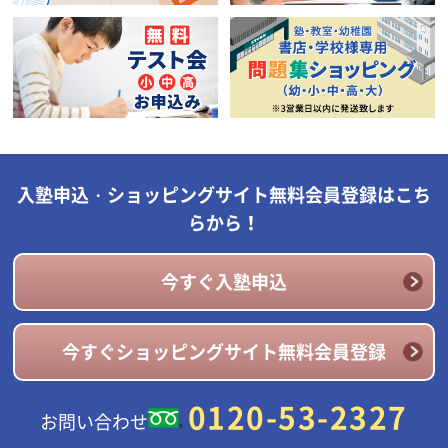
入塾申込・ショッピングサイト無料会員登録はこち
らから！
今すぐ入塾申込
今すぐショッピングサイト無料会員登録
0120-53-2327
お問い合わせ