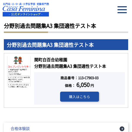
HOME
分野別過去問題集A3 集団適性テスト本
分野別過去問題集A3 集団適性テスト本
分野別過去問題集A3 集団適性テスト本
関町白百合幼稚園
分野別過去問題集A3 集団適性テスト本
商品番号：113-C7903-03
6,050
価格：
円
購入はこちら
合格体験談