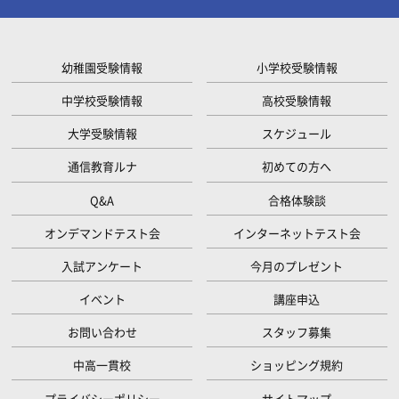
幼稚園受験情報
小学校受験情報
中学校受験情報
高校受験情報
大学受験情報
スケジュール
通信教育ルナ
初めての方へ
Q&A
合格体験談
オンデマンドテスト会
インターネットテスト会
入試アンケート
今月のプレゼント
イベント
講座申込
お問い合わせ
スタッフ募集
中高一貫校
ショッピング規約
プライバシーポリシー
サイトマップ