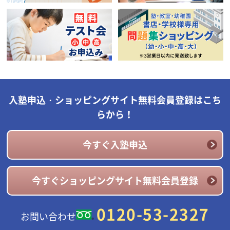
入塾申込・ショッピングサイト無料会員登録はこち
らから！
今すぐ入塾申込
今すぐショッピングサイト無料会員登録
0120-53-2327
お問い合わせ