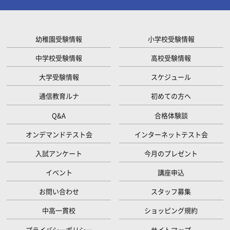
幼稚園受験情報
小学校受験情報
中学校受験情報
高校受験情報
大学受験情報
スケジュール
通信教育ルナ
初めての方へ
Q&A
合格体験談
オンデマンドテスト会
インターネットテスト会
入試アンケート
今月のプレゼント
イベント
講座申込
お問い合わせ
スタッフ募集
中高一貫校
ショッピング規約
プライバシーポリシー
サイトマップ