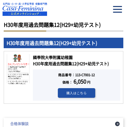
HOME
H30年度用過去問題集12(H29+幼児テスト)
H30年度用過去問題集12(H29+幼児テスト)
H30年度用過去問題集12(H29+幼児テスト)
國學院大學附属幼稚園
H30年度用過去問題集12(H29+幼児テスト)
商品番号：113-C7001-12
6,050
価格：
円
購入はこちら
合格体験談