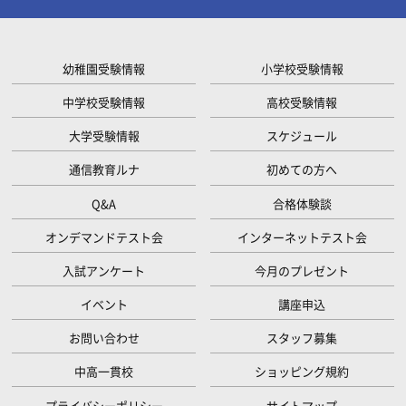
幼稚園受験情報
小学校受験情報
中学校受験情報
高校受験情報
大学受験情報
スケジュール
通信教育ルナ
初めての方へ
Q&A
合格体験談
オンデマンドテスト会
インターネットテスト会
入試アンケート
今月のプレゼント
イベント
講座申込
お問い合わせ
スタッフ募集
中高一貫校
ショッピング規約
プライバシーポリシー
サイトマップ