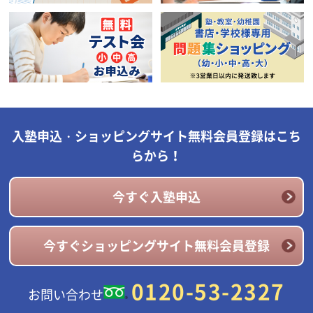
入塾申込・ショッピングサイト無料会員登録はこち
らから！
今すぐ入塾申込
今すぐショッピングサイト無料会員登録
0120-53-2327
お問い合わせ