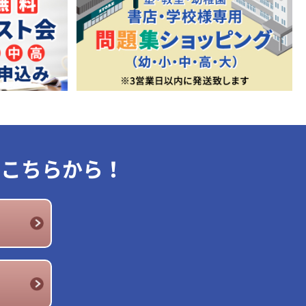
はこちらから！