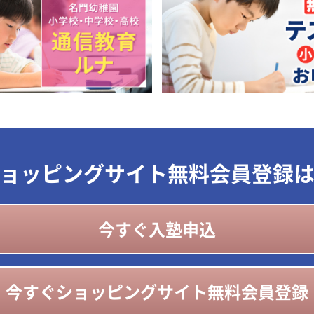
ョッピングサイト無料会員登録
今すぐ入塾申込
今すぐショッピングサイト無料会員登録