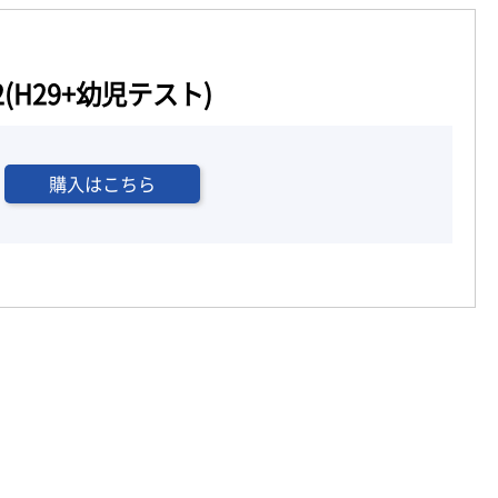
(H29+幼児テスト)
購入はこちら