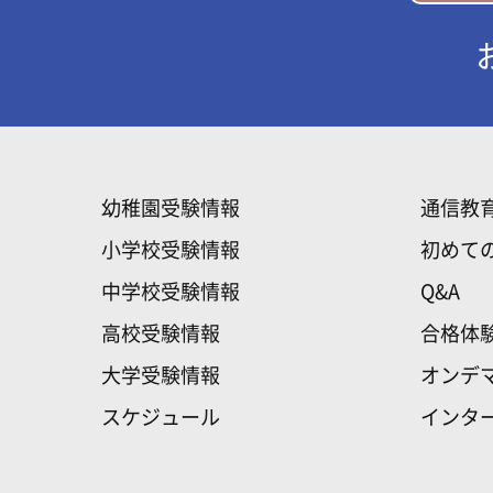
幼稚園受験情報
通信教
小学校受験情報
初めて
中学校受験情報
Q&A
高校受験情報
合格体
大学受験情報
オンデ
スケジュール
インタ