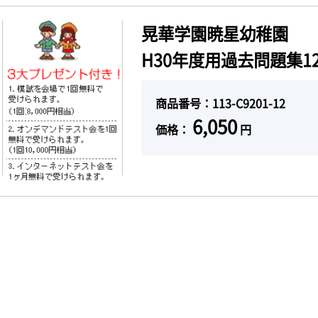
晃華学園暁星幼稚園
H30年度用過去問題集12
商品番号：113-C9201-12
6,050
価格：
円