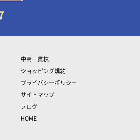
7
中高一貫校
ショッピング規約
プライバシーポリシー
サイトマップ
ブログ
HOME