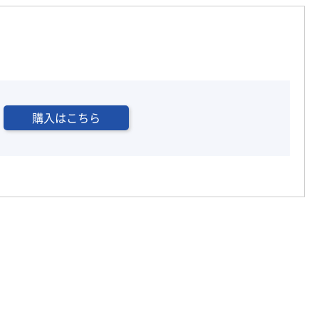
購入はこちら