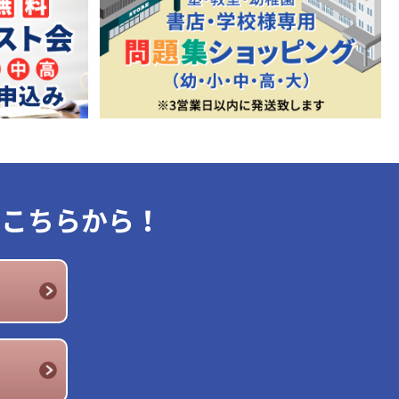
はこちらから！