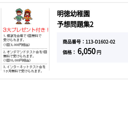
明徳幼稚園
予想問題集2
商品番号：113-D1602-02
6,050
価格：
円