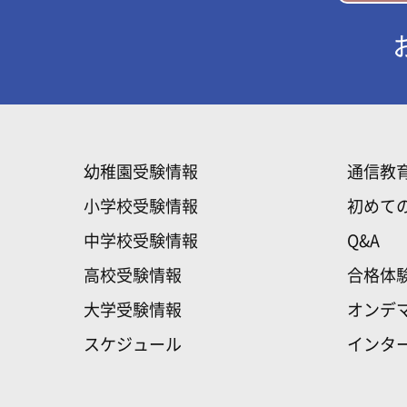
幼稚園受験情報
通信教
小学校受験情報
初めて
中学校受験情報
Q&A
高校受験情報
合格体
大学受験情報
オンデ
スケジュール
インタ