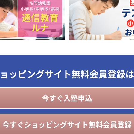
ョッピングサイト無料会員登録
今すぐ入塾申込
今すぐショッピングサイト無料会員登録