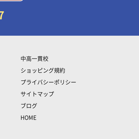
7
中高一貫校
ショッピング規約
プライバシーポリシー
サイトマップ
ブログ
HOME