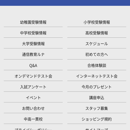
幼稚園受験情報
小学校受験情報
中学校受験情報
高校受験情報
大学受験情報
スケジュール
通信教育ルナ
初めての方へ
Q&A
合格体験談
オンデマンドテスト会
インターネットテスト会
入試アンケート
今月のプレゼント
イベント
講座申込
お問い合わせ
スタッフ募集
中高一貫校
ショッピング規約
プライバシーポリシー
サイトマップ