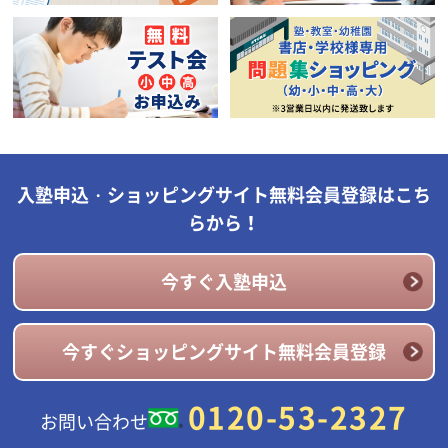
入塾申込・ショッピングサイト無料会員登録はこち
らから！
今すぐ入塾申込
今すぐショッピングサイト無料会員登録
0120-53-2327
お問い合わせ