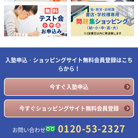
入塾申込・ショッピングサイト無料会員登録はこち
らから！
今すぐ入塾申込
今すぐショッピングサイト無料会員登録
0120-53-2327
お問い合わせ