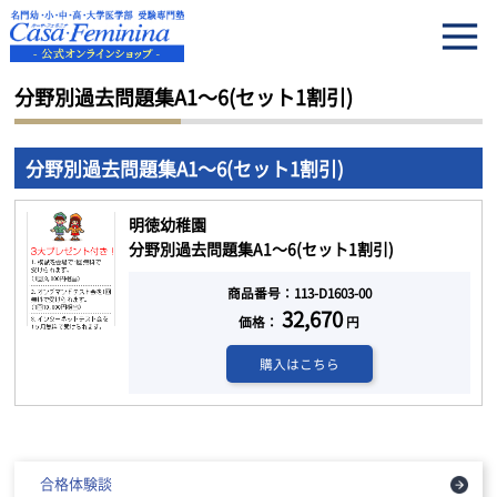
HOME
分野別過去問題集A1～6(セット1割引)
分野別過去問題集A1～6(セット1割引)
分野別過去問題集A1～6(セット1割引)
明徳幼稚園
分野別過去問題集A1～6(セット1割引)
商品番号：113-D1603-00
32,670
価格：
円
購入はこちら
合格体験談