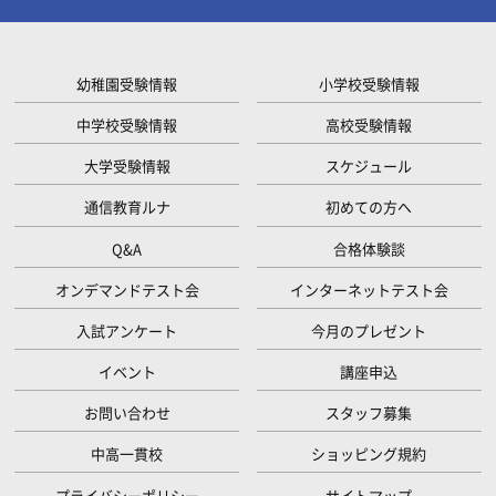
幼稚園受験情報
小学校受験情報
中学校受験情報
高校受験情報
大学受験情報
スケジュール
通信教育ルナ
初めての方へ
Q&A
合格体験談
オンデマンドテスト会
インターネットテスト会
入試アンケート
今月のプレゼント
イベント
講座申込
お問い合わせ
スタッフ募集
中高一貫校
ショッピング規約
プライバシーポリシー
サイトマップ