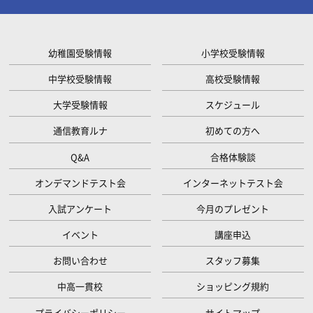
幼稚園受験情報
小学校受験情報
中学校受験情報
高校受験情報
大学受験情報
スケジュール
通信教育ルナ
初めての方へ
Q&A
合格体験談
オンデマンドテスト会
インターネットテスト会
入試アンケート
今月のプレゼント
イベント
講座申込
お問い合わせ
スタッフ募集
中高一貫校
ショッピング規約
プライバシーポリシー
サイトマップ