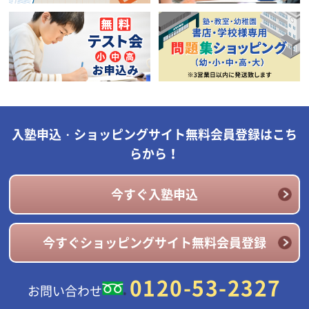
入塾申込・ショッピングサイト無料会員登録はこち
らから！
今すぐ入塾申込
今すぐショッピングサイト無料会員登録
0120-53-2327
お問い合わせ