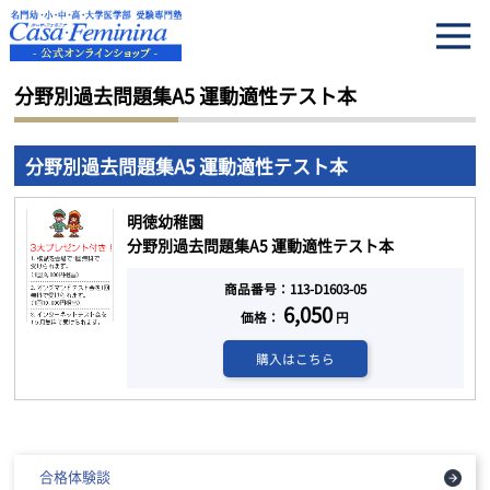
HOME
分野別過去問題集A5 運動適性テスト本
分野別過去問題集A5 運動適性テスト本
分野別過去問題集A5 運動適性テスト本
明徳幼稚園
分野別過去問題集A5 運動適性テスト本
商品番号：113-D1603-05
6,050
価格：
円
購入はこちら
合格体験談