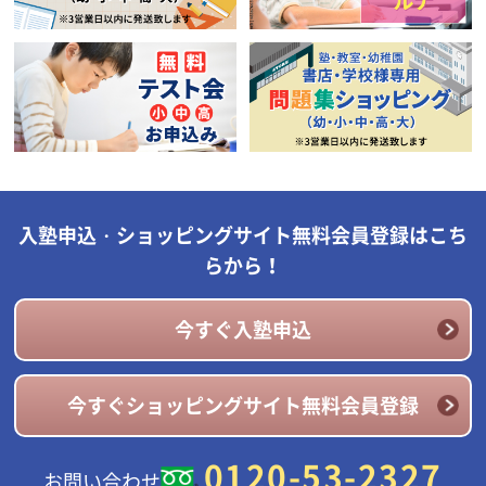
入塾申込・ショッピングサイト無料会員登録はこち
らから！
今すぐ入塾申込
今すぐショッピングサイト無料会員登録
0120-53-2327
お問い合わせ