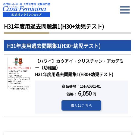
HOME
H31年度用過去問題集1(H30+幼児テスト)
H31年度用過去問題集1(H30+幼児テスト)
H31年度用過去問題集1(H30+幼児テスト)
【ハワイ】カウアイ・クリスチャン・アカデミ
ー（幼稚園）
H31年度用過去問題集1(H30+幼児テスト)
商品番号：151-A0601-01
6,050
価格：
円
購入はこちら