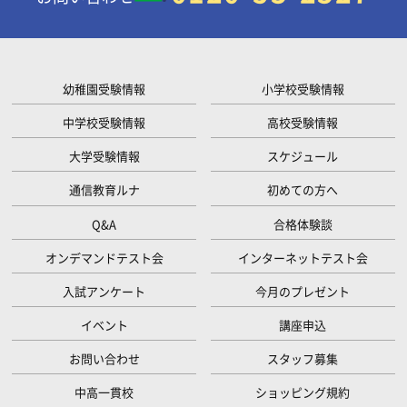
幼稚園受験情報
小学校受験情報
中学校受験情報
高校受験情報
大学受験情報
スケジュール
通信教育ルナ
初めての方へ
Q&A
合格体験談
オンデマンドテスト会
インターネットテスト会
入試アンケート
今月のプレゼント
イベント
講座申込
お問い合わせ
スタッフ募集
中高一貫校
ショッピング規約