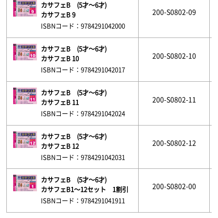
カサフェB (5才～6才)
200-S0802-09
カサフェB 9
ISBNコード：9784291042000
カサフェB (5才～6才)
200-S0802-10
カサフェB 10
ISBNコード：9784291042017
カサフェB (5才～6才)
200-S0802-11
カサフェB 11
ISBNコード：9784291042024
カサフェB (5才～6才)
200-S0802-12
カサフェB 12
ISBNコード：9784291042031
カサフェB (5才～6才)
200-S0802-00
カサフェB1～12セット 1割引
ISBNコード：9784291041911