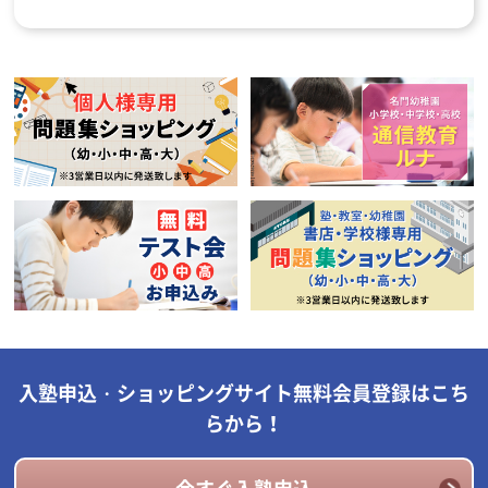
入塾申込・ショッピングサイト無料会員登録はこち
らから！