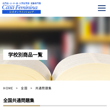
学校別商品一覧
HOME
全国
共通問題集
全国共通問題集