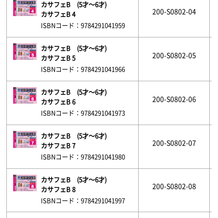
カサフェB (5才～6才)
200-S0802-04
カサフェB 4
ISBNコード：9784291041959
カサフェB (5才～6才)
200-S0802-05
カサフェB 5
ISBNコード：9784291041966
カサフェB (5才～6才)
200-S0802-06
カサフェB 6
ISBNコード：9784291041973
カサフェB (5才～6才)
200-S0802-07
カサフェB 7
ISBNコード：9784291041980
カサフェB (5才～6才)
200-S0802-08
カサフェB 8
ISBNコード：9784291041997