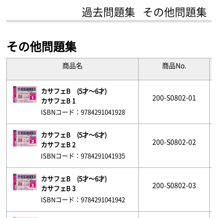
過去問題集
その他問題集
その他問題集
商品名
商品No.
カサフェB (5才～6才)
200-S0802-01
カサフェB 1
ISBNコード：9784291041928
カサフェB (5才～6才)
200-S0802-02
カサフェB 2
ISBNコード：9784291041935
カサフェB (5才～6才)
200-S0802-03
カサフェB 3
ISBNコード：9784291041942