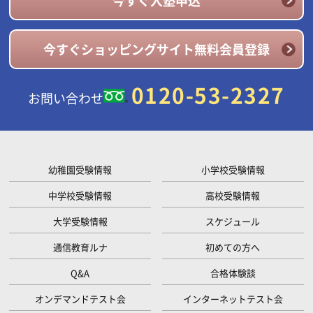
今すぐ入塾申込
今すぐショッピングサイト無料会員登録
0120-53-2327
お問い合わせ
幼稚園受験情報
小学校受験情報
中学校受験情報
高校受験情報
大学受験情報
スケジュール
通信教育ルナ
初めての方へ
Q&A
合格体験談
オンデマンドテスト会
インターネットテスト会