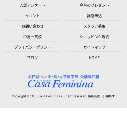
入試アンケート
今月のプレゼント
イベント
講座申込
お問い合わせ
スタッフ募集
中高一貫校
ショッピング規約
プライバシーポリシー
サイトマップ
ブログ
HOME
Copyright © 2008.Casa Feminina all right reserved. 無断転載・引用禁ず