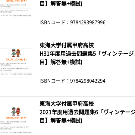
目】解答無+模試)
ISBNコード：9784293987996
東海大学付属甲府高校
H31年度用過去問題集5「ヴィンテージ」
目】解答無+模試)
ISBNコード：9784298042294
東海大学付属甲府高校
2021年度用過去問題集6「ヴィンテージ」
目】解答無+模試)