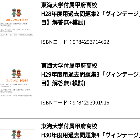
東海大学付属甲府高校
H28年度用過去問題集2「ヴィンテージ」
目】解答無+模試)
ISBNコード：9784293714622
東海大学付属甲府高校
H29年度用過去問題集3「ヴィンテージ」
目】解答無+模試)
ISBNコード：9784293901916
東海大学付属甲府高校
H30年度用過去問題集4「ヴィンテージ」