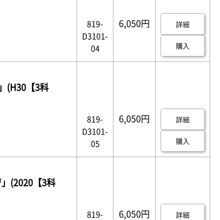
6,050円
819-
詳細
D3101-
購入
04
(H30【3科
6,050円
819-
詳細
D3101-
購入
05
(2020【3科
6,050円
819-
詳細