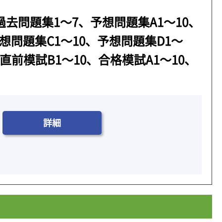
過去問題集1～7、予想問題集A1～10、
想問題集C1～10、予想問題集D1～
、直前模試B1～10、合格模試A1～10、
詳細