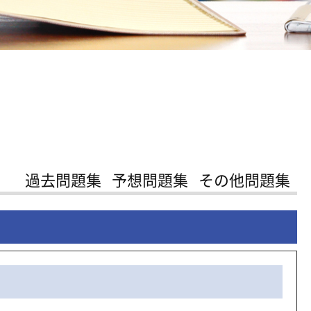
過去問題集
予想問題集
その他問題集