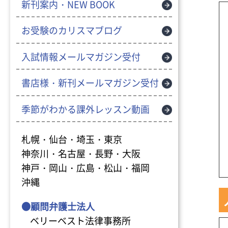
新刊案内・NEW BOOK
お受験のカリスマブログ
入試情報メールマガジン受付
書店様・新刊メールマガジン受付
季節がわかる課外レッスン動画
札幌・仙台・埼玉・東京
神奈川・名古屋・長野・大阪
神戸・岡山・広島・松山・福岡
沖縄
●顧問弁護士法人
ベリーベスト法律事務所