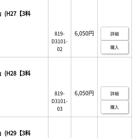
(H27【3科
6,050円
819-
詳細
D3101-
購入
02
(H28【3科
6,050円
819-
詳細
D3101-
購入
03
(H29【3科