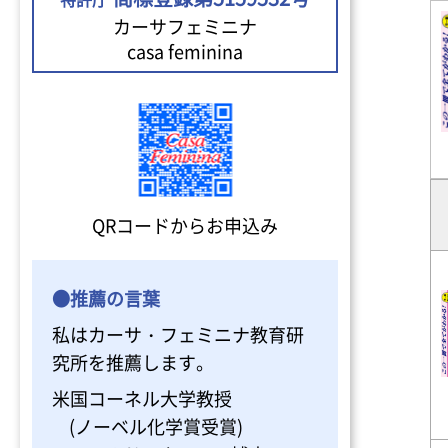
カーサフェミニナ
casa feminina
QRコードからお申込み
●推薦の言葉
私はカーサ・フェミニナ教育研
究所を推薦します。
米国コーネル大学教授
(ノーベル化学賞受賞)