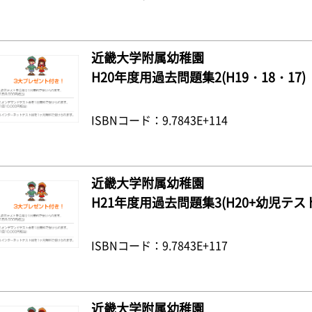
近畿大学附属幼稚園
H20年度用過去問題集2(H19・18・17)
ISBNコード：9.7843E+114
近畿大学附属幼稚園
H21年度用過去問題集3(H20+幼児テス
ISBNコード：9.7843E+117
近畿大学附属幼稚園