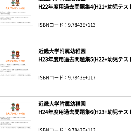
H22年度用過去問題集4(H21+幼児テス
ISBNコード：9.7843E+113
近畿大学附属幼稚園
H23年度用過去問題集5(H22+幼児テス
ISBNコード：9.7843E+117
近畿大学附属幼稚園
H24年度用過去問題集6(H23+幼児テス
ISBNコード：9.7843E+113