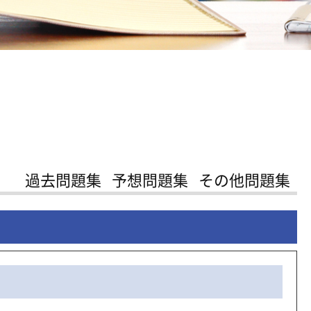
過去問題集
予想問題集
その他問題集