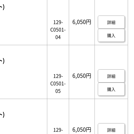
ト)
6,050円
129-
詳細
C0501-
購入
04
ト)
6,050円
129-
詳細
C0501-
購入
05
ト)
6,050円
129-
詳細