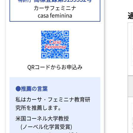
カーサフェミニナ
casa feminina
QRコードからお申込み
●推薦の言葉
私はカーサ・フェミニナ教育研
究所を推薦します。
米国コーネル大学教授
(ノーベル化学賞受賞)