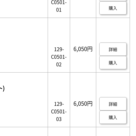
C0501-
購入
01
6,050円
129-
詳細
C0501-
購入
02
ト)
6,050円
129-
詳細
C0501-
購入
03