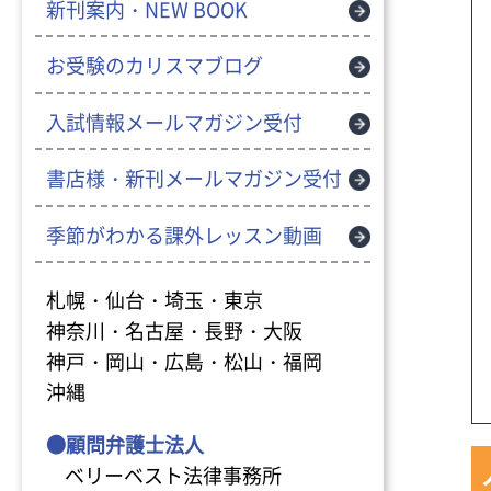
新刊案内・NEW BOOK
お受験のカリスマブログ
入試情報メールマガジン受付
書店様・新刊メールマガジン受付
季節がわかる課外レッスン動画
札幌・仙台・埼玉・東京
神奈川・名古屋・長野・大阪
神戸・岡山・広島・松山・福岡
沖縄
●顧問弁護士法人
ベリーベスト法律事務所