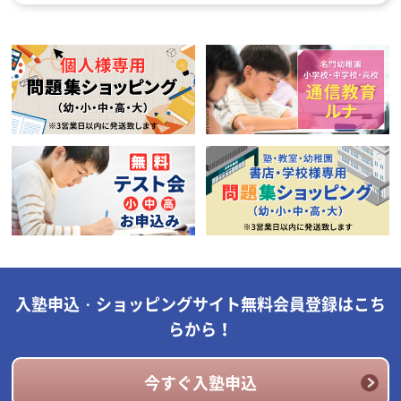
入塾申込・ショッピングサイト無料会員登録はこち
らから！
今すぐ入塾申込