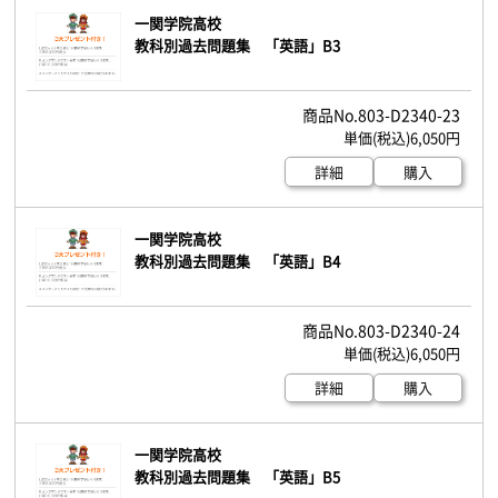
一関学院高校
教科別過去問題集 「英語」B3
803-D2340-23
6,050円
詳細
購入
一関学院高校
教科別過去問題集 「英語」B4
803-D2340-24
6,050円
詳細
購入
一関学院高校
教科別過去問題集 「英語」B5