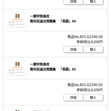
詳細
購入
一関学院高校
教科別過去問題集 「英語」A4
803-D2340-04
6,050円
詳細
購入
一関学院高校
教科別過去問題集 「英語」A5
803-D2340-05
6,050円
詳細
購入