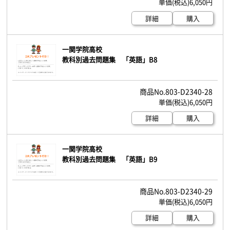
6,050円
詳細
購入
一関学院高校
教科別過去問題集 「英語」B8
803-D2340-28
6,050円
詳細
購入
一関学院高校
教科別過去問題集 「英語」B9
803-D2340-29
6,050円
詳細
購入