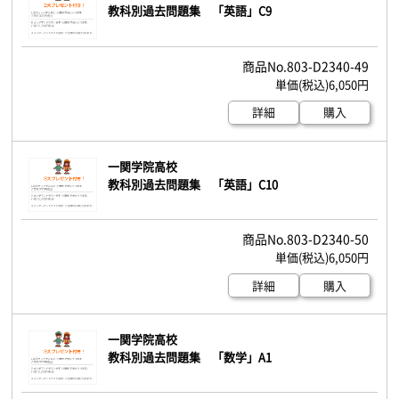
教科別過去問題集 「英語」C9
803-D2340-49
6,050円
詳細
購入
一関学院高校
教科別過去問題集 「英語」C10
803-D2340-50
6,050円
詳細
購入
一関学院高校
教科別過去問題集 「数学」A1