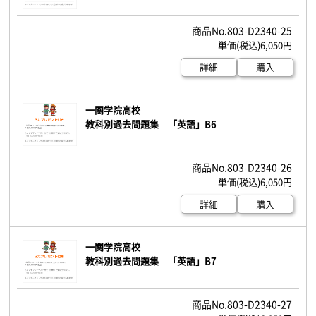
803-D2340-25
6,050円
詳細
購入
一関学院高校
教科別過去問題集 「英語」B6
803-D2340-26
6,050円
詳細
購入
一関学院高校
教科別過去問題集 「英語」B7
803-D2340-27