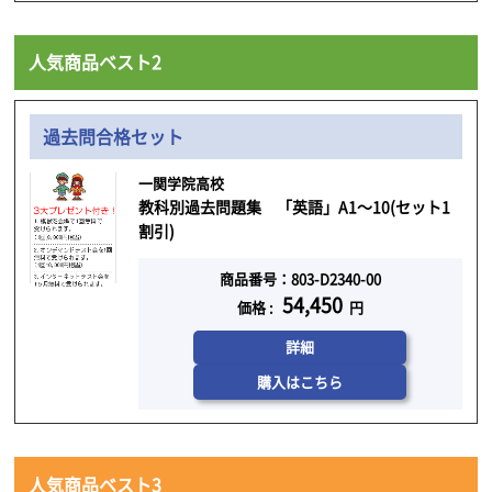
人気商品ベスト2
過去問合格セット
一関学院高校
教科別過去問題集 「英語」A1～10(セット1
割引)
商品番号：803-D2340-00
54,450
価格 :
円
詳細
購入はこちら
人気商品ベスト3