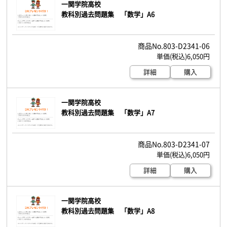
一関学院高校
教科別過去問題集 「数学」A6
803-D2341-06
6,050円
詳細
購入
一関学院高校
教科別過去問題集 「数学」A7
803-D2341-07
6,050円
詳細
購入
一関学院高校
教科別過去問題集 「数学」A8