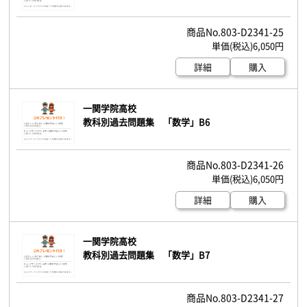
803-D2341-25
6,050円
詳細
購入
一関学院高校
教科別過去問題集 「数学」B6
803-D2341-26
6,050円
詳細
購入
一関学院高校
教科別過去問題集 「数学」B7
803-D2341-27