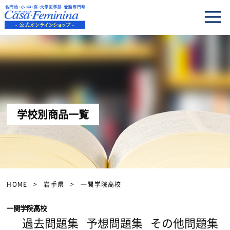
学校別商品一覧
HOME
岩手県
一関学院高校
一関学院高校
過去問題集
予想問題集
その他問題集