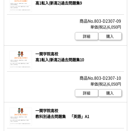
高1転入(新高2)過去問題集9
803-D2307-09
6,050円
詳細
購入
一関学院高校
高1転入(新高2)過去問題集10
803-D2307-10
6,050円
詳細
購入
一関学院高校
教科別過去問題集 「英語」A1