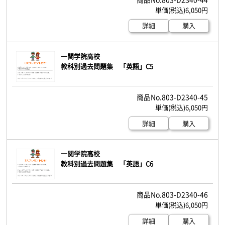
6,050円
詳細
購入
一関学院高校
教科別過去問題集 「英語」C5
803-D2340-45
6,050円
詳細
購入
一関学院高校
教科別過去問題集 「英語」C6
803-D2340-46
6,050円
詳細
購入