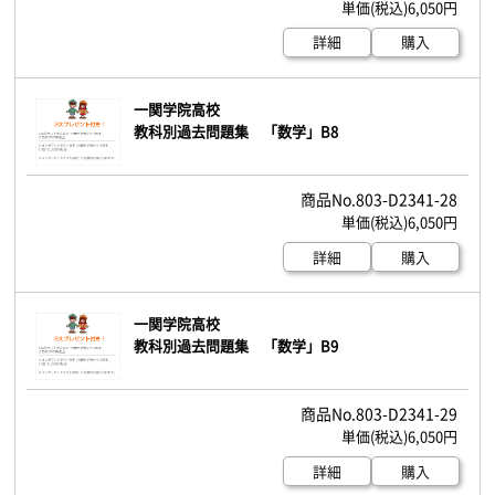
6,050円
詳細
購入
一関学院高校
教科別過去問題集 「数学」B8
803-D2341-28
6,050円
詳細
購入
一関学院高校
教科別過去問題集 「数学」B9
803-D2341-29
6,050円
詳細
購入