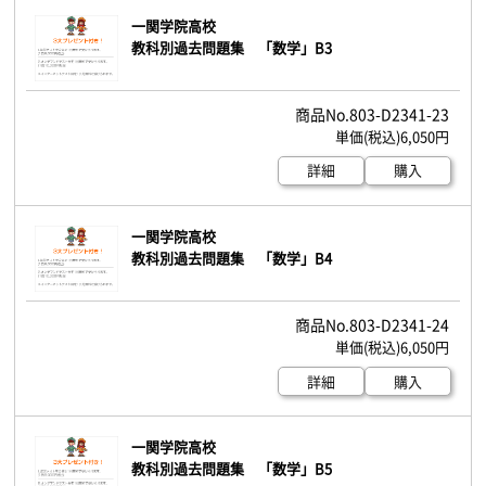
一関学院高校
教科別過去問題集 「数学」B3
803-D2341-23
6,050円
詳細
購入
一関学院高校
教科別過去問題集 「数学」B4
803-D2341-24
6,050円
詳細
購入
一関学院高校
教科別過去問題集 「数学」B5