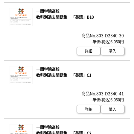
一関学院高校
教科別過去問題集 「英語」B10
803-D2340-30
6,050円
詳細
購入
一関学院高校
教科別過去問題集 「英語」C1
803-D2340-41
6,050円
詳細
購入
一関学院高校
教科別過去問題集 「英語」C2