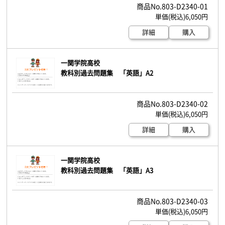
803-D2340-01
6,050円
詳細
購入
一関学院高校
教科別過去問題集 「英語」A2
803-D2340-02
6,050円
詳細
購入
一関学院高校
教科別過去問題集 「英語」A3
803-D2340-03
6,050円