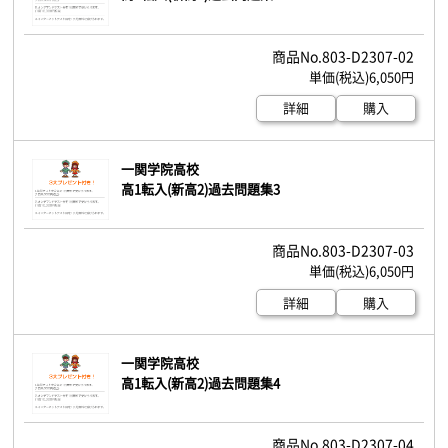
803-D2307-02
6,050円
詳細
購入
一関学院高校
高1転入(新高2)過去問題集3
803-D2307-03
6,050円
詳細
購入
一関学院高校
高1転入(新高2)過去問題集4
803-D2307-04