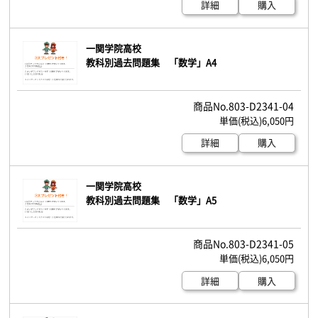
詳細
購入
一関学院高校
教科別過去問題集 「数学」A4
803-D2341-04
6,050円
詳細
購入
一関学院高校
教科別過去問題集 「数学」A5
803-D2341-05
6,050円
詳細
購入