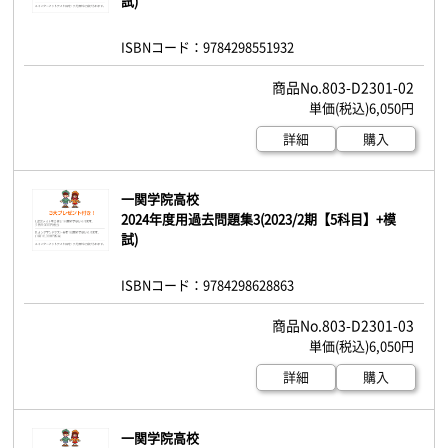
試)
ISBNコード：9784298551932
803-D2301-02
6,050円
詳細
購入
一関学院高校
2024年度用過去問題集3(2023/2期【5科目】+模
試)
ISBNコード：9784298628863
803-D2301-03
6,050円
詳細
購入
一関学院高校