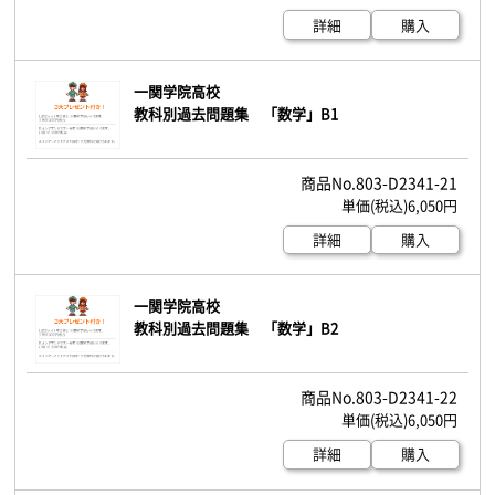
詳細
購入
一関学院高校
教科別過去問題集 「数学」B1
803-D2341-21
6,050円
詳細
購入
一関学院高校
教科別過去問題集 「数学」B2
803-D2341-22
6,050円
詳細
購入