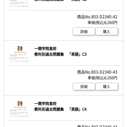
803-D2340-42
6,050円
詳細
購入
一関学院高校
教科別過去問題集 「英語」C3
803-D2340-43
6,050円
詳細
購入
一関学院高校
教科別過去問題集 「英語」C4
803-D2340-44