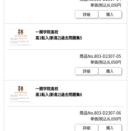
6,050円
詳細
購入
一関学院高校
高1転入(新高2)過去問題集5
803-D2307-05
6,050円
詳細
購入
一関学院高校
高1転入(新高2)過去問題集6
803-D2307-06
6,050円
詳細
購入