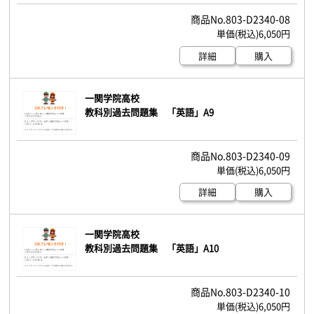
803-D2340-08
6,050円
詳細
購入
一関学院高校
教科別過去問題集 「英語」A9
803-D2340-09
6,050円
詳細
購入
一関学院高校
教科別過去問題集 「英語」A10
803-D2340-10
6,050円