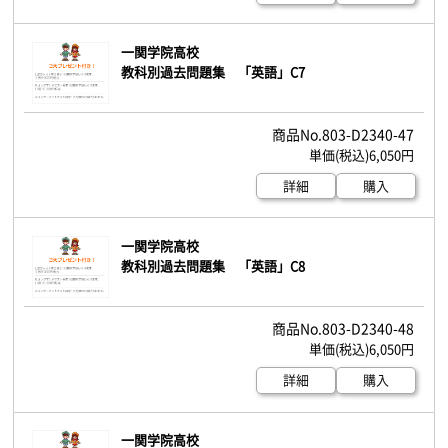
一関学院高校
教科別過去問題集 「英語」C7
803-D2340-47
6,050円
詳細
購入
一関学院高校
教科別過去問題集 「英語」C8
803-D2340-48
6,050円
詳細
購入
一関学院高校