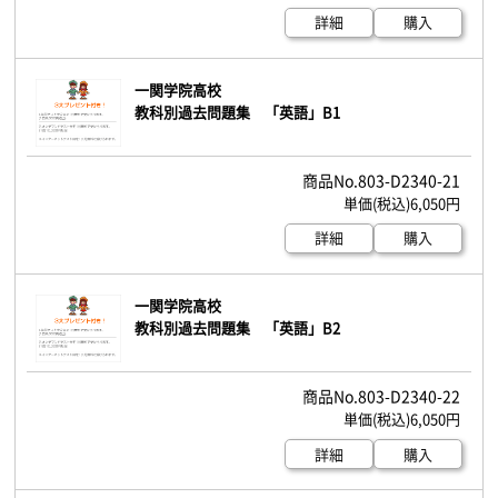
詳細
購入
一関学院高校
教科別過去問題集 「英語」B1
803-D2340-21
6,050円
詳細
購入
一関学院高校
教科別過去問題集 「英語」B2
803-D2340-22
6,050円
詳細
購入