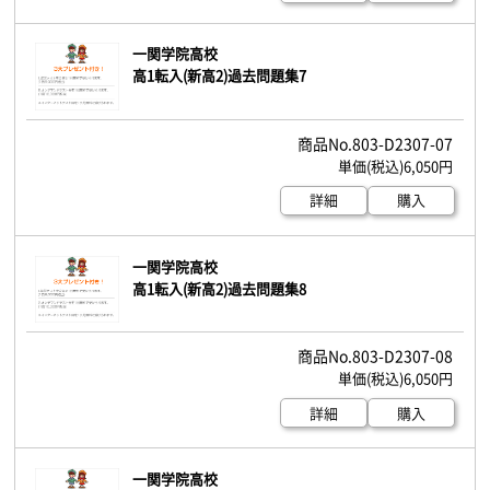
一関学院高校
高1転入(新高2)過去問題集7
803-D2307-07
6,050円
詳細
購入
一関学院高校
高1転入(新高2)過去問題集8
803-D2307-08
6,050円
詳細
購入
一関学院高校