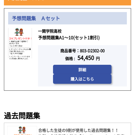
予想問題集 Ａセット
一関学院高校
予想問題集A1～10(セット1割引)
商品番号：803-D2302-00
54,450
価格 :
円
詳細
購入はこちら
過去問題集
合格した生徒の9割が使用した過去問題集！！