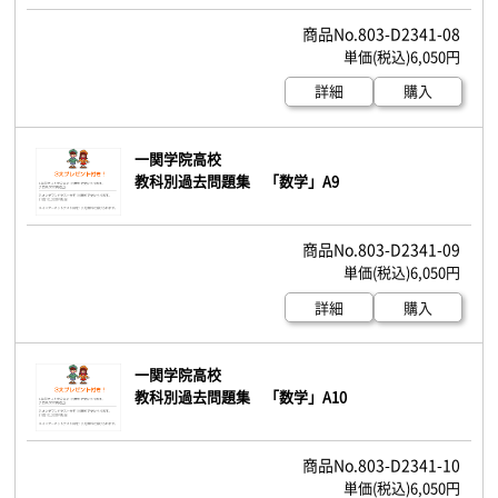
803-D2341-08
6,050円
詳細
購入
一関学院高校
教科別過去問題集 「数学」A9
803-D2341-09
6,050円
詳細
購入
一関学院高校
教科別過去問題集 「数学」A10
803-D2341-10
6,050円