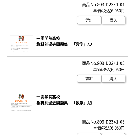
803-D2341-01
6,050円
詳細
購入
一関学院高校
教科別過去問題集 「数学」A2
803-D2341-02
6,050円
詳細
購入
一関学院高校
教科別過去問題集 「数学」A3
803-D2341-03
6,050円