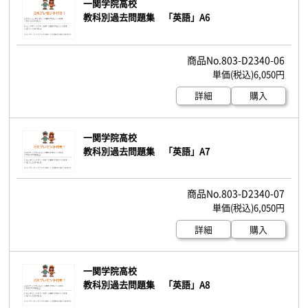
一関学院高校
教科別過去問題集 「英語」A6
803-D2340-06
6,050円
詳細
購入
一関学院高校
教科別過去問題集 「英語」A7
803-D2340-07
6,050円
詳細
購入
一関学院高校
教科別過去問題集 「英語」A8