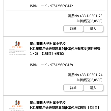
ISBNコード：9784298093142
433-D0301-23
6,050円
詳細
購入
岡山理科大学附属中学校
H31年度用過去問題集24(H30/1次B日程(適性検査
1・2）【1科目】+模試)
ISBNコード：9784298093159
433-D0301-24
6,050円
詳細
購入
岡山理科大学附属中学校
H31年度用過去問題集25(H30/1次C日程【4科目】