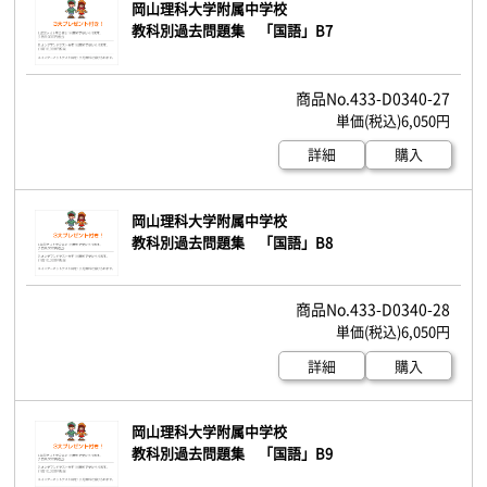
岡山理科大学附属中学校
教科別過去問題集 「国語」B7
433-D0340-27
6,050円
詳細
購入
岡山理科大学附属中学校
教科別過去問題集 「国語」B8
433-D0340-28
6,050円
詳細
購入
岡山理科大学附属中学校
教科別過去問題集 「国語」B9