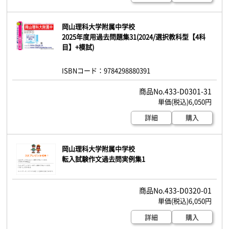
岡山理科大学附属中学校
2025年度用過去問題集31(2024/選択教科型【4科
目】+模試)
ISBNコード：9784298880391
433-D0301-31
6,050円
詳細
購入
岡山理科大学附属中学校
転入試験作文過去問実例集1
433-D0320-01
6,050円
詳細
購入