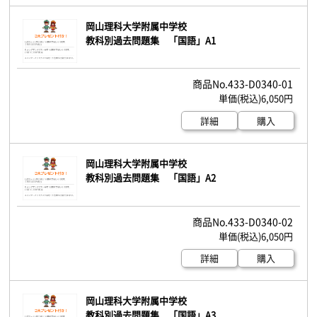
岡山理科大学附属中学校
教科別過去問題集 「国語」A1
433-D0340-01
6,050円
詳細
購入
岡山理科大学附属中学校
教科別過去問題集 「国語」A2
433-D0340-02
6,050円
詳細
購入
岡山理科大学附属中学校
教科別過去問題集 「国語」A3