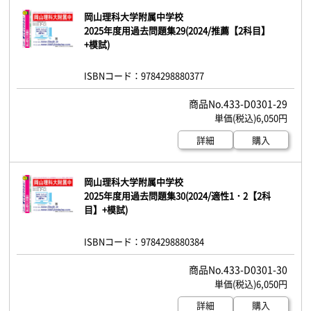
岡山理科大学附属中学校
2025年度用過去問題集29(2024/推薦【2科目】
+模試)
ISBNコード：9784298880377
433-D0301-29
6,050円
詳細
購入
岡山理科大学附属中学校
2025年度用過去問題集30(2024/適性1・2【2科
目】+模試)
ISBNコード：9784298880384
433-D0301-30
6,050円
詳細
購入