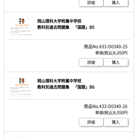
詳細
購入
岡山理科大学附属中学校
教科別過去問題集 「国語」B5
433-D0340-25
6,050円
詳細
購入
岡山理科大学附属中学校
教科別過去問題集 「国語」B6
433-D0340-26
6,050円
詳細
購入