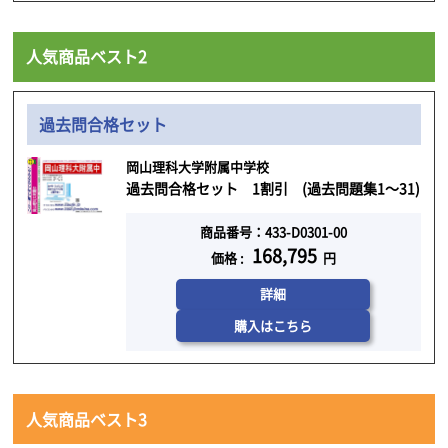
人気商品ベスト2
過去問合格セット
岡山理科大学附属中学校
過去問合格セット 1割引 (過去問題集1～31)
商品番号：433-D0301-00
168,795
価格 :
円
詳細
購入はこちら
人気商品ベスト3