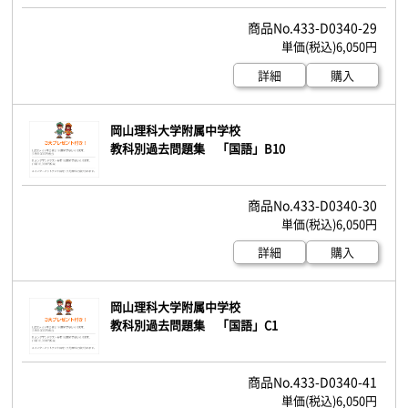
433-D0340-29
6,050円
詳細
購入
岡山理科大学附属中学校
教科別過去問題集 「国語」B10
433-D0340-30
6,050円
詳細
購入
岡山理科大学附属中学校
教科別過去問題集 「国語」C1
433-D0340-41
6,050円