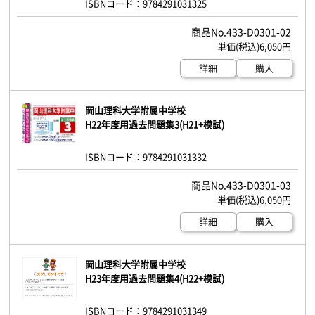
ISBNコード：9784291031325
433-D0301-02
6,050円
詳細
購入
岡山理科大学附属中学校
H22年度用過去問題集3(H21+模試)
ISBNコード：9784291031332
433-D0301-03
6,050円
詳細
購入
岡山理科大学附属中学校
H23年度用過去問題集4(H22+模試)
ISBNコード：9784291031349