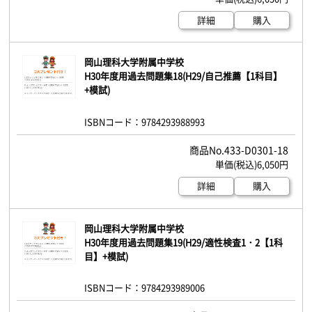
詳細
購入
岡山理科大学附属中学校
H30年度用過去問題集18(H29/自己推薦【1科目】
+模試)
ISBNコード：9784293988993
433-D0301-18
6,050円
詳細
購入
岡山理科大学附属中学校
H30年度用過去問題集19(H29/適性検査1・2【1科
目】+模試)
ISBNコード：9784293989006