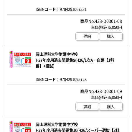
ISBNコード：9784291067331
433-D0301-08
6,050円
詳細
購入
岡山理科大学附属中学校
H27年度用過去問題集9(H26/1次A・自薦【1科
目】+模試)
ISBNコード：9784291095723
433-D0301-09
6,050円
詳細
購入
岡山理科大学附属中学校
H27年度用過去問題集10(H26/スーパー選抜【3科