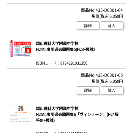
433-D0301-04
6,050円
詳細
購入
岡山理科大学附属中学校
H24年度用過去問題集5(H23+模試)
ISBNコード：9784291031356
433-D0301-05
6,050円
詳細
購入
岡山理科大学附属中学校
H25年度用過去問題集6「ヴィンテージ」(H24解
答無+模試)