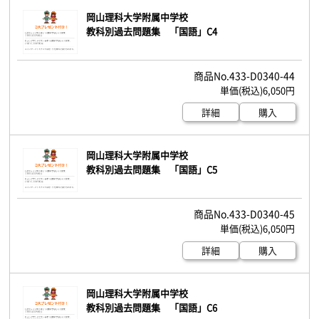
岡山理科大学附属中学校
教科別過去問題集 「国語」C4
433-D0340-44
6,050円
詳細
購入
岡山理科大学附属中学校
教科別過去問題集 「国語」C5
433-D0340-45
6,050円
詳細
購入
岡山理科大学附属中学校
教科別過去問題集 「国語」C6