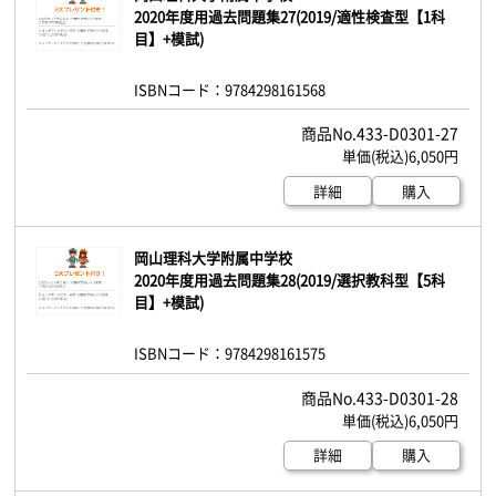
2020年度用過去問題集27(2019/適性検査型【1科
目】+模試)
ISBNコード：9784298161568
433-D0301-27
6,050円
詳細
購入
岡山理科大学附属中学校
2020年度用過去問題集28(2019/選択教科型【5科
目】+模試)
ISBNコード：9784298161575
433-D0301-28
6,050円
詳細
購入