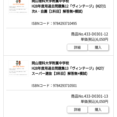
岡山理科大学附属中学校
H28年度用過去問題集12「ヴィンテージ」(H27/1
次A・自薦【1科目】解答無+模試)
ISBNコード：9784293710495
433-D0301-12
6,050円
詳細
購入
岡山理科大学附属中学校
H28年度用過去問題集13「ヴィンテージ」(H27/
スーパー選抜【3科目】解答無+模試)
ISBNコード：9784293710501
433-D0301-13
6,050円
詳細
購入