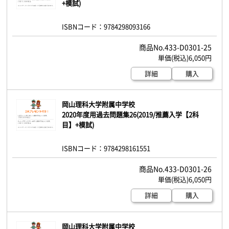
+模試)
ISBNコード：9784298093166
433-D0301-25
6,050円
詳細
購入
岡山理科大学附属中学校
2020年度用過去問題集26(2019/推薦入学【2科
目】+模試)
ISBNコード：9784298161551
433-D0301-26
6,050円
詳細
購入
岡山理科大学附属中学校