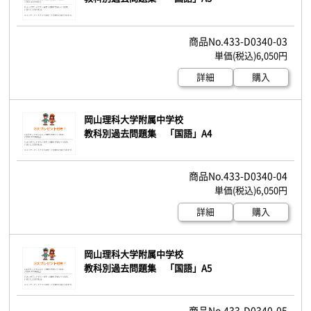
433-D0340-03
6,050円
詳細
購入
岡山理科大学附属中学校
教科別過去問題集 「国語」A4
433-D0340-04
6,050円
詳細
購入
岡山理科大学附属中学校
教科別過去問題集 「国語」A5
433-D0340-05