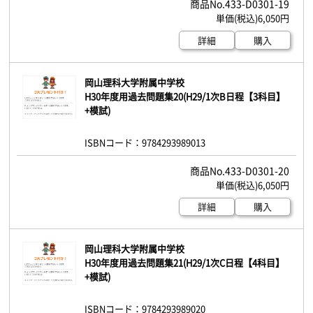
433-D0301-19
6,050円
詳細
購入
岡山理科大学附属中学校
H30年度用過去問題集20(H29/1次B日程【3科目】
+模試)
ISBNコード：9784293989013
433-D0301-20
6,050円
詳細
購入
岡山理科大学附属中学校
H30年度用過去問題集21(H29/1次C日程【4科目】
+模試)
ISBNコード：9784293989020