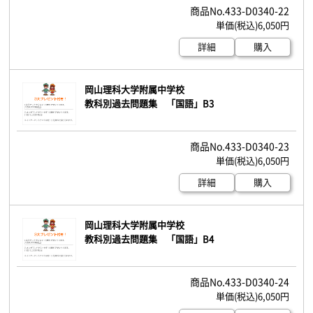
433-D0340-22
6,050円
詳細
購入
岡山理科大学附属中学校
教科別過去問題集 「国語」B3
433-D0340-23
6,050円
詳細
購入
岡山理科大学附属中学校
教科別過去問題集 「国語」B4
433-D0340-24
6,050円