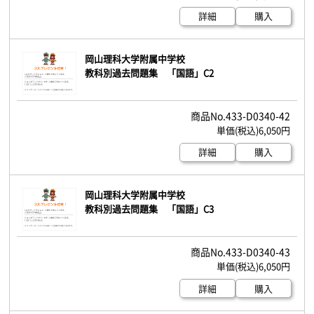
詳細
購入
岡山理科大学附属中学校
教科別過去問題集 「国語」C2
433-D0340-42
6,050円
詳細
購入
岡山理科大学附属中学校
教科別過去問題集 「国語」C3
433-D0340-43
6,050円
詳細
購入