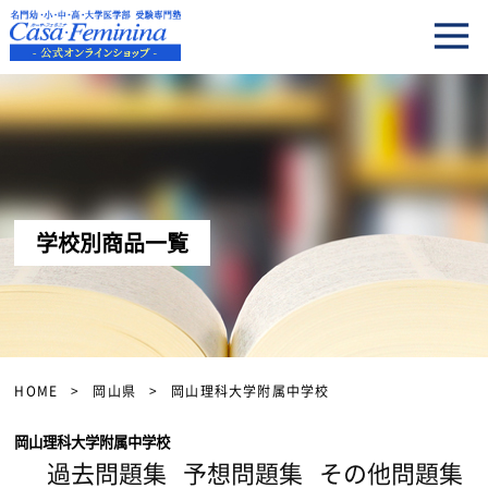
学校別商品一覧
HOME
岡山県
岡山理科大学附属中学校
岡山理科大学附属中学校
過去問題集
予想問題集
その他問題集