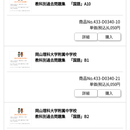
教科別過去問題集 「国語」A10
433-D0340-10
6,050円
詳細
購入
岡山理科大学附属中学校
教科別過去問題集 「国語」B1
433-D0340-21
6,050円
詳細
購入
岡山理科大学附属中学校
教科別過去問題集 「国語」B2