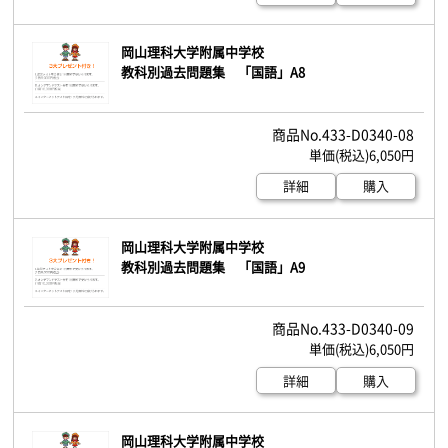
岡山理科大学附属中学校
教科別過去問題集 「国語」A8
433-D0340-08
6,050円
詳細
購入
岡山理科大学附属中学校
教科別過去問題集 「国語」A9
433-D0340-09
6,050円
詳細
購入
岡山理科大学附属中学校