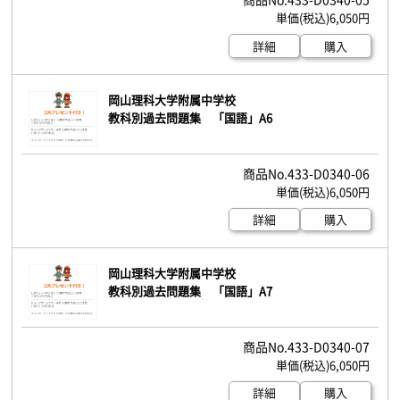
6,050円
詳細
購入
岡山理科大学附属中学校
教科別過去問題集 「国語」A6
433-D0340-06
6,050円
詳細
購入
岡山理科大学附属中学校
教科別過去問題集 「国語」A7
433-D0340-07
6,050円
詳細
購入