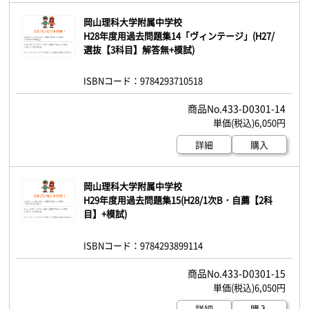
岡山理科大学附属中学校
H28年度用過去問題集14「ヴィンテージ」(H27/
選抜【3科目】解答無+模試)
ISBNコード：9784293710518
433-D0301-14
6,050円
詳細
購入
岡山理科大学附属中学校
H29年度用過去問題集15(H28/1次B・自薦【2科
目】+模試)
ISBNコード：9784293899114
433-D0301-15
6,050円
詳細
購入