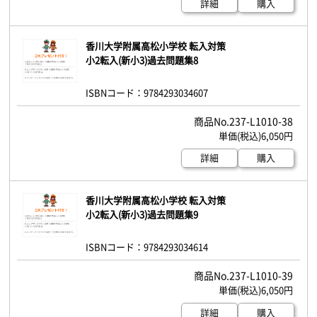
詳細
購入
香川大学附属高松小学校 転入対策
小2転入(新小3)過去問題集8
ISBNコード：9784293034607
237-L1010-38
6,050円
詳細
購入
香川大学附属高松小学校 転入対策
小2転入(新小3)過去問題集9
ISBNコード：9784293034614
237-L1010-39
6,050円
詳細
購入