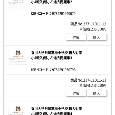
小4転入(新小5)過去問題集2
ISBNコード：9784291920070
237-L1011-12
6,050円
詳細
購入
香川大学附属高松小学校 転入対策
小4転入(新小5)過去問題集3
ISBNコード：9784291930796
237-L1011-13
6,050円
詳細
購入
香川大学附属高松小学校 転入対策
小4転入(新小5)過去問題集4