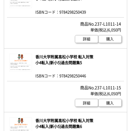
ISBNコード：9784298250439
237-L1011-14
6,050円
詳細
購入
香川大学附属高松小学校 転入対策
小4転入(新小5)過去問題集5
ISBNコード：9784298250446
237-L1011-15
6,050円
詳細
購入
香川大学附属高松小学校 転入対策
小4転入(新小5)過去問題集6