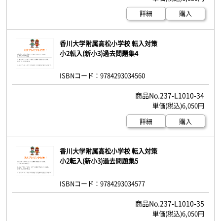
詳細
購入
香川大学附属高松小学校 転入対策
小2転入(新小3)過去問題集4
ISBNコード：9784293034560
237-L1010-34
6,050円
詳細
購入
香川大学附属高松小学校 転入対策
小2転入(新小3)過去問題集5
ISBNコード：9784293034577
237-L1010-35
6,050円