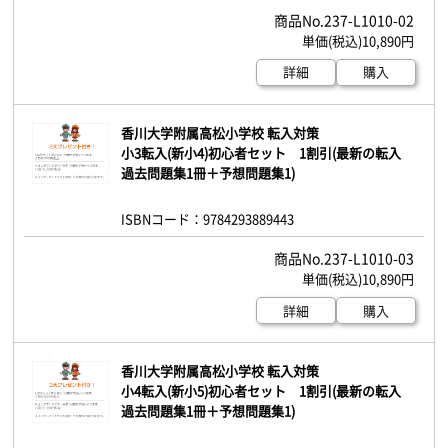
237-L1010-02
10,890円
詳細
購入
香川大学附属高松小学校 転入対策
小3転入(新小4)初心者セット 1割引(最新の転入
過去問題集1冊＋予想問題集1)
ISBNコード：9784293889443
237-L1010-03
10,890円
詳細
購入
香川大学附属高松小学校 転入対策
小4転入(新小5)初心者セット 1割引(最新の転入
過去問題集1冊＋予想問題集1)