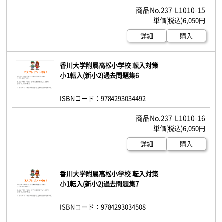
237-L1010-15
6,050円
詳細
購入
香川大学附属高松小学校 転入対策
小1転入(新小2)過去問題集6
ISBNコード：9784293034492
237-L1010-16
6,050円
詳細
購入
香川大学附属高松小学校 転入対策
小1転入(新小2)過去問題集7
ISBNコード：9784293034508