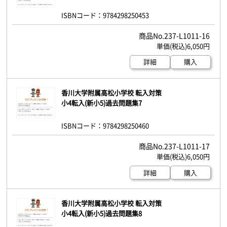
ISBNコード：9784298250453
237-L1011-16
6,050円
詳細
購入
香川大学附属高松小学校 転入対策
小4転入(新小5)過去問題集7
ISBNコード：9784298250460
237-L1011-17
6,050円
詳細
購入
香川大学附属高松小学校 転入対策
小4転入(新小5)過去問題集8