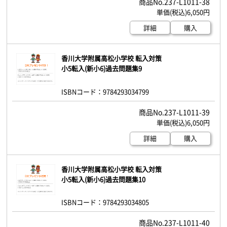
237-L1011-38
6,050円
詳細
購入
香川大学附属高松小学校 転入対策
小5転入(新小6)過去問題集9
ISBNコード：9784293034799
237-L1011-39
6,050円
詳細
購入
香川大学附属高松小学校 転入対策
小5転入(新小6)過去問題集10
ISBNコード：9784293034805
237-L1011-40