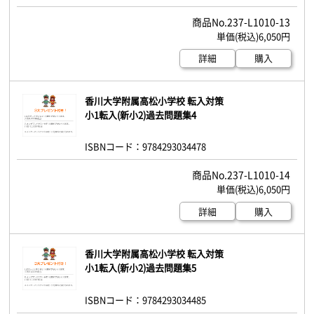
237-L1010-13
6,050円
詳細
購入
香川大学附属高松小学校 転入対策
小1転入(新小2)過去問題集4
ISBNコード：9784293034478
237-L1010-14
6,050円
詳細
購入
香川大学附属高松小学校 転入対策
小1転入(新小2)過去問題集5
ISBNコード：9784293034485