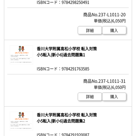
ISBNコード：9784298250491
237-L1011-20
6,050円
詳細
購入
香川大学附属高松小学校 転入対策
小5転入(新小6)過去問題集1
ISBNコード：9784291763585
237-L1011-31
6,050円
詳細
購入
香川大学附属高松小学校 転入対策
小5転入(新小6)過去問題集2
ISBNコード：9784291920087