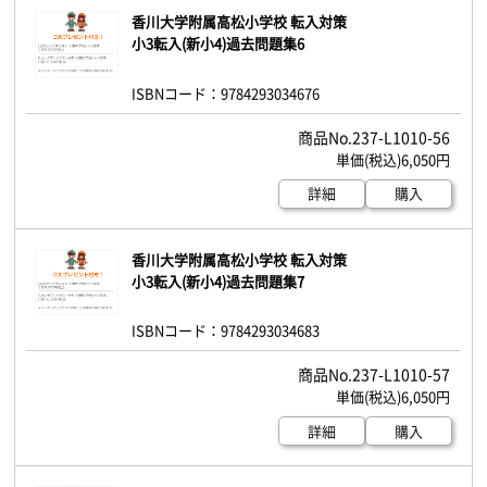
香川大学附属高松小学校 転入対策
小3転入(新小4)過去問題集6
ISBNコード：9784293034676
237-L1010-56
6,050円
詳細
購入
香川大学附属高松小学校 転入対策
小3転入(新小4)過去問題集7
ISBNコード：9784293034683
237-L1010-57
6,050円
詳細
購入