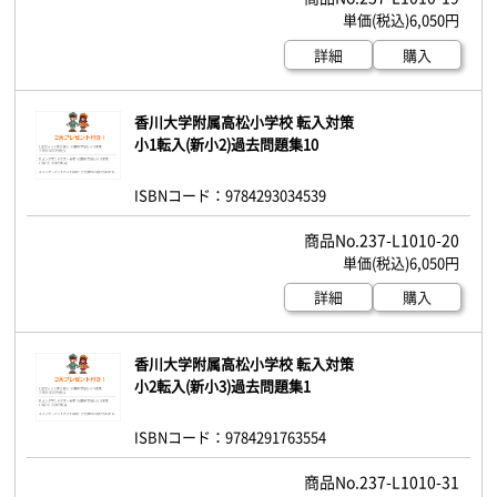
6,050円
詳細
購入
香川大学附属高松小学校 転入対策
小1転入(新小2)過去問題集10
ISBNコード：9784293034539
237-L1010-20
6,050円
詳細
購入
香川大学附属高松小学校 転入対策
小2転入(新小3)過去問題集1
ISBNコード：9784291763554
237-L1010-31