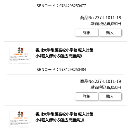
ISBNコード：9784298250477
237-L1011-18
6,050円
詳細
購入
香川大学附属高松小学校 転入対策
小4転入(新小5)過去問題集9
ISBNコード：9784298250484
237-L1011-19
6,050円
詳細
購入
香川大学附属高松小学校 転入対策
小4転入(新小5)過去問題集10