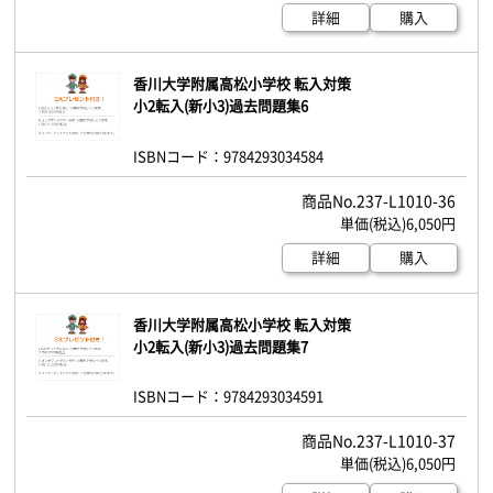
詳細
購入
香川大学附属高松小学校 転入対策
小2転入(新小3)過去問題集6
ISBNコード：9784293034584
237-L1010-36
6,050円
詳細
購入
香川大学附属高松小学校 転入対策
小2転入(新小3)過去問題集7
ISBNコード：9784293034591
237-L1010-37
6,050円