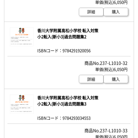
6,050円
詳細
購入
香川大学附属高松小学校 転入対策
小2転入(新小3)過去問題集2
ISBNコード：9784291920056
237-L1010-32
6,050円
詳細
購入
香川大学附属高松小学校 転入対策
小2転入(新小3)過去問題集3
ISBNコード：9784293034553
237-L1010-33
6,050円