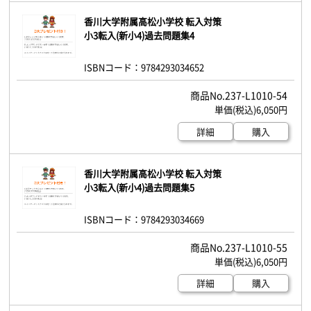
香川大学附属高松小学校 転入対策
小3転入(新小4)過去問題集4
ISBNコード：9784293034652
237-L1010-54
6,050円
詳細
購入
香川大学附属高松小学校 転入対策
小3転入(新小4)過去問題集5
ISBNコード：9784293034669
237-L1010-55
6,050円
詳細
購入