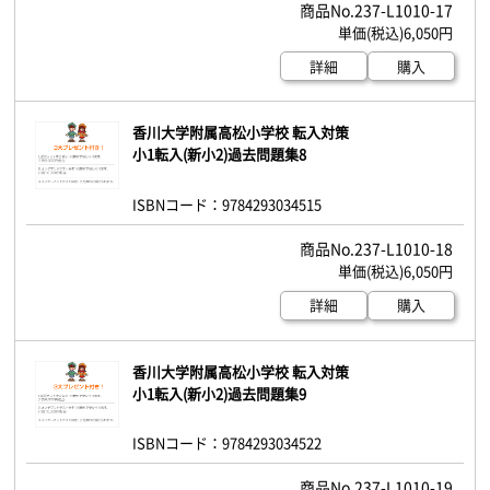
237-L1010-17
6,050円
詳細
購入
香川大学附属高松小学校 転入対策
小1転入(新小2)過去問題集8
ISBNコード：9784293034515
237-L1010-18
6,050円
詳細
購入
香川大学附属高松小学校 転入対策
小1転入(新小2)過去問題集9
ISBNコード：9784293034522
237-L1010-19