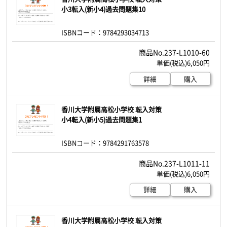
小3転入(新小4)過去問題集10
ISBNコード：9784293034713
237-L1010-60
6,050円
詳細
購入
香川大学附属高松小学校 転入対策
小4転入(新小5)過去問題集1
ISBNコード：9784291763578
237-L1011-11
6,050円
詳細
購入
香川大学附属高松小学校 転入対策