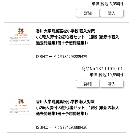
6,050円
詳細
購入
香川大学附属高松小学校 転入対策
小1転入(新小2)初心者セット 1割引(最新の転入
過去問題集1冊＋予想問題集1)
ISBNコード：9784293889429
237-L1010-01
10,890円
詳細
購入
香川大学附属高松小学校 転入対策
小2転入(新小3)初心者セット 1割引(最新の転入
過去問題集1冊＋予想問題集1)
ISBNコード：9784293889436