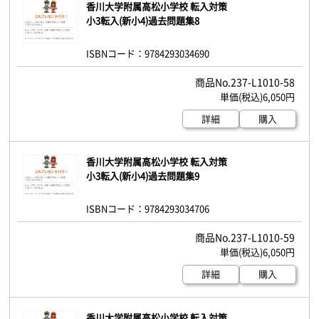
香川大学附属高松小学校 転入対策
小3転入(新小4)過去問題集8
ISBNコード：9784293034690
237-L1010-58
6,050円
詳細
購入
香川大学附属高松小学校 転入対策
小3転入(新小4)過去問題集9
ISBNコード：9784293034706
237-L1010-59
6,050円
詳細
購入
香川大学附属高松小学校 転入対策