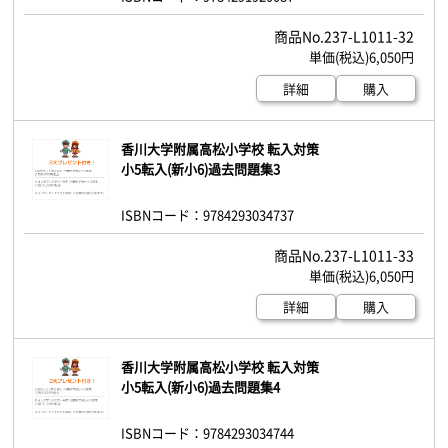
237-L1011-32
6,050円
詳細
購入
香川大学附属高松小学校 転入対策
小5転入(新小6)過去問題集3
ISBNコード：9784293034737
237-L1011-33
6,050円
詳細
購入
香川大学附属高松小学校 転入対策
小5転入(新小6)過去問題集4
ISBNコード：9784293034744