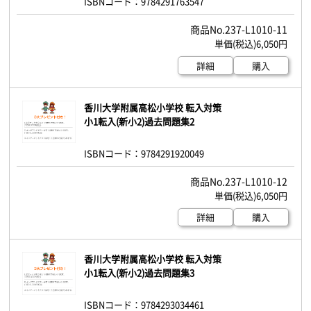
ISBNコード：9784291763547
237-L1010-11
6,050円
詳細
購入
香川大学附属高松小学校 転入対策
小1転入(新小2)過去問題集2
ISBNコード：9784291920049
237-L1010-12
6,050円
詳細
購入
香川大学附属高松小学校 転入対策
小1転入(新小2)過去問題集3
ISBNコード：9784293034461