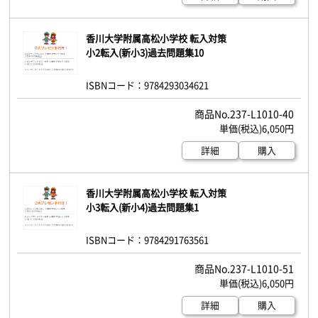
香川大学附属高松小学校 転入対策
小2転入(新小3)過去問題集10
ISBNコード：9784293034621
237-L1010-40
6,050円
詳細
購入
香川大学附属高松小学校 転入対策
小3転入(新小4)過去問題集1
ISBNコード：9784291763561
237-L1010-51
6,050円
詳細
購入