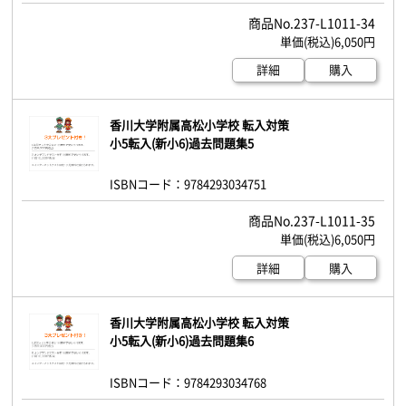
237-L1011-34
6,050円
詳細
購入
香川大学附属高松小学校 転入対策
小5転入(新小6)過去問題集5
ISBNコード：9784293034751
237-L1011-35
6,050円
詳細
購入
香川大学附属高松小学校 転入対策
小5転入(新小6)過去問題集6
ISBNコード：9784293034768