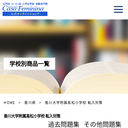
学校別商品一覧
HOME
香川県
香川大学附属高松小学校 転入対策
香川大学附属高松小学校 転入対策
過去問題集
その他問題集