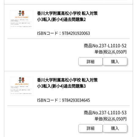
香川大学附属高松小学校 転入対策
小3転入(新小4)過去問題集2
ISBNコード：9784291920063
237-L1010-52
6,050円
詳細
購入
香川大学附属高松小学校 転入対策
小3転入(新小4)過去問題集3
ISBNコード：9784293034645
237-L1010-53
6,050円
詳細
購入