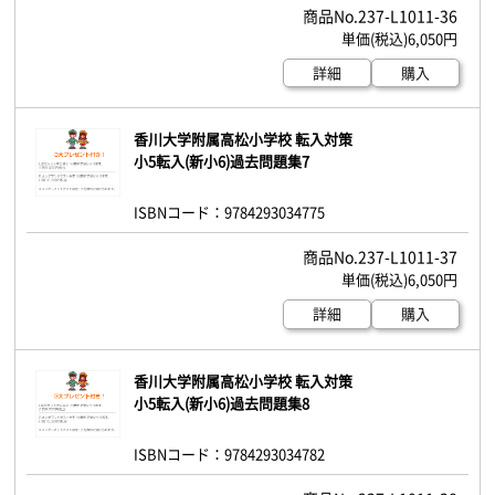
237-L1011-36
6,050円
詳細
購入
香川大学附属高松小学校 転入対策
小5転入(新小6)過去問題集7
ISBNコード：9784293034775
237-L1011-37
6,050円
詳細
購入
香川大学附属高松小学校 転入対策
小5転入(新小6)過去問題集8
ISBNコード：9784293034782