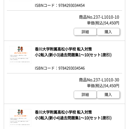
ISBNコード：9784293034454
237-L1010-10
54,450円
詳細
購入
香川大学附属高松小学校 転入対策
小2転入(新小3)過去問題集1～10(セット1割引)
ISBNコード：9784293034546
237-L1010-30
54,450円
詳細
購入
香川大学附属高松小学校 転入対策
小3転入(新小4)過去問題集1～10(セット1割引)