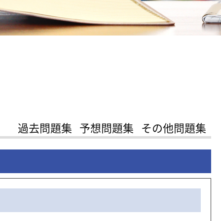
過去問題集
予想問題集
その他問題集