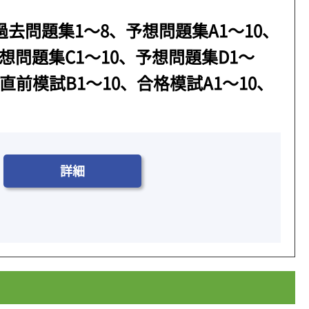
過去問題集1～8、予想問題集A1～10、
想問題集C1～10、予想問題集D1～
、直前模試B1～10、合格模試A1～10、
詳細