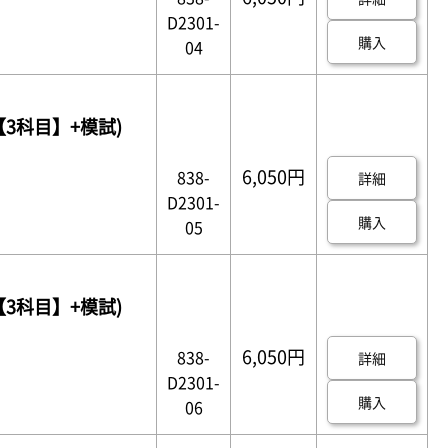
D2301-
購入
04
【3科目】+模試)
6,050円
838-
詳細
D2301-
購入
05
【3科目】+模試)
6,050円
838-
詳細
D2301-
購入
06