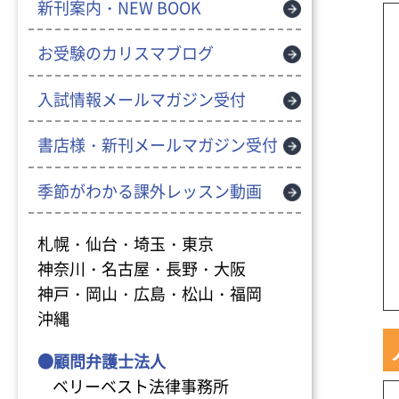
新刊案内・NEW BOOK
お受験のカリスマブログ
入試情報メールマガジン受付
書店様・新刊メールマガジン受付
季節がわかる課外レッスン動画
札幌・仙台・埼玉・東京
神奈川・名古屋・長野・大阪
神戸・岡山・広島・松山・福岡
沖縄
●顧問弁護士法人
ベリーベスト法律事務所