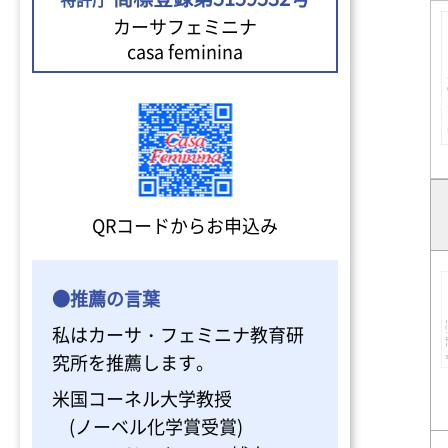
カーサフェミニナ
casa feminina
QRコードからお申込み
●推薦の言葉
私はカーサ・フェミニナ教育研
究所を推薦します。
米国コーネル大学教授
(ノーベル化学賞受賞)