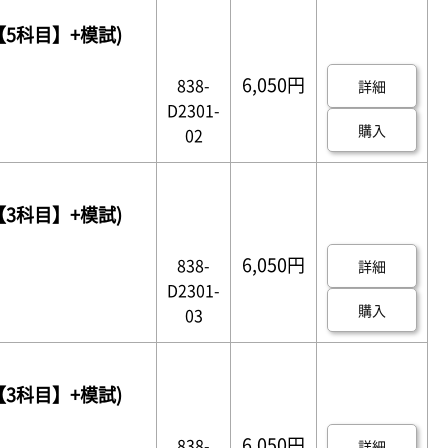
【5科目】+模試)
6,050円
838-
詳細
D2301-
購入
02
【3科目】+模試)
6,050円
838-
詳細
D2301-
購入
03
【3科目】+模試)
6,050円
838-
詳細