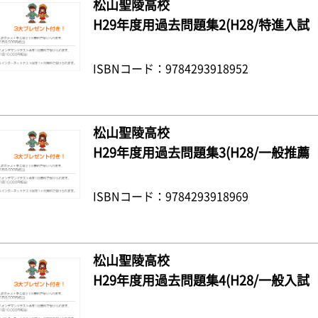
松山聖陵高校
H29年度用過去問題集2(H28/特進入試
ISBNコード：9784293918952
松山聖陵高校
H29年度用過去問題集3(H28/一般推薦
ISBNコード：9784293918969
松山聖陵高校
H29年度用過去問題集4(H28/一般入試