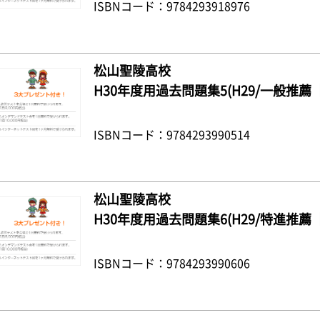
ISBNコード：9784293918976
松山聖陵高校
H30年度用過去問題集5(H29/一般推薦
ISBNコード：9784293990514
松山聖陵高校
H30年度用過去問題集6(H29/特進推薦
ISBNコード：9784293990606