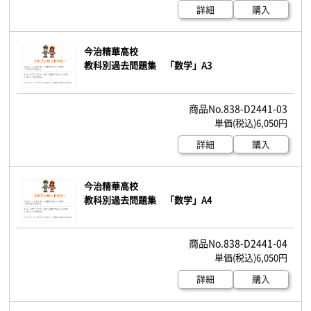
詳細
購入
今治精華高校
教科別過去問題集 「数学」A3
838-D2441-03
6,050円
詳細
購入
今治精華高校
教科別過去問題集 「数学」A4
838-D2441-04
6,050円
詳細
購入