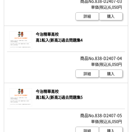
838-D2407-03
6,050円
詳細
購入
今治精華高校
高1転入(新高2)過去問題集4
838-D2407-04
6,050円
詳細
購入
今治精華高校
高1転入(新高2)過去問題集5
838-D2407-05
6,050円
詳細
購入