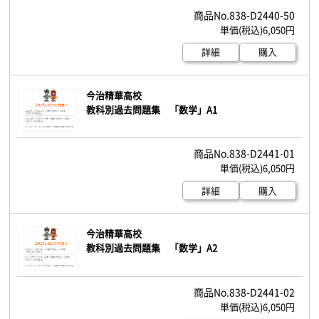
838-D2440-50
6,050円
詳細
購入
今治精華高校
教科別過去問題集 「数学」A1
838-D2441-01
6,050円
詳細
購入
今治精華高校
教科別過去問題集 「数学」A2
838-D2441-02
6,050円