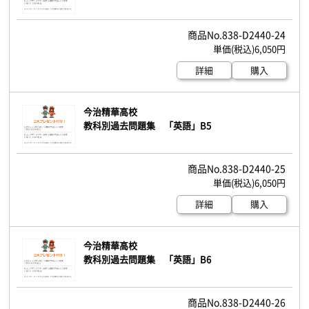
838-D2440-24
6,050円
詳細
購入
今治精華高校
教科別過去問題集 「英語」B5
838-D2440-25
6,050円
詳細
購入
今治精華高校
教科別過去問題集 「英語」B6
838-D2440-26