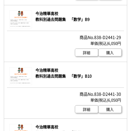
今治精華高校
教科別過去問題集 「数学」B9
838-D2441-29
6,050円
詳細
購入
今治精華高校
教科別過去問題集 「数学」B10
838-D2441-30
6,050円
詳細
購入
今治精華高校