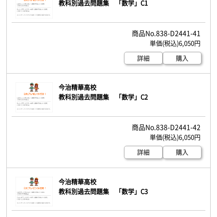
教科別過去問題集 「数学」C1
838-D2441-41
6,050円
詳細
購入
今治精華高校
教科別過去問題集 「数学」C2
838-D2441-42
6,050円
詳細
購入
今治精華高校
教科別過去問題集 「数学」C3