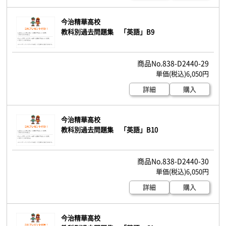
今治精華高校
教科別過去問題集 「英語」B9
838-D2440-29
6,050円
詳細
購入
今治精華高校
教科別過去問題集 「英語」B10
838-D2440-30
6,050円
詳細
購入
今治精華高校