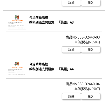
詳細
購入
今治精華高校
教科別過去問題集 「英語」A3
838-D2440-03
6,050円
詳細
購入
今治精華高校
教科別過去問題集 「英語」A4
838-D2440-04
6,050円
詳細
購入