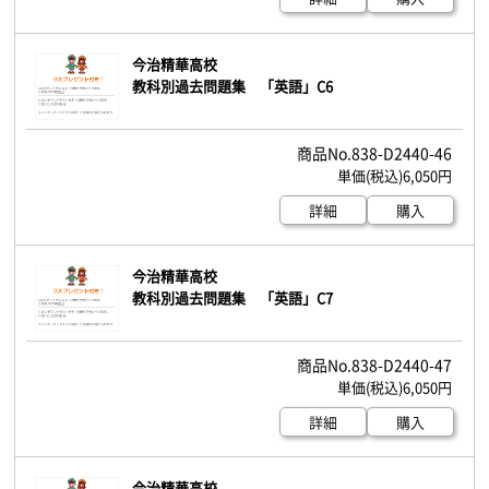
今治精華高校
教科別過去問題集 「英語」C6
838-D2440-46
6,050円
詳細
購入
今治精華高校
教科別過去問題集 「英語」C7
838-D2440-47
6,050円
詳細
購入
今治精華高校