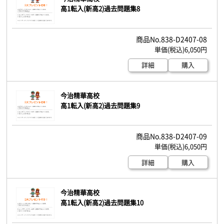
高1転入(新高2)過去問題集8
838-D2407-08
6,050円
詳細
購入
今治精華高校
高1転入(新高2)過去問題集9
838-D2407-09
6,050円
詳細
購入
今治精華高校
高1転入(新高2)過去問題集10