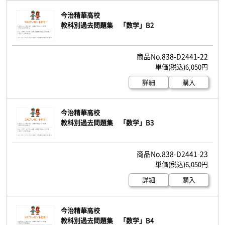
今治精華高校
教科別過去問題集 「数学」B2
838-D2441-22
6,050円
詳細
購入
今治精華高校
教科別過去問題集 「数学」B3
838-D2441-23
6,050円
詳細
購入
今治精華高校
教科別過去問題集 「数学」B4