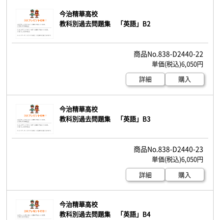
今治精華高校
教科別過去問題集 「英語」B2
838-D2440-22
6,050円
詳細
購入
今治精華高校
教科別過去問題集 「英語」B3
838-D2440-23
6,050円
詳細
購入
今治精華高校
教科別過去問題集 「英語」B4