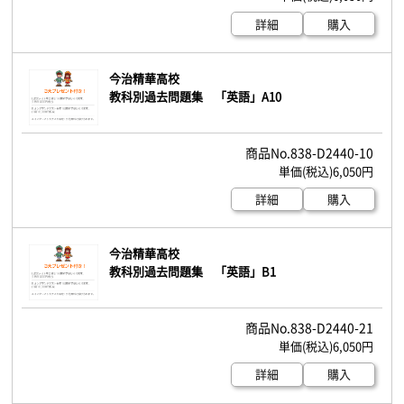
詳細
購入
今治精華高校
教科別過去問題集 「英語」A10
838-D2440-10
6,050円
詳細
購入
今治精華高校
教科別過去問題集 「英語」B1
838-D2440-21
6,050円
詳細
購入