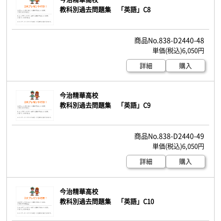
教科別過去問題集 「英語」C8
838-D2440-48
6,050円
詳細
購入
今治精華高校
教科別過去問題集 「英語」C9
838-D2440-49
6,050円
詳細
購入
今治精華高校
教科別過去問題集 「英語」C10