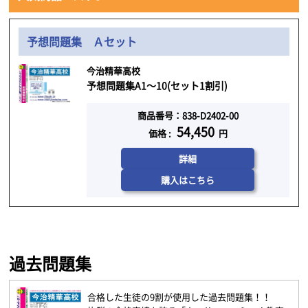
予想問題集 Ａセット
今治精華高校
予想問題集A1～10(セット1割引)
商品番号：838-D2402-00
54,450
価格 :
円
詳細
購入はこちら
過去問題集
合格した生徒の9割が使用した過去問題集！！