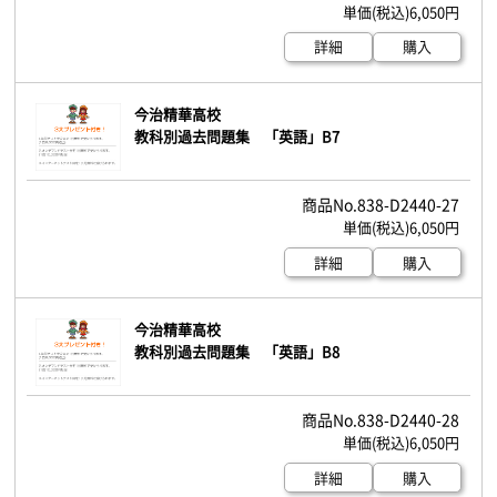
6,050円
詳細
購入
今治精華高校
教科別過去問題集 「英語」B7
838-D2440-27
6,050円
詳細
購入
今治精華高校
教科別過去問題集 「英語」B8
838-D2440-28
6,050円
詳細
購入