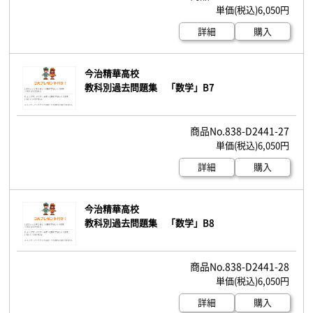
6,050円
詳細
購入
今治精華高校
教科別過去問題集 「数学」B7
838-D2441-27
6,050円
詳細
購入
今治精華高校
教科別過去問題集 「数学」B8
838-D2441-28
6,050円
詳細
購入