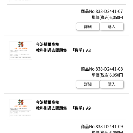
838-D2441-07
6,050円
詳細
購入
今治精華高校
教科別過去問題集 「数学」A8
838-D2441-08
6,050円
詳細
購入
今治精華高校
教科別過去問題集 「数学」A9
838-D2441-09
6,050円