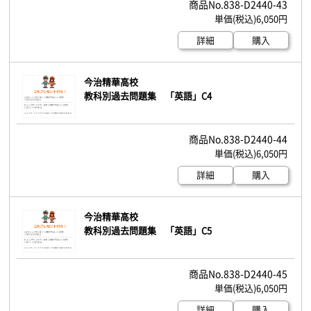
838-D2440-43
6,050円
詳細
購入
今治精華高校
教科別過去問題集 「英語」C4
838-D2440-44
6,050円
詳細
購入
今治精華高校
教科別過去問題集 「英語」C5
838-D2440-45
6,050円
詳細
購入