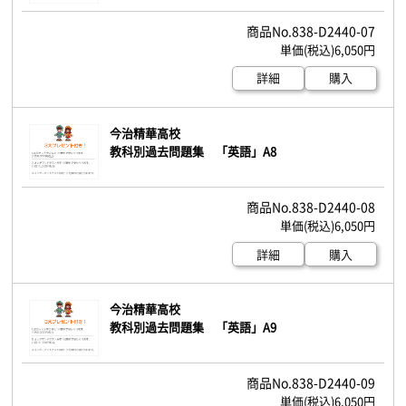
838-D2440-07
6,050円
詳細
購入
今治精華高校
教科別過去問題集 「英語」A8
838-D2440-08
6,050円
詳細
購入
今治精華高校
教科別過去問題集 「英語」A9
838-D2440-09
6,050円