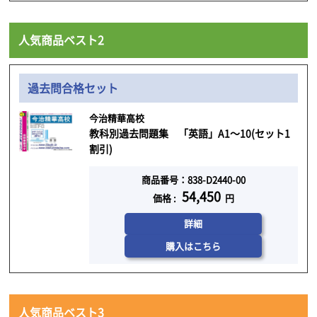
人気商品ベスト2
過去問合格セット
今治精華高校
教科別過去問題集 「英語」A1～10(セット1
割引)
商品番号：838-D2440-00
54,450
価格 :
円
詳細
購入はこちら
人気商品ベスト3