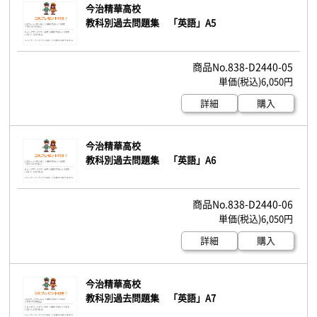
今治精華高校
教科別過去問題集 「英語」A5
838-D2440-05
6,050円
詳細
購入
今治精華高校
教科別過去問題集 「英語」A6
838-D2440-06
6,050円
詳細
購入
今治精華高校
教科別過去問題集 「英語」A7