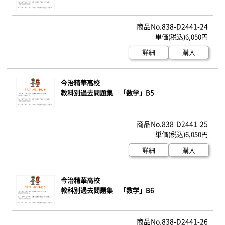
838-D2441-24
6,050円
詳細
購入
今治精華高校
教科別過去問題集 「数学」B5
838-D2441-25
6,050円
詳細
購入
今治精華高校
教科別過去問題集 「数学」B6
838-D2441-26