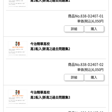
高1転入(新高2)過去問題集1
838-D2407-01
6,050円
詳細
購入
今治精華高校
高1転入(新高2)過去問題集2
838-D2407-02
6,050円
詳細
購入
今治精華高校
高1転入(新高2)過去問題集3