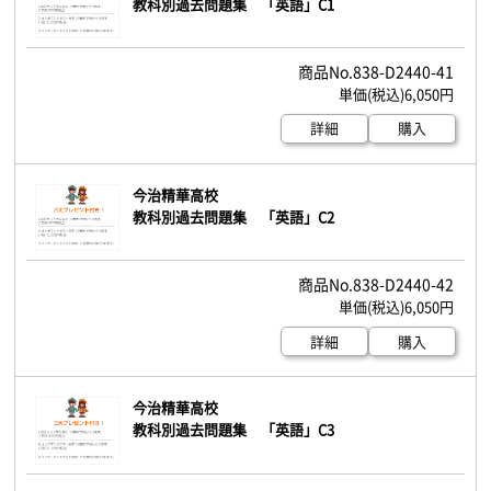
教科別過去問題集 「英語」C1
838-D2440-41
6,050円
詳細
購入
今治精華高校
教科別過去問題集 「英語」C2
838-D2440-42
6,050円
詳細
購入
今治精華高校
教科別過去問題集 「英語」C3