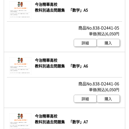
今治精華高校
教科別過去問題集 「数学」A5
838-D2441-05
6,050円
詳細
購入
今治精華高校
教科別過去問題集 「数学」A6
838-D2441-06
6,050円
詳細
購入
今治精華高校
教科別過去問題集 「数学」A7