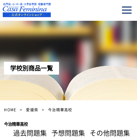
学校別商品一覧
HOME
愛媛県
今治精華高校
今治精華高校
過去問題集
予想問題集
その他問題集