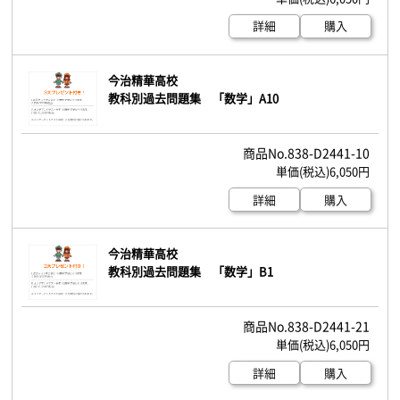
詳細
購入
今治精華高校
教科別過去問題集 「数学」A10
838-D2441-10
6,050円
詳細
購入
今治精華高校
教科別過去問題集 「数学」B1
838-D2441-21
6,050円
詳細
購入