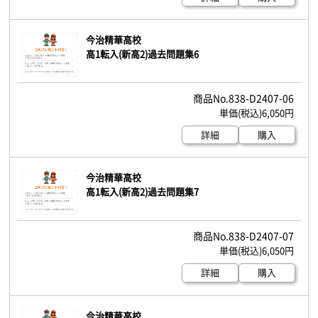
今治精華高校
高1転入(新高2)過去問題集6
838-D2407-06
6,050円
詳細
購入
今治精華高校
高1転入(新高2)過去問題集7
838-D2407-07
6,050円
詳細
購入
今治精華高校