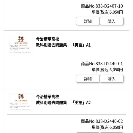
838-D2407-10
6,050円
詳細
購入
今治精華高校
教科別過去問題集 「英語」A1
838-D2440-01
6,050円
詳細
購入
今治精華高校
教科別過去問題集 「英語」A2
838-D2440-02
6,050円