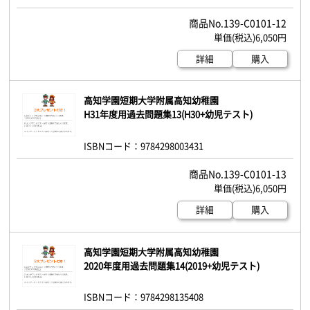
139-C0101-12
6,050円
詳細
購入
高知学園短期大学附属高知幼稚園
H31年度用過去問題集13(H30+幼児テスト)
ISBNコード：9784298003431
139-C0101-13
6,050円
詳細
購入
高知学園短期大学附属高知幼稚園
2020年度用過去問題集14(2019+幼児テスト)
ISBNコード：9784298135408