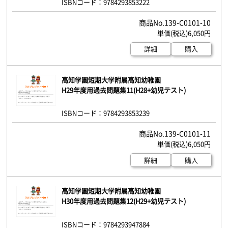
ISBNコード：9784293853222
139-C0101-10
6,050円
詳細
購入
高知学園短期大学附属高知幼稚園
H29年度用過去問題集11(H28+幼児テスト)
ISBNコード：9784293853239
139-C0101-11
6,050円
詳細
購入
高知学園短期大学附属高知幼稚園
H30年度用過去問題集12(H29+幼児テスト)
ISBNコード：9784293947884