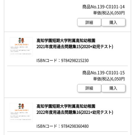
139-C0101-14
6,050円
詳細
購入
高知学園短期大学附属高知幼稚園
2021年度用過去問題集15(2020+幼児テスト)
ISBNコード：9784298215230
139-C0101-15
6,050円
詳細
購入
高知学園短期大学附属高知幼稚園
2022年度用過去問題集16(2021+幼児テスト)
ISBNコード：9784298360480