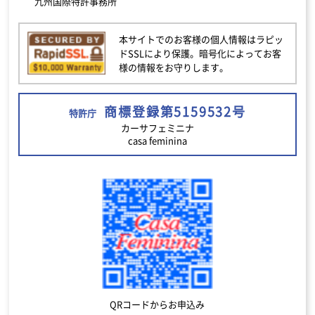
九州国際特許事務所
本サイトでのお客様の個人情報はラピッ
ドSSLにより保護。暗号化によってお客
様の情報をお守りします。
商標登録第5159532号
特許庁
カーサフェミニナ
casa feminina
QRコードからお申込み