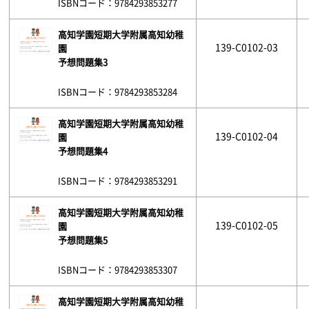
ISBNコード：9784293853277
高知学園短期大学附属高知幼稚
139-C0102-03
園
予想問題集3
ISBNコード：9784293853284
高知学園短期大学附属高知幼稚
139-C0102-04
園
予想問題集4
ISBNコード：9784293853291
高知学園短期大学附属高知幼稚
139-C0102-05
園
予想問題集5
ISBNコード：9784293853307
高知学園短期大学附属高知幼稚