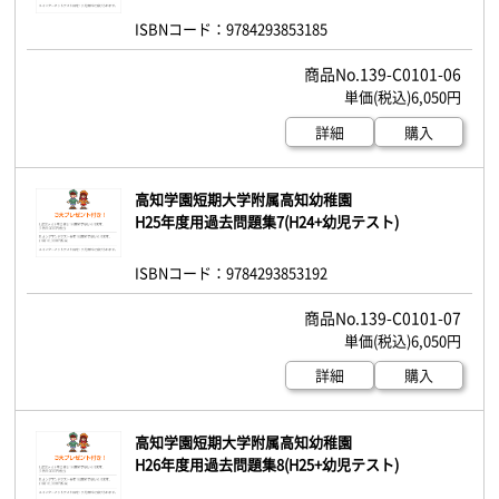
ISBNコード：9784293853185
139-C0101-06
6,050円
詳細
購入
高知学園短期大学附属高知幼稚園
H25年度用過去問題集7(H24+幼児テスト)
ISBNコード：9784293853192
139-C0101-07
6,050円
詳細
購入
高知学園短期大学附属高知幼稚園
H26年度用過去問題集8(H25+幼児テスト)