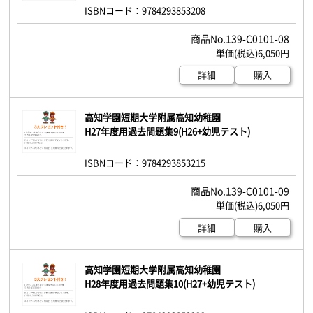
ISBNコード：9784293853208
139-C0101-08
6,050円
詳細
購入
高知学園短期大学附属高知幼稚園
H27年度用過去問題集9(H26+幼児テスト)
ISBNコード：9784293853215
139-C0101-09
6,050円
詳細
購入
高知学園短期大学附属高知幼稚園
H28年度用過去問題集10(H27+幼児テスト)