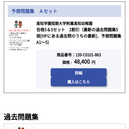
予想問題集 Ａセット
高知学園短期大学附属高知幼稚園
合格5＆5セット 2割引（最新の過去問題集5
冊[HPにある過去問のうちの最新]、予想問題集
A1～5)
商品番号：139-C0101-863
48,400
価格 :
円
詳細
購入はこちら
過去問題集