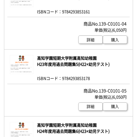
ISBNコード：9784293853161
139-C0101-04
6,050円
詳細
購入
高知学園短期大学附属高知幼稚園
H23年度用過去問題集5(H22+幼児テスト)
ISBNコード：9784293853178
139-C0101-05
6,050円
詳細
購入
高知学園短期大学附属高知幼稚園
H24年度用過去問題集6(H23+幼児テスト)