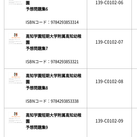
139-C0102-06
園
予想問題集6
ISBNコード：9784293853314
高知学園短期大学附属高知幼稚
139-C0102-07
園
予想問題集7
ISBNコード：9784293853321
高知学園短期大学附属高知幼稚
139-C0102-08
園
予想問題集8
ISBNコード：9784293853338
高知学園短期大学附属高知幼稚
139-C0102-09
園
予想問題集9