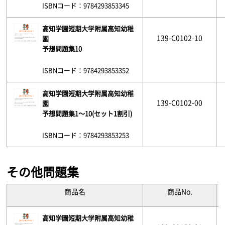
ISBNコード：9784293853345
高知学園短期大学附属高知幼稚
139-C0102-10
園
予想問題集10
ISBNコード：9784293853352
高知学園短期大学附属高知幼稚
139-C0102-00
園
予想問題集1～10(セット1割引)
ISBNコード：9784293853253
その他問題集
商品名
商品No.
高知学園短期大学附属高知幼稚