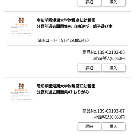
詳細
購入
高知学園短期大学附属高知幼稚園
分野別過去問題集A6 自由遊び・親子遊び本
ISBNコード：9784293853420
139-C0103-06
6,050円
詳細
購入
高知学園短期大学附属高知幼稚園
分野別過去問題集A7 おりがみ
139-C0103-07
6,050円
詳細
購入