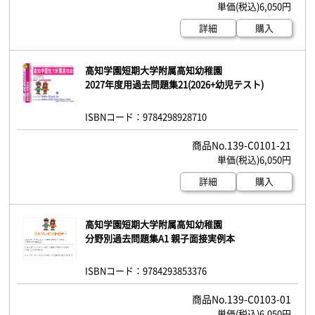
6,050円
詳細
購入
高知学園短期大学附属高知幼稚園
2027年度用過去問題集21(2026+幼児テスト)
ISBNコード：9784298928710
139-C0101-21
6,050円
詳細
購入
高知学園短期大学附属高知幼稚園
分野別過去問題集A1 親子面接実例本
ISBNコード：9784293853376
139-C0103-01
6,050円