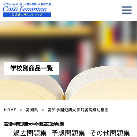
学校別商品一覧
HOME
高知県
高知学園短期大学附属高知幼稚園
高知学園短期大学附属高知幼稚園
過去問題集
予想問題集
その他問題集