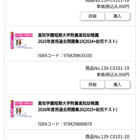
6,050円
詳細
購入
高知学園短期大学附属高知幼稚園
2025年度用過去問題集19(2024+幼児テスト)
ISBNコード：9784298635335
139-C0101-19
6,050円
詳細
購入
高知学園短期大学附属高知幼稚園
2026年度用過去問題集20(2025+幼児テスト)
ISBNコード：9784298888878
139-C0101-20