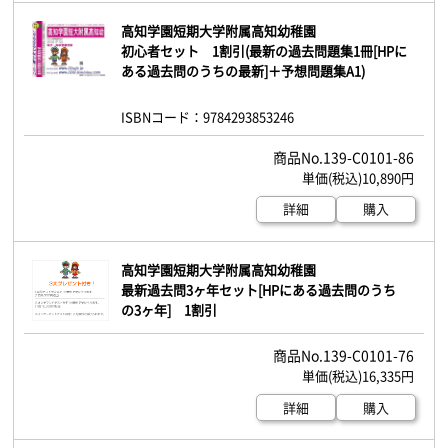
高知学園短期大学附属高知幼稚園
初心者セット 1割引(最新の過去問題集1冊[HPに
ある過去問のうちの最新]＋予想問題集A1)
ISBNコード：9784293853246
139-C0101-86
10,890円
詳細
購入
高知学園短期大学附属高知幼稚園
最新過去問3ヶ年セット[HPにある過去問のうち
の3ヶ年] 1割引
139-C0101-76
16,335円
詳細
購入