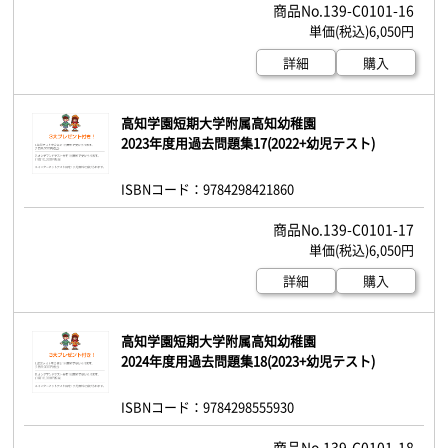
139-C0101-16
6,050円
詳細
購入
高知学園短期大学附属高知幼稚園
2023年度用過去問題集17(2022+幼児テスト)
ISBNコード：9784298421860
139-C0101-17
6,050円
詳細
購入
高知学園短期大学附属高知幼稚園
2024年度用過去問題集18(2023+幼児テスト)
ISBNコード：9784298555930
139-C0101-18