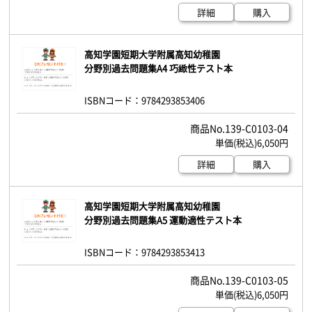
詳細
購入
高知学園短期大学附属高知幼稚園
分野別過去問題集A4 巧緻性テスト本
ISBNコード：9784293853406
139-C0103-04
6,050円
詳細
購入
高知学園短期大学附属高知幼稚園
分野別過去問題集A5 運動適性テスト本
ISBNコード：9784293853413
139-C0103-05
6,050円