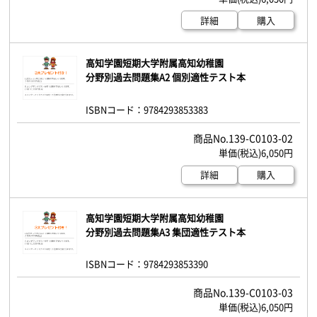
詳細
購入
高知学園短期大学附属高知幼稚園
分野別過去問題集A2 個別適性テスト本
ISBNコード：9784293853383
139-C0103-02
6,050円
詳細
購入
高知学園短期大学附属高知幼稚園
分野別過去問題集A3 集団適性テスト本
ISBNコード：9784293853390
139-C0103-03
6,050円