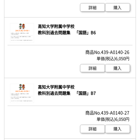
詳細
購入
高知大学附属中学校
教科別過去問題集 「国語」B6
439-A0140-26
6,050円
詳細
購入
高知大学附属中学校
教科別過去問題集 「国語」B7
439-A0140-27
6,050円
詳細
購入