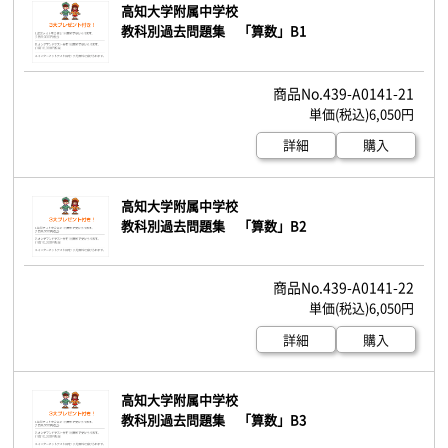
高知大学附属中学校
教科別過去問題集 「算数」B1
439-A0141-21
6,050円
詳細
購入
高知大学附属中学校
教科別過去問題集 「算数」B2
439-A0141-22
6,050円
詳細
購入
高知大学附属中学校
教科別過去問題集 「算数」B3