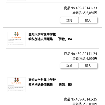
439-A0141-23
6,050円
詳細
購入
高知大学附属中学校
教科別過去問題集 「算数」B4
439-A0141-24
6,050円
詳細
購入
高知大学附属中学校
教科別過去問題集 「算数」B5
439-A0141-25
6,050円