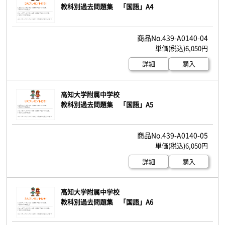
教科別過去問題集 「国語」A4
439-A0140-04
6,050円
詳細
購入
高知大学附属中学校
教科別過去問題集 「国語」A5
439-A0140-05
6,050円
詳細
購入
高知大学附属中学校
教科別過去問題集 「国語」A6