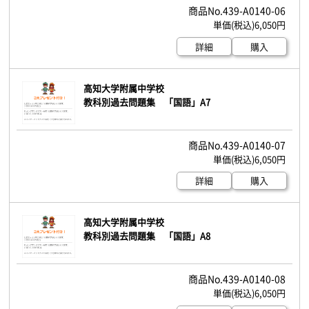
439-A0140-06
6,050円
詳細
購入
高知大学附属中学校
教科別過去問題集 「国語」A7
439-A0140-07
6,050円
詳細
購入
高知大学附属中学校
教科別過去問題集 「国語」A8
439-A0140-08
6,050円