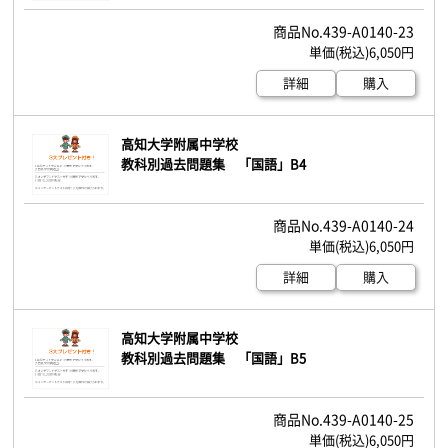
439-A0140-23
6,050円
詳細
購入
高知大学附属中学校
教科別過去問題集 「国語」B4
439-A0140-24
6,050円
詳細
購入
高知大学附属中学校
教科別過去問題集 「国語」B5
439-A0140-25
6,050円