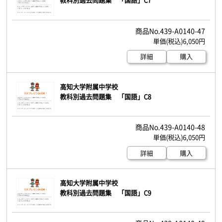
439-A0140-47
6,050円
詳細
購入
高知大学附属中学校
教科別過去問題集 「国語」C8
439-A0140-48
6,050円
詳細
購入
高知大学附属中学校
教科別過去問題集 「国語」C9