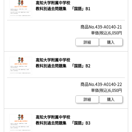
高知大学附属中学校
教科別過去問題集 「国語」B1
439-A0140-21
6,050円
詳細
購入
高知大学附属中学校
教科別過去問題集 「国語」B2
439-A0140-22
6,050円
詳細
購入
高知大学附属中学校
教科別過去問題集 「国語」B3