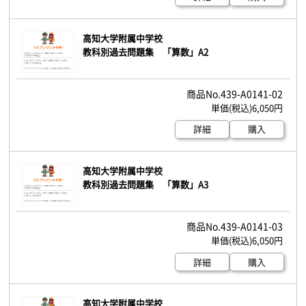
高知大学附属中学校
教科別過去問題集 「算数」A2
439-A0141-02
6,050円
詳細
購入
高知大学附属中学校
教科別過去問題集 「算数」A3
439-A0141-03
6,050円
詳細
購入
高知大学附属中学校