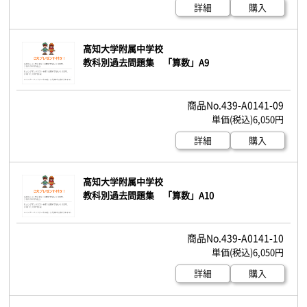
詳細
購入
高知大学附属中学校
教科別過去問題集 「算数」A9
439-A0141-09
6,050円
詳細
購入
高知大学附属中学校
教科別過去問題集 「算数」A10
439-A0141-10
6,050円
詳細
購入