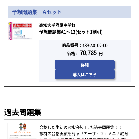
予想問題集 Ａセット
高知大学附属中学校
予想問題集A1～13(セット1割引)
商品番号：439-A0102-00
70,785
価格 :
円
詳細
購入はこちら
過去問題集
合格した生徒の9割が使用した過去問題集！！
抜群の合格実績を誇る「カーサ・フェミニナ教育