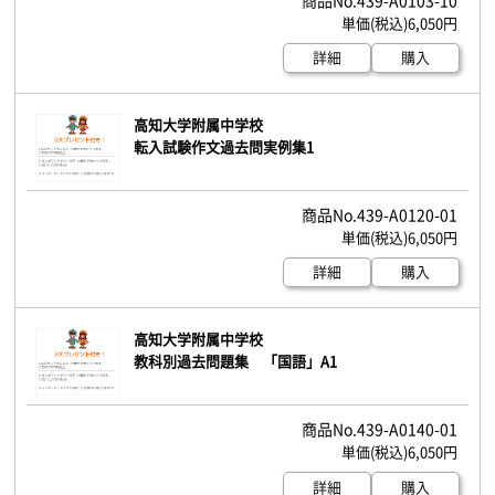
6,050円
詳細
購入
高知大学附属中学校
転入試験作文過去問実例集1
439-A0120-01
6,050円
詳細
購入
高知大学附属中学校
教科別過去問題集 「国語」A1
439-A0140-01
6,050円
詳細
購入