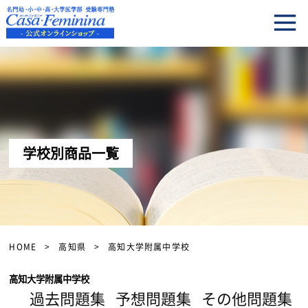
学校別商品一覧
HOME
高知県
高知大学附属中学校
高知大学附属中学校
過去問題集
予想問題集
その他問題集