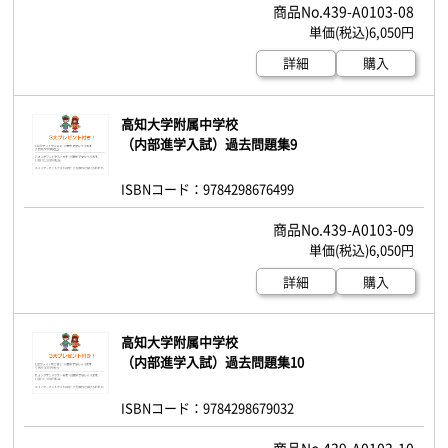
439-A0103-08
6,050円
詳細
購入
高知大学附属中学校
（内部進学入試）過去問題集9
ISBNコード：9784298676499
439-A0103-09
6,050円
詳細
購入
高知大学附属中学校
（内部進学入試）過去問題集10
ISBNコード：9784298679032
439-A0103-10