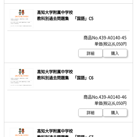
高知大学附属中学校
教科別過去問題集 「国語」C5
439-A0140-45
6,050円
詳細
購入
高知大学附属中学校
教科別過去問題集 「国語」C6
439-A0140-46
6,050円
詳細
購入
高知大学附属中学校
教科別過去問題集 「国語」C7