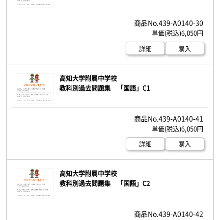
439-A0140-30
6,050円
詳細
購入
高知大学附属中学校
教科別過去問題集 「国語」C1
439-A0140-41
6,050円
詳細
購入
高知大学附属中学校
教科別過去問題集 「国語」C2
439-A0140-42