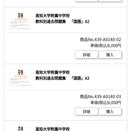
高知大学附属中学校
教科別過去問題集 「国語」A2
439-A0140-02
6,050円
詳細
購入
高知大学附属中学校
教科別過去問題集 「国語」A3
439-A0140-03
6,050円
詳細
購入
高知大学附属中学校