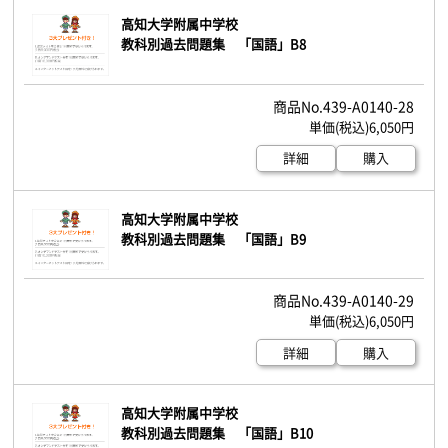
高知大学附属中学校
教科別過去問題集 「国語」B8
439-A0140-28
6,050円
詳細
購入
高知大学附属中学校
教科別過去問題集 「国語」B9
439-A0140-29
6,050円
詳細
購入
高知大学附属中学校
教科別過去問題集 「国語」B10