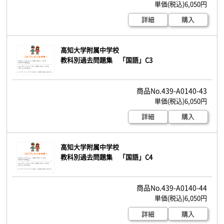
6,050円
詳細
購入
高知大学附属中学校
教科別過去問題集 「国語」C3
439-A0140-43
6,050円
詳細
購入
高知大学附属中学校
教科別過去問題集 「国語」C4
439-A0140-44
6,050円
詳細
購入