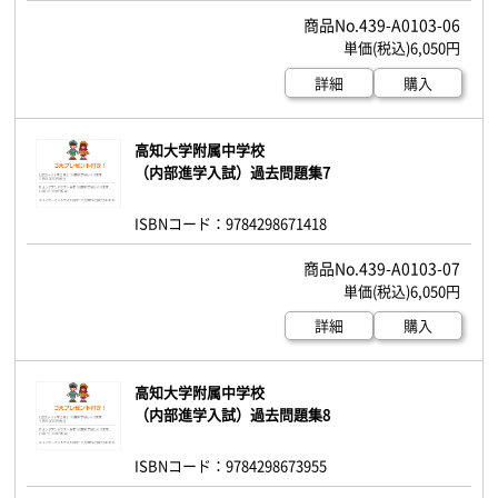
439-A0103-06
6,050円
詳細
購入
高知大学附属中学校
（内部進学入試）過去問題集7
ISBNコード：9784298671418
439-A0103-07
6,050円
詳細
購入
高知大学附属中学校
（内部進学入試）過去問題集8
ISBNコード：9784298673955