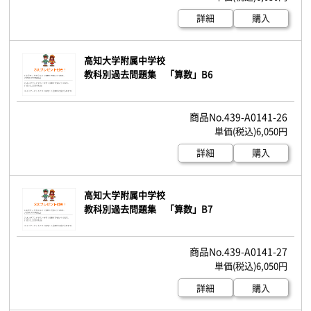
詳細
購入
高知大学附属中学校
教科別過去問題集 「算数」B6
439-A0141-26
6,050円
詳細
購入
高知大学附属中学校
教科別過去問題集 「算数」B7
439-A0141-27
6,050円
詳細
購入