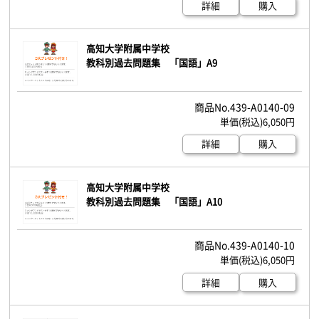
詳細
購入
高知大学附属中学校
教科別過去問題集 「国語」A9
439-A0140-09
6,050円
詳細
購入
高知大学附属中学校
教科別過去問題集 「国語」A10
439-A0140-10
6,050円
詳細
購入