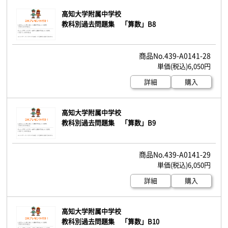
高知大学附属中学校
教科別過去問題集 「算数」B8
439-A0141-28
6,050円
詳細
購入
高知大学附属中学校
教科別過去問題集 「算数」B9
439-A0141-29
6,050円
詳細
購入
高知大学附属中学校
教科別過去問題集 「算数」B10