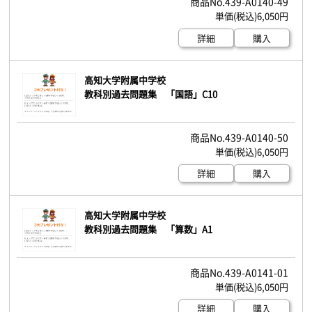
439-A0140-49
6,050円
詳細
購入
高知大学附属中学校
教科別過去問題集 「国語」C10
439-A0140-50
6,050円
詳細
購入
高知大学附属中学校
教科別過去問題集 「算数」A1
439-A0141-01
6,050円
詳細
購入