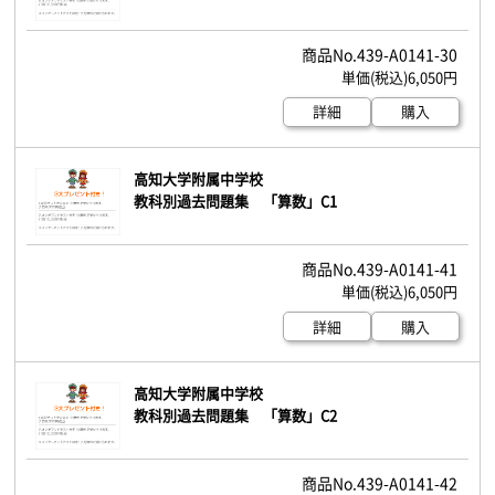
439-A0141-30
6,050円
詳細
購入
高知大学附属中学校
教科別過去問題集 「算数」C1
439-A0141-41
6,050円
詳細
購入
高知大学附属中学校
教科別過去問題集 「算数」C2
439-A0141-42