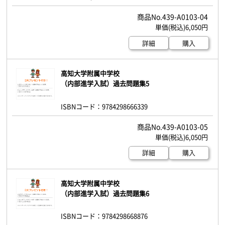
439-A0103-04
6,050円
詳細
購入
高知大学附属中学校
（内部進学入試）過去問題集5
ISBNコード：9784298666339
439-A0103-05
6,050円
詳細
購入
高知大学附属中学校
（内部進学入試）過去問題集6
ISBNコード：9784298668876