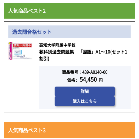
人気商品ベスト2
過去問合格セット
高知大学附属中学校
教科別過去問題集 「国語」A1～10(セット1
割引)
商品番号：439-A0140-00
54,450
価格 :
円
詳細
購入はこちら
人気商品ベスト3