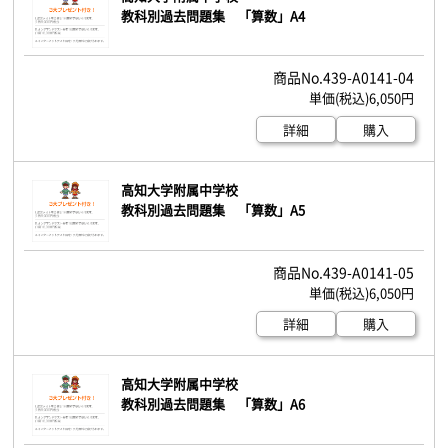
教科別過去問題集 「算数」A4
439-A0141-04
6,050円
詳細
購入
高知大学附属中学校
教科別過去問題集 「算数」A5
439-A0141-05
6,050円
詳細
購入
高知大学附属中学校
教科別過去問題集 「算数」A6