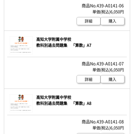
439-A0141-06
6,050円
詳細
購入
高知大学附属中学校
教科別過去問題集 「算数」A7
439-A0141-07
6,050円
詳細
購入
高知大学附属中学校
教科別過去問題集 「算数」A8
439-A0141-08
6,050円