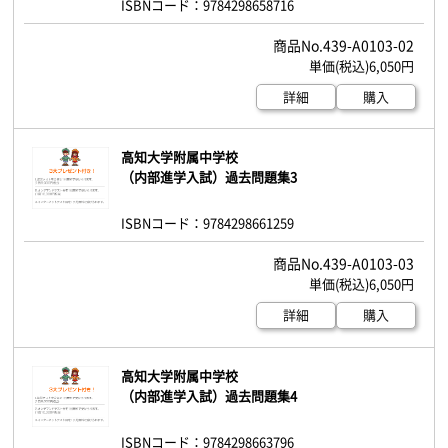
ISBNコード：9784298658716
439-A0103-02
6,050円
詳細
購入
高知大学附属中学校
（内部進学入試）過去問題集3
ISBNコード：9784298661259
439-A0103-03
6,050円
詳細
購入
高知大学附属中学校
（内部進学入試）過去問題集4
ISBNコード：9784298663796