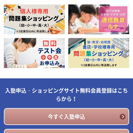
入塾申込・ショッピングサイト無料会員登録はこち
らから！
今すぐ入塾申込