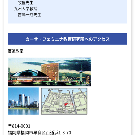
牧豊先生
九州大学教授
吉澤一成先生
カーサ・フェミニナ教育研究所へのアクセス
百道教室
〒814-0001
福岡県福岡市早良区百道浜1-3-70