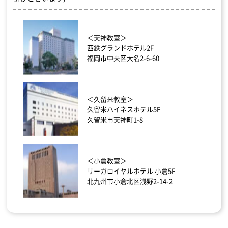
＜天神教室＞
西鉄グランドホテル2F
福岡市中央区大名2-6-60
＜久留米教室＞
久留米ハイネスホテル5F
久留米市天神町1-8
＜小倉教室＞
リーガロイヤルホテル 小倉5F
北九州市小倉北区浅野2-14-2