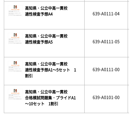
高知県・公立中高一貫校
639-A0111-04
適性検査予想A4
高知県・公立中高一貫校
639-A0111-05
適性検査予想A5
高知県・公立中高一貫校
639-A0111-00
適性検査予想A1～5セット 1
割引
高知県・公立中高一貫校
639-A0101-00
合格模試問題集・プライドA1
～10セット 1割引