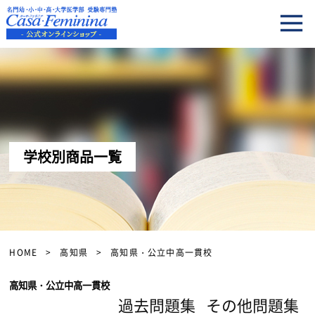
学校別商品一覧
HOME
高知県
高知県・公立中高一貫校
高知県・公立中高一貫校
過去問題集
その他問題集