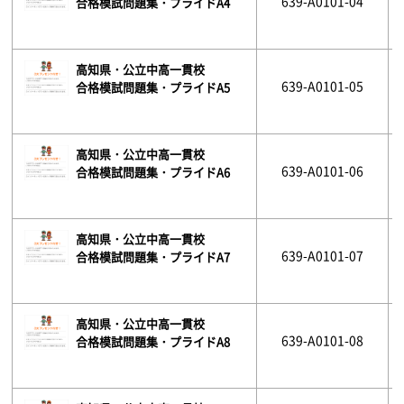
639-A0101-04
合格模試問題集・プライドA4
高知県・公立中高一貫校
639-A0101-05
合格模試問題集・プライドA5
高知県・公立中高一貫校
639-A0101-06
合格模試問題集・プライドA6
高知県・公立中高一貫校
639-A0101-07
合格模試問題集・プライドA7
高知県・公立中高一貫校
639-A0101-08
合格模試問題集・プライドA8