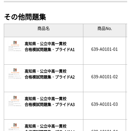
その他問題集
商品名
商品No.
高知県・公立中高一貫校
639-A0101-01
合格模試問題集・プライドA1
高知県・公立中高一貫校
639-A0101-02
合格模試問題集・プライドA2
高知県・公立中高一貫校
639-A0101-03
合格模試問題集・プライドA3
高知県・公立中高一貫校