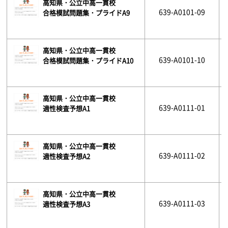
高知県・公立中高一貫校
639-A0101-09
合格模試問題集・プライドA9
高知県・公立中高一貫校
639-A0101-10
合格模試問題集・プライドA10
高知県・公立中高一貫校
639-A0111-01
適性検査予想A1
高知県・公立中高一貫校
639-A0111-02
適性検査予想A2
高知県・公立中高一貫校
639-A0111-03
適性検査予想A3