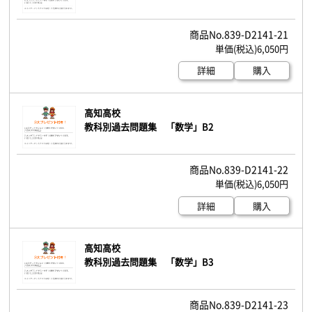
839-D2141-21
6,050円
詳細
購入
高知高校
教科別過去問題集 「数学」B2
839-D2141-22
6,050円
詳細
購入
高知高校
教科別過去問題集 「数学」B3
839-D2141-23