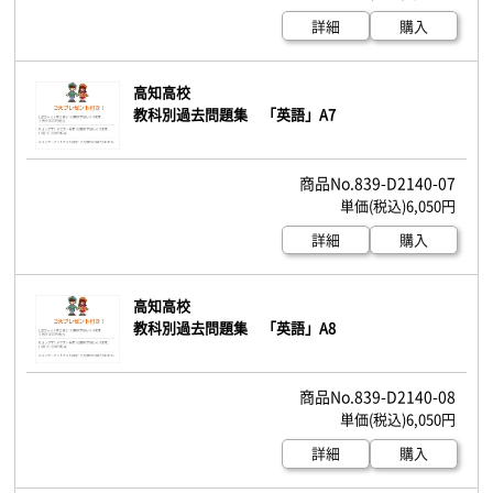
詳細
購入
高知高校
教科別過去問題集 「英語」A7
839-D2140-07
6,050円
詳細
購入
高知高校
教科別過去問題集 「英語」A8
839-D2140-08
6,050円
詳細
購入