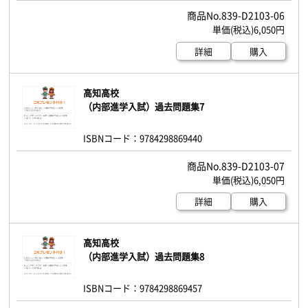
839-D2103-06
6,050円
詳細
購入
高知高校
（内部進学入試）過去問題集7
ISBNコード：9784298869440
839-D2103-07
6,050円
詳細
購入
高知高校
（内部進学入試）過去問題集8
ISBNコード：9784298869457