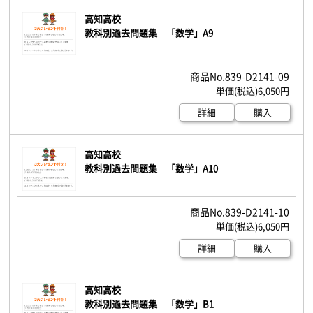
高知高校
教科別過去問題集 「数学」A9
839-D2141-09
6,050円
詳細
購入
高知高校
教科別過去問題集 「数学」A10
839-D2141-10
6,050円
詳細
購入
高知高校
教科別過去問題集 「数学」B1