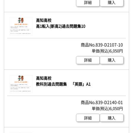
詳細
購入
高知高校
高1転入(新高2)過去問題集10
839-D2107-10
6,050円
詳細
購入
高知高校
教科別過去問題集 「英語」A1
839-D2140-01
6,050円
詳細
購入