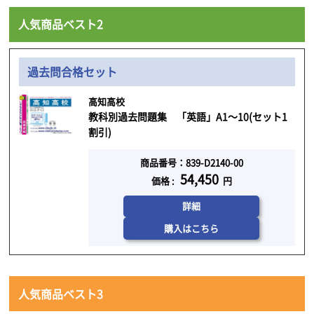
人気商品ベスト2
過去問合格セット
高知高校
教科別過去問題集 「英語」A1～10(セット1
割引)
商品番号：839-D2140-00
54,450
価格 :
円
詳細
購入はこちら
人気商品ベスト3