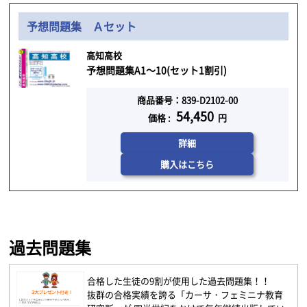
予想問題集 Ａセット
高知高校
予想問題集A1～10(セット1割引)
商品番号：839-D2102-00
54,450
価格 :
円
詳細
購入はこちら
過去問題集
合格した生徒の9割が使用した過去問題集！！
抜群の合格実績を誇る「カーサ・フェミニナ教育