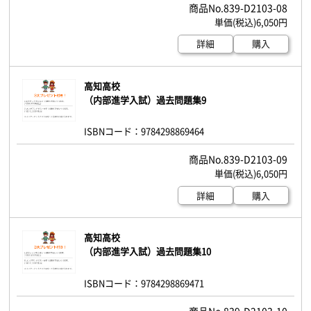
839-D2103-08
6,050円
詳細
購入
高知高校
（内部進学入試）過去問題集9
ISBNコード：9784298869464
839-D2103-09
6,050円
詳細
購入
高知高校
（内部進学入試）過去問題集10
ISBNコード：9784298869471
839-D2103-10