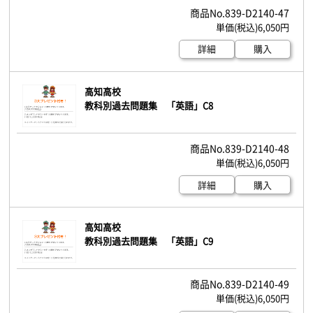
839-D2140-47
6,050円
詳細
購入
高知高校
教科別過去問題集 「英語」C8
839-D2140-48
6,050円
詳細
購入
高知高校
教科別過去問題集 「英語」C9
839-D2140-49
6,050円