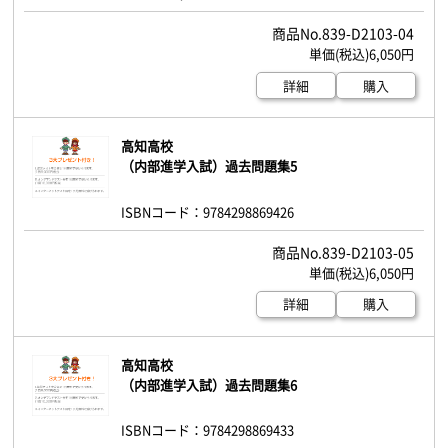
839-D2103-04
6,050円
詳細
購入
高知高校
（内部進学入試）過去問題集5
ISBNコード：9784298869426
839-D2103-05
6,050円
詳細
購入
高知高校
（内部進学入試）過去問題集6
ISBNコード：9784298869433