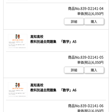
839-D2141-04
6,050円
詳細
購入
高知高校
教科別過去問題集 「数学」A5
839-D2141-05
6,050円
詳細
購入
高知高校
教科別過去問題集 「数学」A6
839-D2141-06
6,050円