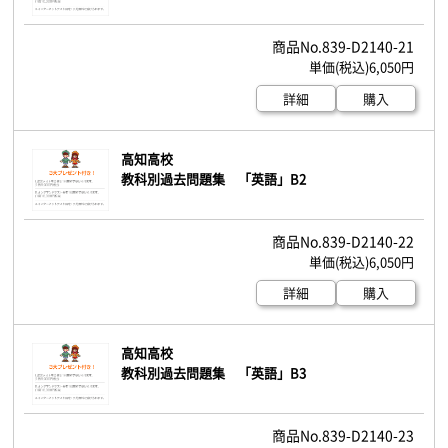
839-D2140-21
6,050円
詳細
購入
高知高校
教科別過去問題集 「英語」B2
839-D2140-22
6,050円
詳細
購入
高知高校
教科別過去問題集 「英語」B3
839-D2140-23