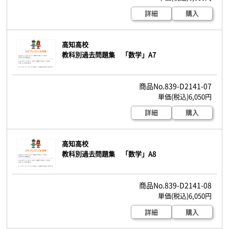
詳細
購入
高知高校
教科別過去問題集 「数学」A7
839-D2141-07
6,050円
詳細
購入
高知高校
教科別過去問題集 「数学」A8
839-D2141-08
6,050円
詳細
購入