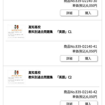
839-D2140-30
6,050円
詳細
購入
高知高校
教科別過去問題集 「英語」C1
839-D2140-41
6,050円
詳細
購入
高知高校
教科別過去問題集 「英語」C2
839-D2140-42
6,050円
詳細
購入