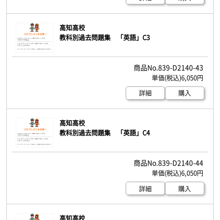
高知高校
教科別過去問題集 「英語」C3
839-D2140-43
6,050円
詳細
購入
高知高校
教科別過去問題集 「英語」C4
839-D2140-44
6,050円
詳細
購入
高知高校