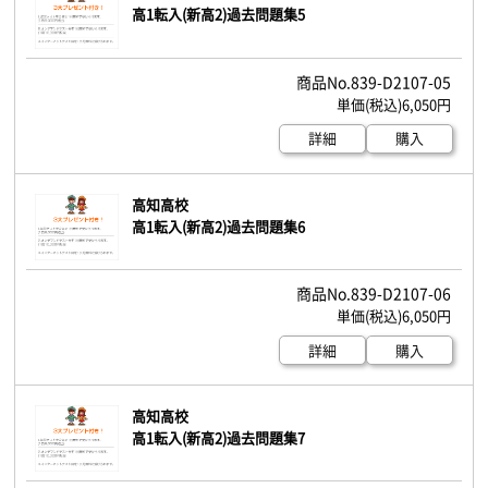
高1転入(新高2)過去問題集5
839-D2107-05
6,050円
詳細
購入
高知高校
高1転入(新高2)過去問題集6
839-D2107-06
6,050円
詳細
購入
高知高校
高1転入(新高2)過去問題集7