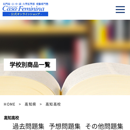
学校別商品一覧
HOME
高知県
高知高校
高知高校
過去問題集
予想問題集
その他問題集