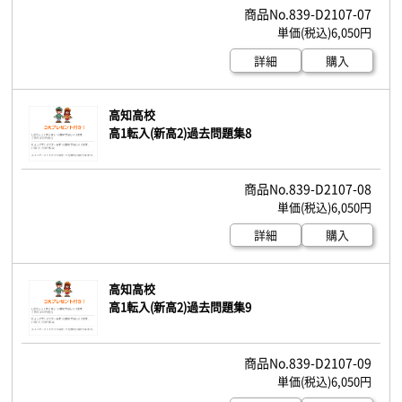
839-D2107-07
6,050円
詳細
購入
高知高校
高1転入(新高2)過去問題集8
839-D2107-08
6,050円
詳細
購入
高知高校
高1転入(新高2)過去問題集9
839-D2107-09
6,050円