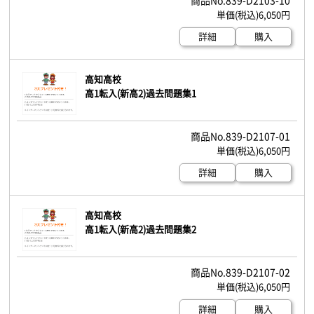
6,050円
詳細
購入
高知高校
高1転入(新高2)過去問題集1
839-D2107-01
6,050円
詳細
購入
高知高校
高1転入(新高2)過去問題集2
839-D2107-02
6,050円
詳細
購入