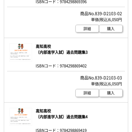
ISBNコード：9784298869396
839-D2103-02
6,050円
詳細
購入
高知高校
（内部進学入試）過去問題集3
ISBNコード：9784298869402
839-D2103-03
6,050円
詳細
購入
高知高校
（内部進学入試）過去問題集4
ISBNコード：9784298869419