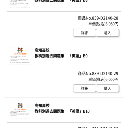
839-D2140-28
6,050円
詳細
購入
高知高校
教科別過去問題集 「英語」B9
839-D2140-29
6,050円
詳細
購入
高知高校
教科別過去問題集 「英語」B10