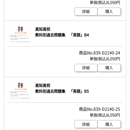
6,050円
詳細
購入
高知高校
教科別過去問題集 「英語」B4
839-D2140-24
6,050円
詳細
購入
高知高校
教科別過去問題集 「英語」B5
839-D2140-25
6,050円
詳細
購入