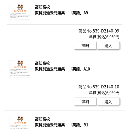
高知高校
教科別過去問題集 「英語」A9
839-D2140-09
6,050円
詳細
購入
高知高校
教科別過去問題集 「英語」A10
839-D2140-10
6,050円
詳細
購入
高知高校
教科別過去問題集 「英語」B1