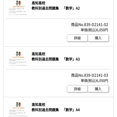
高知高校
教科別過去問題集 「数学」A2
839-D2141-02
6,050円
詳細
購入
高知高校
教科別過去問題集 「数学」A3
839-D2141-03
6,050円
詳細
購入
高知高校
教科別過去問題集 「数学」A4