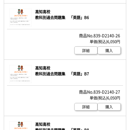
高知高校
教科別過去問題集 「英語」B6
839-D2140-26
6,050円
詳細
購入
高知高校
教科別過去問題集 「英語」B7
839-D2140-27
6,050円
詳細
購入
高知高校
教科別過去問題集 「英語」B8