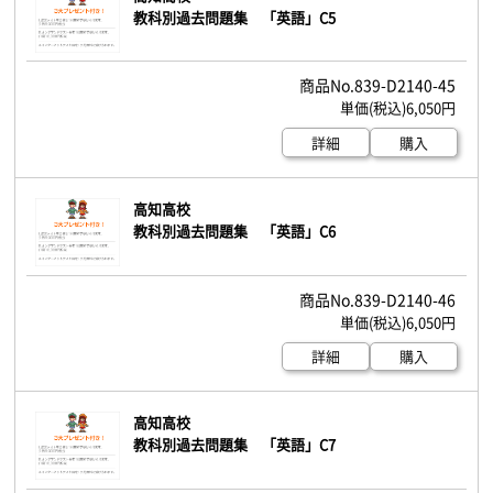
教科別過去問題集 「英語」C5
839-D2140-45
6,050円
詳細
購入
高知高校
教科別過去問題集 「英語」C6
839-D2140-46
6,050円
詳細
購入
高知高校
教科別過去問題集 「英語」C7