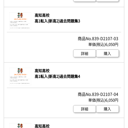
高知高校
高1転入(新高2)過去問題集3
839-D2107-03
6,050円
詳細
購入
高知高校
高1転入(新高2)過去問題集4
839-D2107-04
6,050円
詳細
購入
高知高校