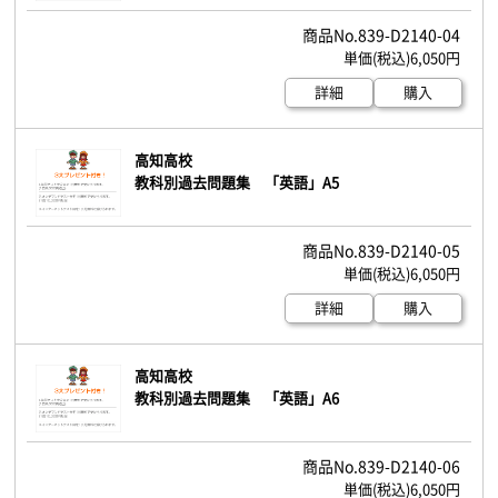
839-D2140-04
6,050円
詳細
購入
高知高校
教科別過去問題集 「英語」A5
839-D2140-05
6,050円
詳細
購入
高知高校
教科別過去問題集 「英語」A6
839-D2140-06
6,050円