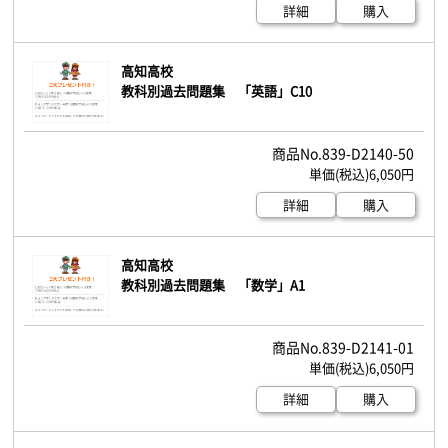
詳細
購入
高知高校
教科別過去問題集 「英語」C10
839-D2140-50
6,050円
詳細
購入
高知高校
教科別過去問題集 「数学」A1
839-D2141-01
6,050円
詳細
購入