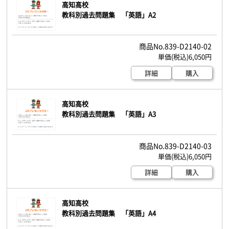
高知高校
教科別過去問題集 「英語」A2
839-D2140-02
6,050円
詳細
購入
高知高校
教科別過去問題集 「英語」A3
839-D2140-03
6,050円
詳細
購入
高知高校
教科別過去問題集 「英語」A4