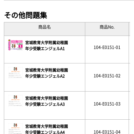
その他問題集
商品名
商品No.
宮城教育大学附属幼稚園
104-E0151-01
年少受験エンジェルA1
宮城教育大学附属幼稚園
104-E0151-02
年少受験エンジェルA2
宮城教育大学附属幼稚園
104-E0151-03
年少受験エンジェルA3
宮城教育大学附属幼稚園
104-E0151-04
年少受験エンジェルA4