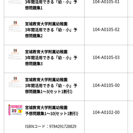
104-A0105-01
3年間活用できる「幼・小」予
想問題集1
宮城教育大学附属幼稚園
104-A0105-02
3年間活用できる「幼・小」予
想問題集2
宮城教育大学附属幼稚園
104-A0105-03
3年間活用できる「幼・小」予
想問題集3
宮城教育大学附属幼稚園
104-A0105-00
3年間活用できる「幼・小」予
想問題集1～3(セット1割引)
宮城教育大学附属幼稚園
104-A0102-00
予想問題集1～10(セット1割引)
ISBNコード：9784291728829