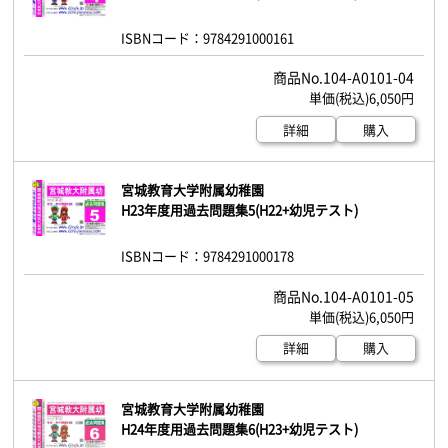
ISBNコード：9784291000161
104-A0101-04
6,050円
詳細
購入
宮城教育大学附属幼稚園
H23年度用過去問題集5(H22+幼児テスト)
ISBNコード：9784291000178
104-A0101-05
6,050円
詳細
購入
宮城教育大学附属幼稚園
H24年度用過去問題集6(H23+幼児テスト)