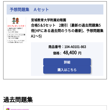
予想問題集 Ａセット
宮城教育大学附属幼稚園
合格5＆5セット 2割引（最新の過去問題集5
冊[HPにある過去問のうちの最新]、予想問題集
A1～5)
商品番号：104-A0101-863
48,400
価格 :
円
詳細
購入はこちら
過去問題集