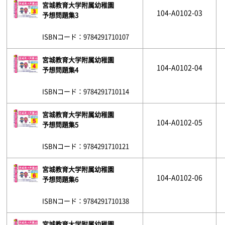
宮城教育大学附属幼稚園
104-A0102-03
予想問題集3
ISBNコード：9784291710107
宮城教育大学附属幼稚園
104-A0102-04
予想問題集4
ISBNコード：9784291710114
宮城教育大学附属幼稚園
104-A0102-05
予想問題集5
ISBNコード：9784291710121
宮城教育大学附属幼稚園
104-A0102-06
予想問題集6
ISBNコード：9784291710138
宮城教育大学附属幼稚園