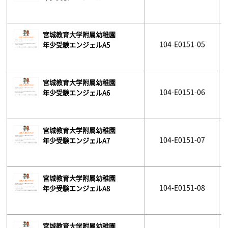
宮城教育大学附属幼稚園
104-E0151-05
年少受験エンジェルA5
宮城教育大学附属幼稚園
104-E0151-06
年少受験エンジェルA6
宮城教育大学附属幼稚園
104-E0151-07
年少受験エンジェルA7
宮城教育大学附属幼稚園
104-E0151-08
年少受験エンジェルA8
宮城教育大学附属幼稚園