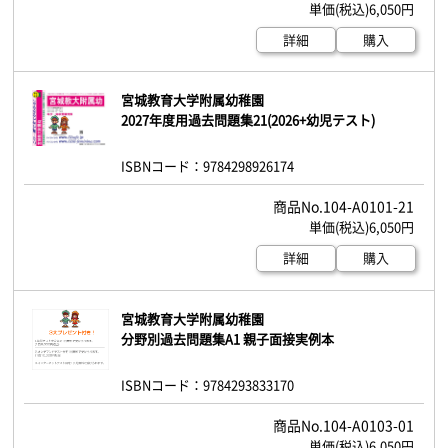
6,050円
詳細
購入
宮城教育大学附属幼稚園
2027年度用過去問題集21(2026+幼児テスト)
ISBNコード：9784298926174
104-A0101-21
6,050円
詳細
購入
宮城教育大学附属幼稚園
分野別過去問題集A1 親子面接実例本
ISBNコード：9784293833170
104-A0103-01
6,050円