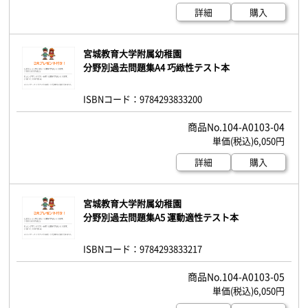
詳細
購入
宮城教育大学附属幼稚園
分野別過去問題集A4 巧緻性テスト本
ISBNコード：9784293833200
104-A0103-04
6,050円
詳細
購入
宮城教育大学附属幼稚園
分野別過去問題集A5 運動適性テスト本
ISBNコード：9784293833217
104-A0103-05
6,050円