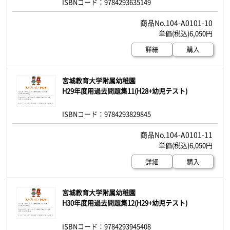
ISBNコード：9784293635149
104-A0101-10
6,050円
詳細
購入
宮城教育大学附属幼稚園
H29年度用過去問題集11(H28+幼児テスト)
ISBNコード：9784293829845
104-A0101-11
6,050円
詳細
購入
宮城教育大学附属幼稚園
H30年度用過去問題集12(H29+幼児テスト)
ISBNコード：9784293945408