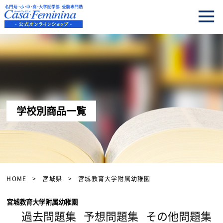
学校別商品一覧
HOME
宮城県
宮城教育大学附属幼稚園
宮城教育大学附属幼稚園
過去問題集
予想問題集
その他問題集