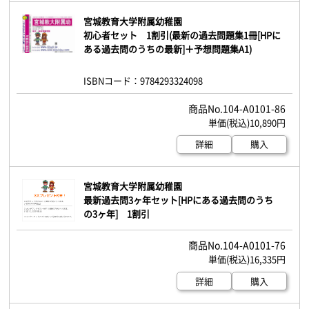
宮城教育大学附属幼稚園
初心者セット 1割引(最新の過去問題集1冊[HPに
ある過去問のうちの最新]＋予想問題集A1)
ISBNコード：9784293324098
104-A0101-86
10,890円
詳細
購入
宮城教育大学附属幼稚園
最新過去問3ヶ年セット[HPにある過去問のうち
の3ヶ年] 1割引
104-A0101-76
16,335円
詳細
購入