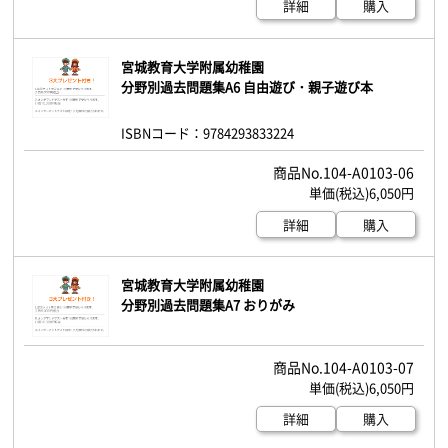
詳細
購入
宮城教育大学附属幼稚園
分野別過去問題集A6 自由遊び・親子遊び本
ISBNコード：9784293833224
104-A0103-06
6,050円
詳細
購入
宮城教育大学附属幼稚園
分野別過去問題集A7 おりがみ
104-A0103-07
6,050円
詳細
購入