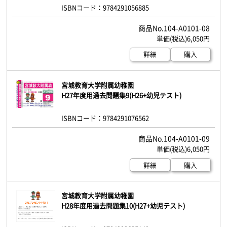
ISBNコード：9784291056885
104-A0101-08
6,050円
詳細
購入
宮城教育大学附属幼稚園
H27年度用過去問題集9(H26+幼児テスト)
ISBNコード：9784291076562
104-A0101-09
6,050円
詳細
購入
宮城教育大学附属幼稚園
H28年度用過去問題集10(H27+幼児テスト)