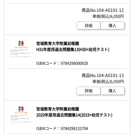
104-A0101-12
6,050円
詳細
購入
宮城教育大学附属幼稚園
H31年度用過去問題集13(H30+幼児テスト)
ISBNコード：9784298000928
104-A0101-13
6,050円
詳細
購入
宮城教育大学附属幼稚園
2020年度用過去問題集14(2019+幼児テスト)
ISBNコード：9784298132704