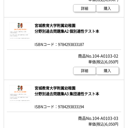
詳細
購入
宮城教育大学附属幼稚園
分野別過去問題集A2 個別適性テスト本
ISBNコード：9784293833187
104-A0103-02
6,050円
詳細
購入
宮城教育大学附属幼稚園
分野別過去問題集A3 集団適性テスト本
ISBNコード：9784293833194
104-A0103-03
6,050円