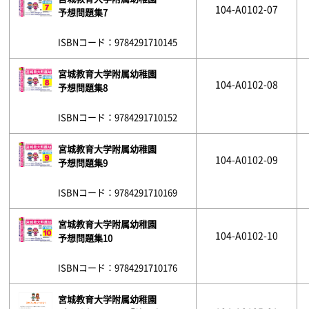
104-A0102-07
予想問題集7
ISBNコード：9784291710145
宮城教育大学附属幼稚園
104-A0102-08
予想問題集8
ISBNコード：9784291710152
宮城教育大学附属幼稚園
104-A0102-09
予想問題集9
ISBNコード：9784291710169
宮城教育大学附属幼稚園
104-A0102-10
予想問題集10
ISBNコード：9784291710176
宮城教育大学附属幼稚園