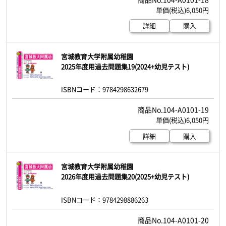
6,050円
詳細
購入
宮城教育大学附属幼稚園
2025年度用過去問題集19(2024+幼児テスト)
ISBNコード：9784298632679
104-A0101-19
6,050円
詳細
購入
宮城教育大学附属幼稚園
2026年度用過去問題集20(2025+幼児テスト)
ISBNコード：9784298886263
104-A0101-20