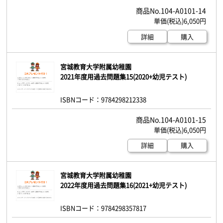
104-A0101-14
6,050円
詳細
購入
宮城教育大学附属幼稚園
2021年度用過去問題集15(2020+幼児テスト)
ISBNコード：9784298212338
104-A0101-15
6,050円
詳細
購入
宮城教育大学附属幼稚園
2022年度用過去問題集16(2021+幼児テスト)
ISBNコード：9784298357817