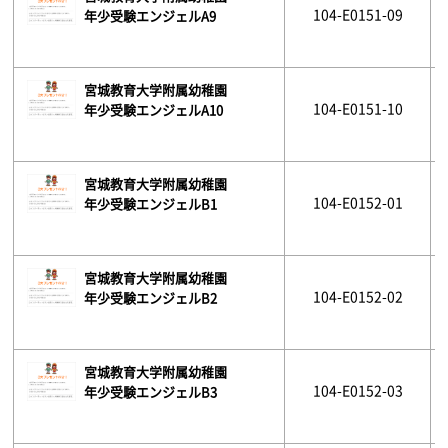
104-E0151-09
年少受験エンジェルA9
宮城教育大学附属幼稚園
104-E0151-10
年少受験エンジェルA10
宮城教育大学附属幼稚園
104-E0152-01
年少受験エンジェルB1
宮城教育大学附属幼稚園
104-E0152-02
年少受験エンジェルB2
宮城教育大学附属幼稚園
104-E0152-03
年少受験エンジェルB3