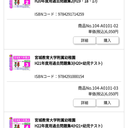
H20年度用過去問題集2(H19・18・17)
ISBNコード：9784291714259
104-A0101-02
6,050円
詳細
購入
宮城教育大学附属幼稚園
H21年度用過去問題集3(H20+幼児テスト)
ISBNコード：9784291000154
104-A0101-03
6,050円
詳細
購入
宮城教育大学附属幼稚園
H22年度用過去問題集4(H21+幼児テスト)