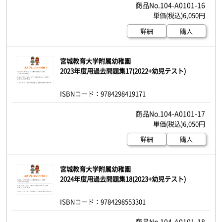
104-A0101-16
6,050円
詳細
購入
宮城教育大学附属幼稚園
2023年度用過去問題集17(2022+幼児テスト)
ISBNコード：9784298419171
104-A0101-17
6,050円
詳細
購入
宮城教育大学附属幼稚園
2024年度用過去問題集18(2023+幼児テスト)
ISBNコード：9784298553301
104-A0101-18