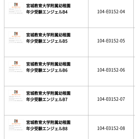
宮城教育大学附属幼稚園
104-E0152-04
年少受験エンジェルB4
宮城教育大学附属幼稚園
104-E0152-05
年少受験エンジェルB5
宮城教育大学附属幼稚園
104-E0152-06
年少受験エンジェルB6
宮城教育大学附属幼稚園
104-E0152-07
年少受験エンジェルB7
宮城教育大学附属幼稚園
104-E0152-08
年少受験エンジェルB8