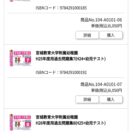
ISBNコード：9784291000185
104-A0101-06
6,050円
詳細
購入
宮城教育大学附属幼稚園
H25年度用過去問題集7(H24+幼児テスト)
ISBNコード：9784291000192
104-A0101-07
6,050円
詳細
購入
宮城教育大学附属幼稚園
H26年度用過去問題集8(H25+幼児テスト)