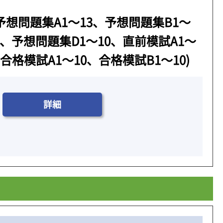
予想問題集A1～13、予想問題集B1～
0、予想問題集D1～10、直前模試A1～
合格模試A1～10、合格模試B1～10)
詳細