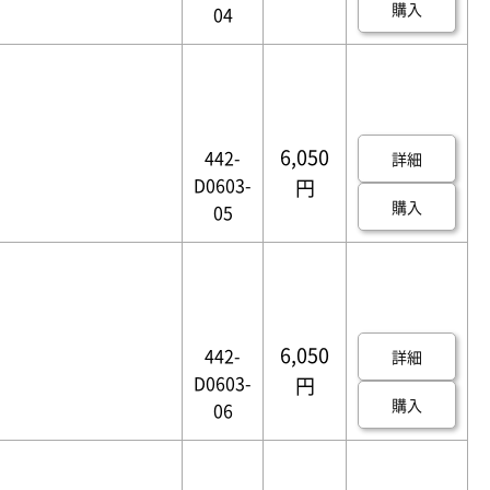
購入
04
6,050
442-
詳細
D0603-
円
購入
05
6,050
442-
詳細
D0603-
円
購入
06