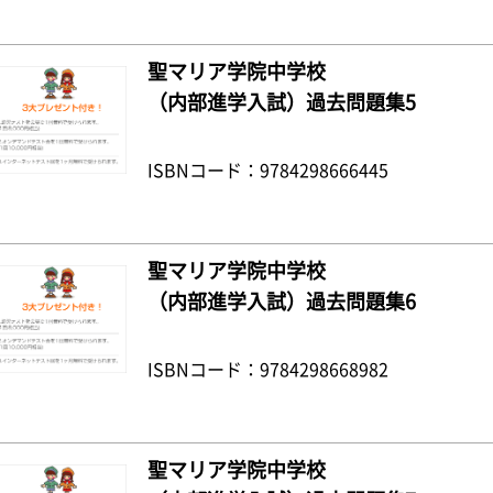
聖マリア学院中学校
（内部進学入試）過去問題集5
ISBNコード：9784298666445
聖マリア学院中学校
（内部進学入試）過去問題集6
ISBNコード：9784298668982
聖マリア学院中学校