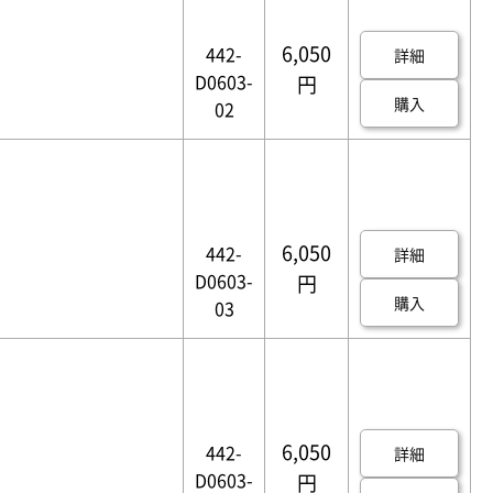
6,050
442-
詳細
D0603-
円
購入
02
6,050
442-
詳細
D0603-
円
購入
03
6,050
442-
詳細
D0603-
円