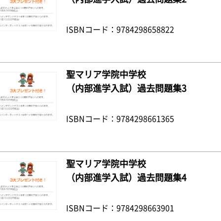
ISBNコード：9784298658822
聖マリア学院中学校
（内部進学入試）過去問題集3
ISBNコード：9784298661365
聖マリア学院中学校
（内部進学入試）過去問題集4
ISBNコード：9784298663901