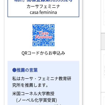
カーサフェミニナ
casa feminina
QRコードからお申込み
●推薦の言葉
私はカーサ・フェミニナ教育研
究所を推薦します。
米国コーネル大学教授
(ノーベル化学賞受賞)