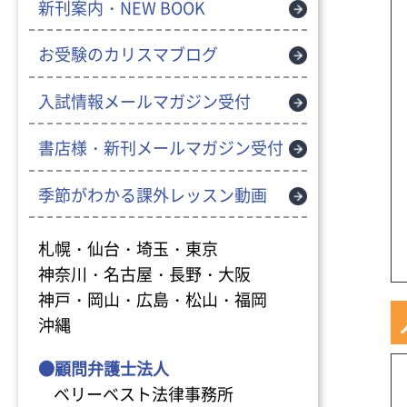
新刊案内・NEW BOOK
お受験のカリスマブログ
入試情報メールマガジン受付
書店様・新刊メールマガジン受付
季節がわかる課外レッスン動画
札幌・仙台・埼玉・東京
神奈川・名古屋・長野・大阪
神戸・岡山・広島・松山・福岡
沖縄
●顧問弁護士法人
ベリーベスト法律事務所