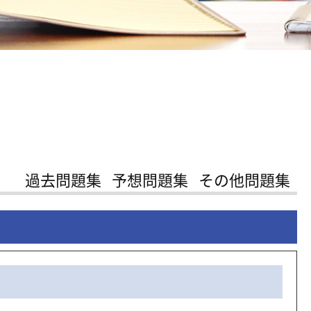
過去問題集
予想問題集
その他問題集