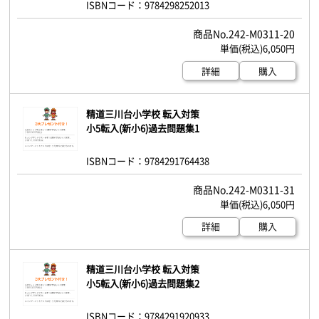
ISBNコード：9784298252013
242-M0311-20
6,050円
詳細
購入
精道三川台小学校 転入対策
小5転入(新小6)過去問題集1
ISBNコード：9784291764438
242-M0311-31
6,050円
詳細
購入
精道三川台小学校 転入対策
小5転入(新小6)過去問題集2
ISBNコード：9784291920933