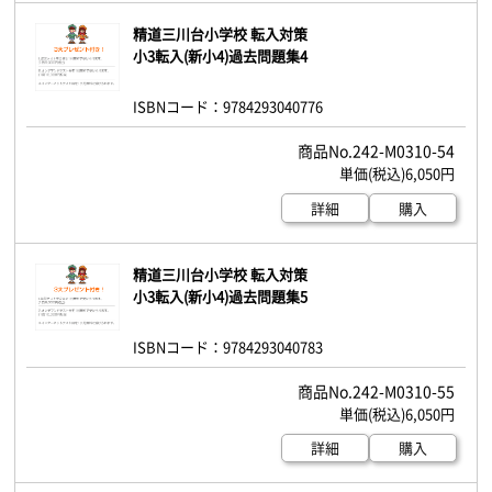
精道三川台小学校 転入対策
小3転入(新小4)過去問題集4
ISBNコード：9784293040776
242-M0310-54
6,050円
詳細
購入
精道三川台小学校 転入対策
小3転入(新小4)過去問題集5
ISBNコード：9784293040783
242-M0310-55
6,050円
詳細
購入