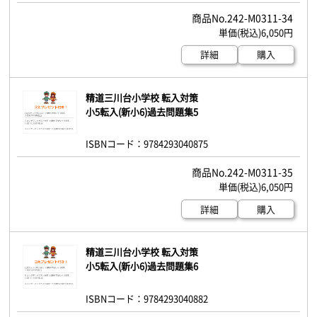
242-M0311-34
6,050円
詳細
購入
精道三川台小学校 転入対策
小5転入(新小6)過去問題集5
ISBNコード：9784293040875
242-M0311-35
6,050円
詳細
購入
精道三川台小学校 転入対策
小5転入(新小6)過去問題集6
ISBNコード：9784293040882