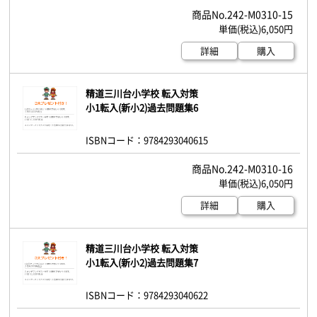
242-M0310-15
6,050円
詳細
購入
精道三川台小学校 転入対策
小1転入(新小2)過去問題集6
ISBNコード：9784293040615
242-M0310-16
6,050円
詳細
購入
精道三川台小学校 転入対策
小1転入(新小2)過去問題集7
ISBNコード：9784293040622