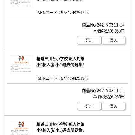
ISBNコード：9784298251955
242-M0311-14
6,050円
詳細
購入
精道三川台小学校 転入対策
小4転入(新小5)過去問題集5
ISBNコード：9784298251962
242-M0311-15
6,050円
詳細
購入
精道三川台小学校 転入対策
小4転入(新小5)過去問題集6