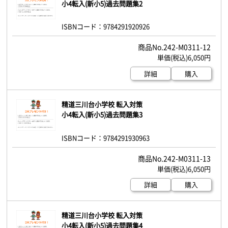
小4転入(新小5)過去問題集2
ISBNコード：9784291920926
242-M0311-12
6,050円
詳細
購入
精道三川台小学校 転入対策
小4転入(新小5)過去問題集3
ISBNコード：9784291930963
242-M0311-13
6,050円
詳細
購入
精道三川台小学校 転入対策
小4転入(新小5)過去問題集4