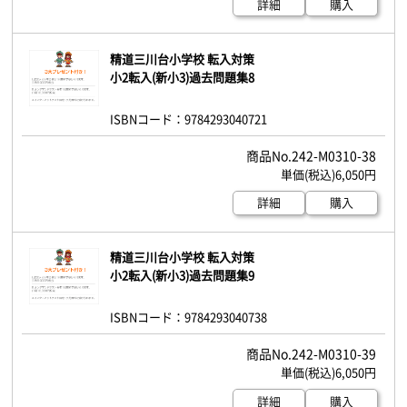
詳細
購入
精道三川台小学校 転入対策
小2転入(新小3)過去問題集8
ISBNコード：9784293040721
242-M0310-38
6,050円
詳細
購入
精道三川台小学校 転入対策
小2転入(新小3)過去問題集9
ISBNコード：9784293040738
242-M0310-39
6,050円
詳細
購入