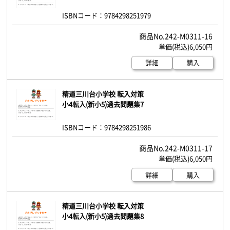
ISBNコード：9784298251979
242-M0311-16
6,050円
詳細
購入
精道三川台小学校 転入対策
小4転入(新小5)過去問題集7
ISBNコード：9784298251986
242-M0311-17
6,050円
詳細
購入
精道三川台小学校 転入対策
小4転入(新小5)過去問題集8