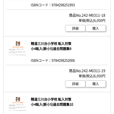
ISBNコード：9784298251993
242-M0311-18
6,050円
詳細
購入
精道三川台小学校 転入対策
小4転入(新小5)過去問題集9
ISBNコード：9784298252006
242-M0311-19
6,050円
詳細
購入
精道三川台小学校 転入対策
小4転入(新小5)過去問題集10