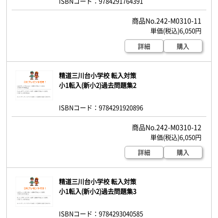
ISBNコード：9784291764391
242-M0310-11
6,050円
詳細
購入
精道三川台小学校 転入対策
小1転入(新小2)過去問題集2
ISBNコード：9784291920896
242-M0310-12
6,050円
詳細
購入
精道三川台小学校 転入対策
小1転入(新小2)過去問題集3
ISBNコード：9784293040585