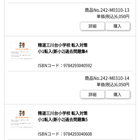
242-M0310-13
6,050円
詳細
購入
精道三川台小学校 転入対策
小1転入(新小2)過去問題集4
ISBNコード：9784293040592
242-M0310-14
6,050円
詳細
購入
精道三川台小学校 転入対策
小1転入(新小2)過去問題集5
ISBNコード：9784293040608