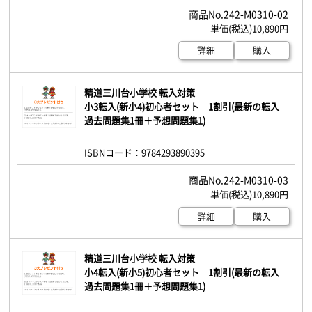
242-M0310-02
10,890円
詳細
購入
精道三川台小学校 転入対策
小3転入(新小4)初心者セット 1割引(最新の転入
過去問題集1冊＋予想問題集1)
ISBNコード：9784293890395
242-M0310-03
10,890円
詳細
購入
精道三川台小学校 転入対策
小4転入(新小5)初心者セット 1割引(最新の転入
過去問題集1冊＋予想問題集1)