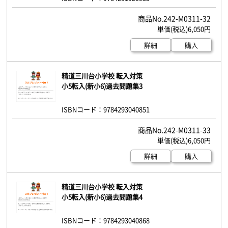
242-M0311-32
6,050円
詳細
購入
精道三川台小学校 転入対策
小5転入(新小6)過去問題集3
ISBNコード：9784293040851
242-M0311-33
6,050円
詳細
購入
精道三川台小学校 転入対策
小5転入(新小6)過去問題集4
ISBNコード：9784293040868