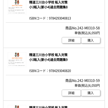
精道三川台小学校 転入対策
小3転入(新小4)過去問題集8
ISBNコード：9784293040813
242-M0310-58
6,050円
詳細
購入
精道三川台小学校 転入対策
小3転入(新小4)過去問題集9
ISBNコード：9784293040820
242-M0310-59
6,050円
詳細
購入
精道三川台小学校 転入対策