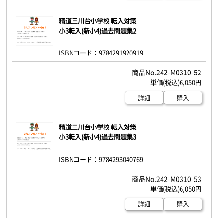
精道三川台小学校 転入対策
小3転入(新小4)過去問題集2
ISBNコード：9784291920919
242-M0310-52
6,050円
詳細
購入
精道三川台小学校 転入対策
小3転入(新小4)過去問題集3
ISBNコード：9784293040769
242-M0310-53
6,050円
詳細
購入