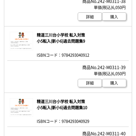
242-M0311-38
6,050円
詳細
購入
精道三川台小学校 転入対策
小5転入(新小6)過去問題集9
ISBNコード：9784293040912
242-M0311-39
6,050円
詳細
購入
精道三川台小学校 転入対策
小5転入(新小6)過去問題集10
ISBNコード：9784293040929
242-M0311-40