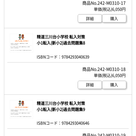
242-M0310-17
6,050円
詳細
購入
精道三川台小学校 転入対策
小1転入(新小2)過去問題集8
ISBNコード：9784293040639
242-M0310-18
6,050円
詳細
購入
精道三川台小学校 転入対策
小1転入(新小2)過去問題集9
ISBNコード：9784293040646
242-M0310-19