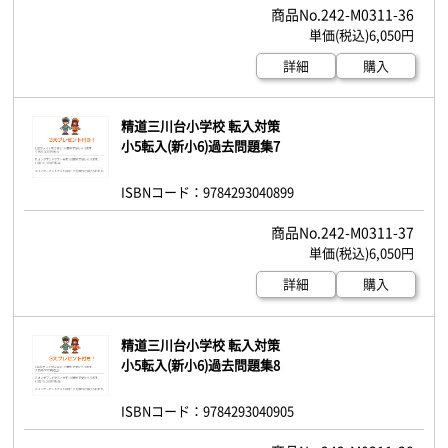
242-M0311-36
6,050円
詳細
購入
精道三川台小学校 転入対策
小5転入(新小6)過去問題集7
ISBNコード：9784293040899
242-M0311-37
6,050円
詳細
購入
精道三川台小学校 転入対策
小5転入(新小6)過去問題集8
ISBNコード：9784293040905