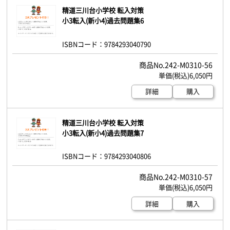
精道三川台小学校 転入対策
小3転入(新小4)過去問題集6
ISBNコード：9784293040790
242-M0310-56
6,050円
詳細
購入
精道三川台小学校 転入対策
小3転入(新小4)過去問題集7
ISBNコード：9784293040806
242-M0310-57
6,050円
詳細
購入