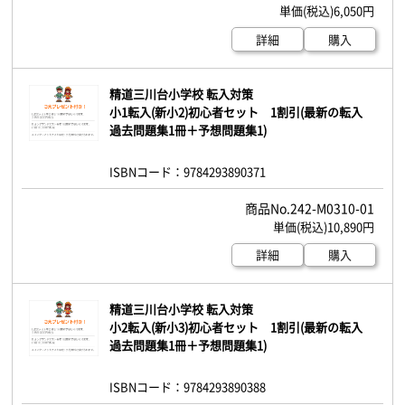
6,050円
詳細
購入
精道三川台小学校 転入対策
小1転入(新小2)初心者セット 1割引(最新の転入
過去問題集1冊＋予想問題集1)
ISBNコード：9784293890371
242-M0310-01
10,890円
詳細
購入
精道三川台小学校 転入対策
小2転入(新小3)初心者セット 1割引(最新の転入
過去問題集1冊＋予想問題集1)
ISBNコード：9784293890388