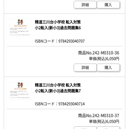
詳細
購入
精道三川台小学校 転入対策
小2転入(新小3)過去問題集6
ISBNコード：9784293040707
242-M0310-36
6,050円
詳細
購入
精道三川台小学校 転入対策
小2転入(新小3)過去問題集7
ISBNコード：9784293040714
242-M0310-37
6,050円