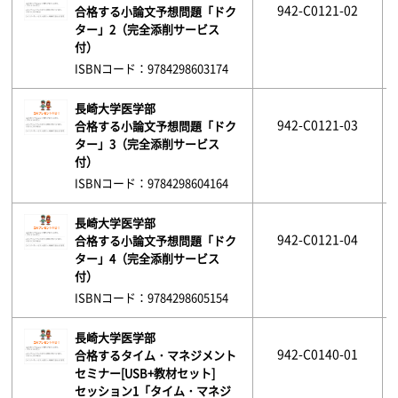
942-C0121-02
合格する小論文予想問題「ドク
ター」2（完全添削サービス
付）
ISBNコード：9784298603174
長崎大学医学部
942-C0121-03
合格する小論文予想問題「ドク
ター」3（完全添削サービス
付）
ISBNコード：9784298604164
長崎大学医学部
942-C0121-04
合格する小論文予想問題「ドク
ター」4（完全添削サービス
付）
ISBNコード：9784298605154
長崎大学医学部
942-C0140-01
合格するタイム・マネジメント
セミナー[USB+教材セット]
セッション1「タイム・マネジ