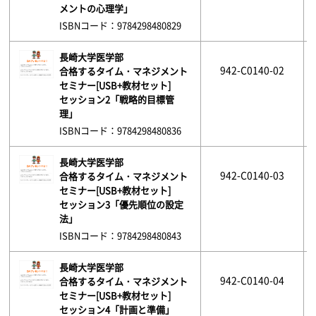
メントの心理学」
ISBNコード：9784298480829
長崎大学医学部
942-C0140-02
合格するタイム・マネジメント
セミナー[USB+教材セット]
セッション2「戦略的目標管
理」
ISBNコード：9784298480836
長崎大学医学部
942-C0140-03
合格するタイム・マネジメント
セミナー[USB+教材セット]
セッション3「優先順位の設定
法」
ISBNコード：9784298480843
長崎大学医学部
942-C0140-04
合格するタイム・マネジメント
セミナー[USB+教材セット]
セッション4「計画と準備」