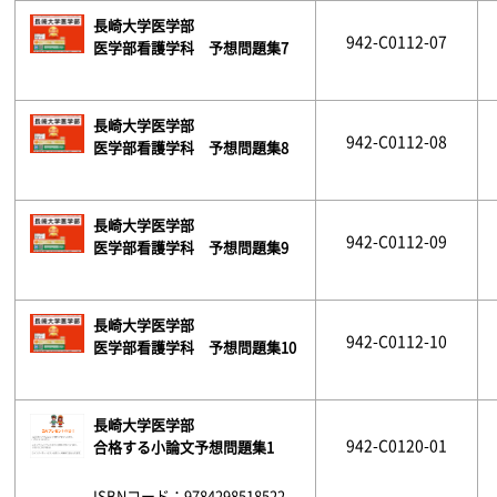
長崎大学医学部
942-C0112-07
医学部看護学科 予想問題集7
長崎大学医学部
942-C0112-08
医学部看護学科 予想問題集8
長崎大学医学部
942-C0112-09
医学部看護学科 予想問題集9
長崎大学医学部
942-C0112-10
医学部看護学科 予想問題集10
長崎大学医学部
942-C0120-01
合格する小論文予想問題集1
ISBNコード：9784298518522