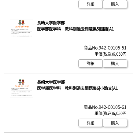
詳細
購入
長崎大学医学部
医学部医学科 教科別過去問題集5[国語]A1
942-C0105-51
6,050円
詳細
購入
長崎大学医学部
医学部医学科 教科別過去問題集6[小論文]A1
942-C0105-61
6,050円
詳細
購入