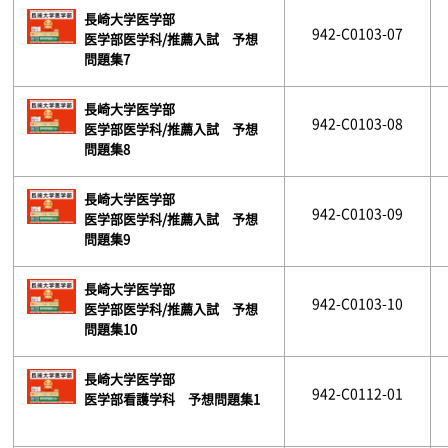
長崎大学医学部
942-C0103-07
医学部医学科/推薦入試 予想
問題集7
長崎大学医学部
942-C0103-08
医学部医学科/推薦入試 予想
問題集8
長崎大学医学部
942-C0103-09
医学部医学科/推薦入試 予想
問題集9
長崎大学医学部
942-C0103-10
医学部医学科/推薦入試 予想
問題集10
長崎大学医学部
942-C0112-01
医学部看護学科 予想問題集1