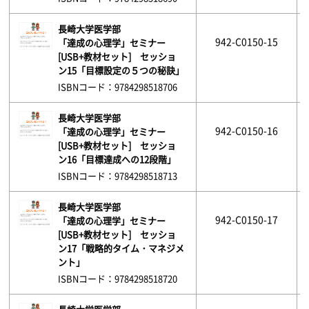
長崎大学医学部
942-C0150-15
「達成の心理学」セミナー
[USB+教材セット] セッショ
ン15「目標設定の５つの秘訣」
ISBNコード：9784298518706
長崎大学医学部
942-C0150-16
「達成の心理学」セミナー
[USB+教材セット] セッショ
ン16「目標達成への12段階」
ISBNコード：9784298518713
長崎大学医学部
942-C0150-17
「達成の心理学」セミナー
[USB+教材セット] セッショ
ン17「戦略的タイム・マネジメ
ント」
ISBNコード：9784298518720