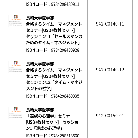
ISBNコード：9784298480911
長崎大学医学部
942-C0140-11
合格するタイム・マネジメント
セミナー[USB+教材セット]
セッション11「セールスマンの
ためのタイム・マネジメント」
ISBNコード：9784298480928
長崎大学医学部
942-C0140-12
合格するタイム・マネジメント
セミナー[USB+教材セット]
セッション12「タイム・マネジ
メントの哲学」
ISBNコード：9784298480935
長崎大学医学部
942-C0150-01
「達成の心理学」セミナー
[USB+教材セット] セッショ
ン1「達成の心理学」
ISBNコード：9784298518560