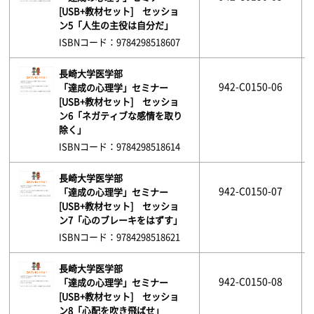
[USB+教材セット] セッショ
ン5「人生の主役は自分だ」
ISBNコード：9784298518607
長崎大学医学部
942-C0150-06
「達成の心理学」セミナー
[USB+教材セット] セッショ
ン6「ネガティブな感情を取り
除く」
ISBNコード：9784298518614
長崎大学医学部
942-C0150-07
「達成の心理学」セミナー
[USB+教材セット] セッショ
ン7「心のブレーキをはずす」
ISBNコード：9784298518621
長崎大学医学部
942-C0150-08
「達成の心理学」セミナー
[USB+教材セット] セッショ
ン8「心配を吹き飛ばせ」