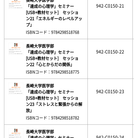
942-C0150-21
「達成の心理学」セミナー
[USB+教材セット] セッショ
ン21「エネルギーのレベルアッ
プ」
ISBNコード：9784298518768
長崎大学医学部
942-C0150-22
「達成の心理学」セミナー
[USB+教材セット] セッショ
ン22「心とからだの関係」
ISBNコード：9784298518775
長崎大学医学部
942-C0150-23
「達成の心理学」セミナー
[USB+教材セット] セッショ
ン23「ストレスと緊張からの解
放」
ISBNコード：9784298518782
長崎大学医学部
942-C0150-24
「達成の心理学」セミナー