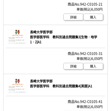
942-C0105-21
6,050円
詳細
購入
長崎大学医学部
医学部医学科 教科別過去問題集3[生物・地学
1・2]A1
942-C0105-31
6,050円
詳細
購入
長崎大学医学部
医学部医学科 教科別過去問題集4[英語]A1
942-C0105-41
6,050円