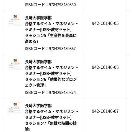
ISBNコード：9784298480850
長崎大学医学部
942-C0140-05
合格するタイム・マネジメント
セミナー[USB+教材セット]
セッション5「生産性を最高に
高める」
ISBNコード：9784298480867
長崎大学医学部
942-C0140-06
合格するタイム・マネジメント
セミナー[USB+教材セット]
セッション6「効果的なプロジ
ェクト管理」
ISBNコード：9784298480874
長崎大学医学部
942-C0140-07
合格するタイム・マネジメント
セミナー[USB+教材セット]
セッション7「無駄な時間の排
除」