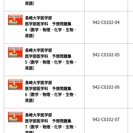
英語）
長崎大学医学部
942-C0102-04
医学部医学科 予想問題集
4（数学・物理・化学・生物・
英語）
長崎大学医学部
942-C0102-05
医学部医学科 予想問題集
5（数学・物理・化学・生物・
英語）
長崎大学医学部
942-C0102-06
医学部医学科 予想問題集
6（数学・物理・化学・生物・
英語）
長崎大学医学部
942-C0102-07
医学部医学科 予想問題集
7（数学・物理・化学・生物・
英語）