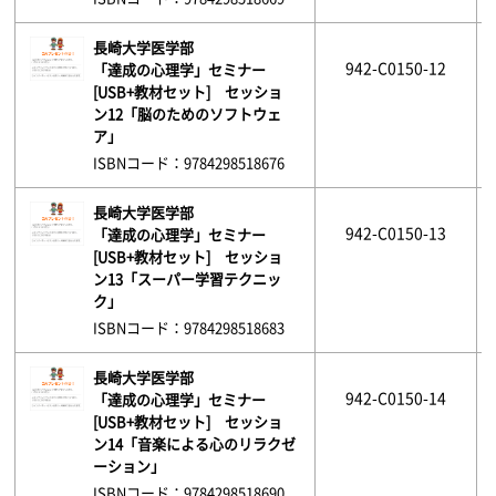
長崎大学医学部
942-C0150-12
「達成の心理学」セミナー
[USB+教材セット] セッショ
ン12「脳のためのソフトウェ
ア」
ISBNコード：9784298518676
長崎大学医学部
942-C0150-13
「達成の心理学」セミナー
[USB+教材セット] セッショ
ン13「スーパー学習テクニッ
ク」
ISBNコード：9784298518683
長崎大学医学部
942-C0150-14
「達成の心理学」セミナー
[USB+教材セット] セッショ
ン14「音楽による心のリラクゼ
ーション」
ISBNコード：9784298518690