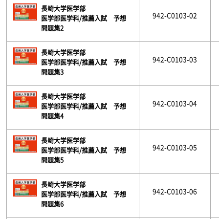
長崎大学医学部
942-C0103-02
医学部医学科/推薦入試 予想
問題集2
長崎大学医学部
942-C0103-03
医学部医学科/推薦入試 予想
問題集3
長崎大学医学部
942-C0103-04
医学部医学科/推薦入試 予想
問題集4
長崎大学医学部
942-C0103-05
医学部医学科/推薦入試 予想
問題集5
長崎大学医学部
942-C0103-06
医学部医学科/推薦入試 予想
問題集6