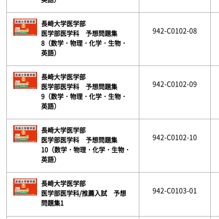
長崎大学医学部
942-C0102-08
医学部医学科 予想問題集
8（数学・物理・化学・生物・
英語）
長崎大学医学部
942-C0102-09
医学部医学科 予想問題集
9（数学・物理・化学・生物・
英語）
長崎大学医学部
942-C0102-10
医学部医学科 予想問題集
10（数学・物理・化学・生物・
英語）
長崎大学医学部
942-C0103-01
医学部医学科/推薦入試 予想
問題集1