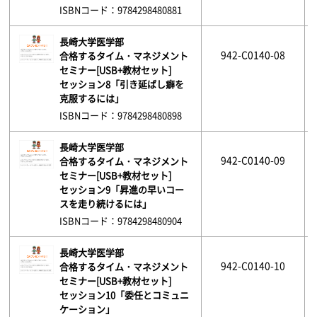
ISBNコード：9784298480881
長崎大学医学部
942-C0140-08
合格するタイム・マネジメント
セミナー[USB+教材セット]
セッション8「引き延ばし癖を
克服するには」
ISBNコード：9784298480898
長崎大学医学部
942-C0140-09
合格するタイム・マネジメント
セミナー[USB+教材セット]
セッション9「昇進の早いコー
スを走り続けるには」
ISBNコード：9784298480904
長崎大学医学部
942-C0140-10
合格するタイム・マネジメント
セミナー[USB+教材セット]
セッション10「委任とコミュニ
ケーション」