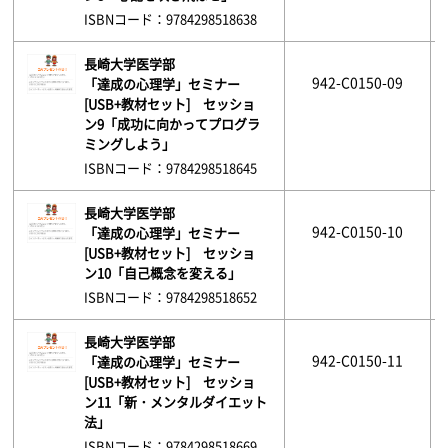
ISBNコード：9784298518638
長崎大学医学部
942-C0150-09
「達成の心理学」セミナー
[USB+教材セット] セッショ
ン9「成功に向かってプログラ
ミングしよう」
ISBNコード：9784298518645
長崎大学医学部
942-C0150-10
「達成の心理学」セミナー
[USB+教材セット] セッショ
ン10「自己概念を変える」
ISBNコード：9784298518652
長崎大学医学部
942-C0150-11
「達成の心理学」セミナー
[USB+教材セット] セッショ
ン11「新・メンタルダイエット
法」
ISBNコード：9784298518669