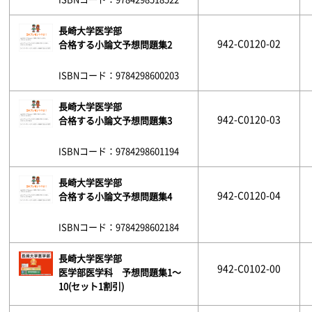
長崎大学医学部
942-C0120-02
合格する小論文予想問題集2
ISBNコード：9784298600203
長崎大学医学部
942-C0120-03
合格する小論文予想問題集3
ISBNコード：9784298601194
長崎大学医学部
942-C0120-04
合格する小論文予想問題集4
ISBNコード：9784298602184
長崎大学医学部
942-C0102-00
医学部医学科 予想問題集1～
10(セット1割引)