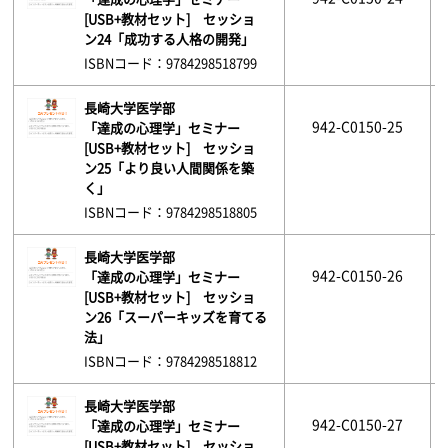
[USB+教材セット] セッショ
ン24「成功する人格の開発」
ISBNコード：9784298518799
長崎大学医学部
942-C0150-25
「達成の心理学」セミナー
[USB+教材セット] セッショ
ン25「より良い人間関係を築
く」
ISBNコード：9784298518805
長崎大学医学部
942-C0150-26
「達成の心理学」セミナー
[USB+教材セット] セッショ
ン26「スーパーキッズを育てる
法」
ISBNコード：9784298518812
長崎大学医学部
942-C0150-27
「達成の心理学」セミナー
[USB+教材セット] セッショ