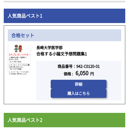
人気商品ベスト1
合格セット
長崎大学医学部
合格する小論文予想問題集1
商品番号：942-C0120-01
6,050
価格 :
円
詳細
購入はこちら
人気商品ベスト2