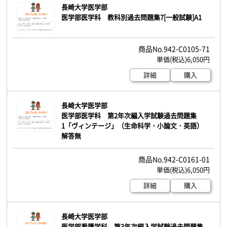
長崎大学医学部
医学部医学科 教科別過去問題集7[一般試験]A1
942-C0105-71
6,050円
詳細
購入
長崎大学医学部
医学部医学科 第2年次編入学試験過去問題集
1「ヴィンテージ」（生命科学・小論文・英語）
解答無
942-C0161-01
6,050円
詳細
購入
長崎大学医学部
医学部看護学科 第3年次編入学試験過去問題集