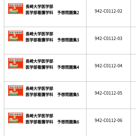
長崎大学医学部
942-C0112-02
医学部看護学科 予想問題集2
長崎大学医学部
942-C0112-03
医学部看護学科 予想問題集3
長崎大学医学部
942-C0112-04
医学部看護学科 予想問題集4
長崎大学医学部
942-C0112-05
医学部看護学科 予想問題集5
長崎大学医学部
942-C0112-06
医学部看護学科 予想問題集6