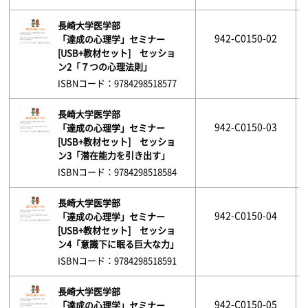
長崎大学医学部
942-C0150-02
「達成の心理学」セミナー
[USB+教材セット] セッショ
ン2「７つの心理法則」
ISBNコード：9784298518577
長崎大学医学部
942-C0150-03
「達成の心理学」セミナー
[USB+教材セット] セッショ
ン3「潜在能力を引き出す」
ISBNコード：9784298518584
長崎大学医学部
942-C0150-04
「達成の心理学」セミナー
[USB+教材セット] セッショ
ン4「意識下に眠る巨大な力」
ISBNコード：9784298518591
長崎大学医学部
942-C0150-05
「達成の心理学」セミナー