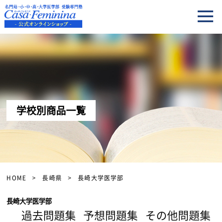
学校別商品一覧
HOME
長崎県
長崎大学医学部
長崎大学医学部
過去問題集
予想問題集
その他問題集