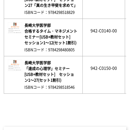
ン27「真の生き甲斐を求めて」
ISBNコード：9784298518829
長崎大学医学部
942-C0140-00
合格するタイム・マネジメント
セミナー[USB+教材セット]
セッション1～12(セット1割引)
ISBNコード：9784298480805
長崎大学医学部
942-C0150-00
「達成の心理学」セミナー
[USB+教材セット] セッショ
ン1～27(セット1割引)
ISBNコード：9784298518546