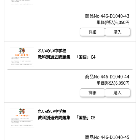
446-D1040-43
6,050円
詳細
購入
れいめい中学校
教科別過去問題集 「国語」C4
446-D1040-44
6,050円
詳細
購入
れいめい中学校
教科別過去問題集 「国語」C5
446-D1040-45