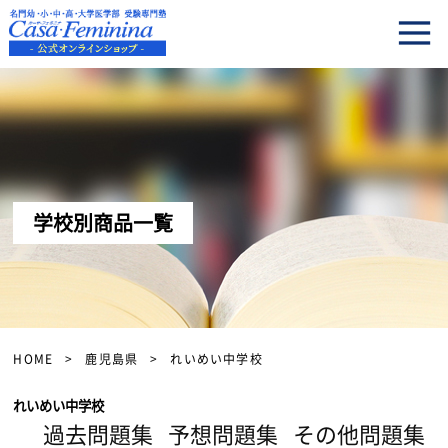
学校別商品一覧
HOME
鹿児島県
れいめい中学校
れいめい中学校
過去問題集
予想問題集
その他問題集