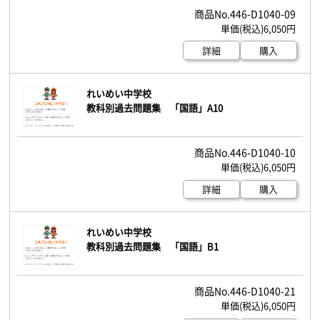
446-D1040-09
6,050円
詳細
購入
れいめい中学校
教科別過去問題集 「国語」A10
446-D1040-10
6,050円
詳細
購入
れいめい中学校
教科別過去問題集 「国語」B1
446-D1040-21
6,050円