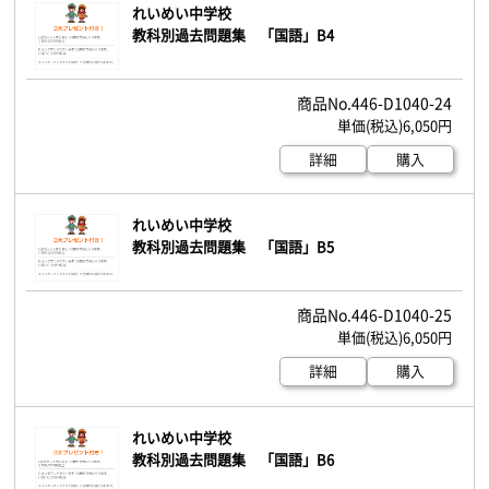
れいめい中学校
教科別過去問題集 「国語」B4
446-D1040-24
6,050円
詳細
購入
れいめい中学校
教科別過去問題集 「国語」B5
446-D1040-25
6,050円
詳細
購入
れいめい中学校
教科別過去問題集 「国語」B6