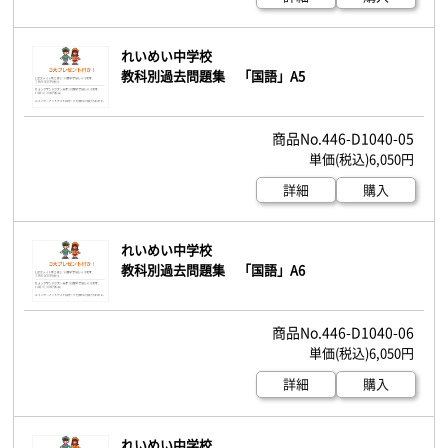
れいめい中学校
教科別過去問題集 「国語」A5
446-D1040-05
6,050円
詳細
購入
れいめい中学校
教科別過去問題集 「国語」A6
446-D1040-06
6,050円
詳細
購入
れいめい中学校