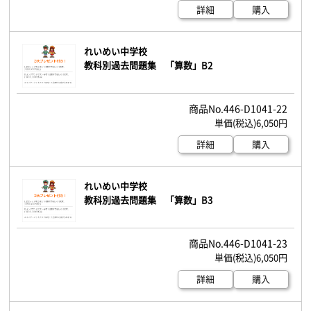
詳細
購入
れいめい中学校
教科別過去問題集 「算数」B2
446-D1041-22
6,050円
詳細
購入
れいめい中学校
教科別過去問題集 「算数」B3
446-D1041-23
6,050円
詳細
購入