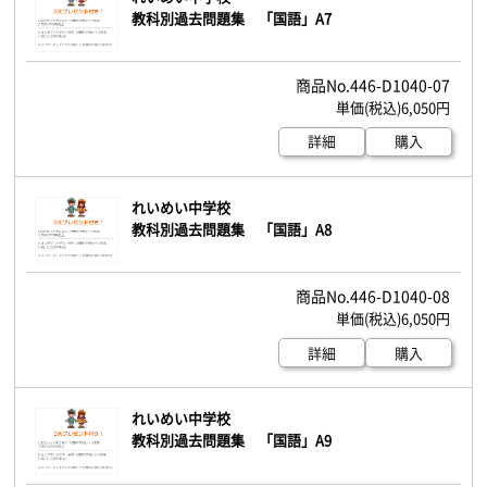
教科別過去問題集 「国語」A7
446-D1040-07
6,050円
詳細
購入
れいめい中学校
教科別過去問題集 「国語」A8
446-D1040-08
6,050円
詳細
購入
れいめい中学校
教科別過去問題集 「国語」A9