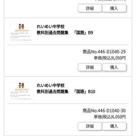
詳細
購入
れいめい中学校
教科別過去問題集 「国語」B9
446-D1040-29
6,050円
詳細
購入
れいめい中学校
教科別過去問題集 「国語」B10
446-D1040-30
6,050円
詳細
購入