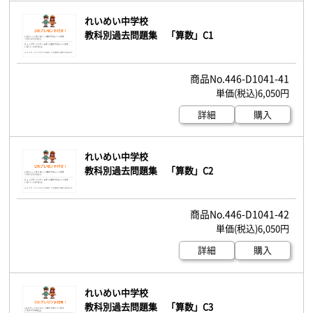
れいめい中学校
教科別過去問題集 「算数」C1
446-D1041-41
6,050円
詳細
購入
れいめい中学校
教科別過去問題集 「算数」C2
446-D1041-42
6,050円
詳細
購入
れいめい中学校
教科別過去問題集 「算数」C3