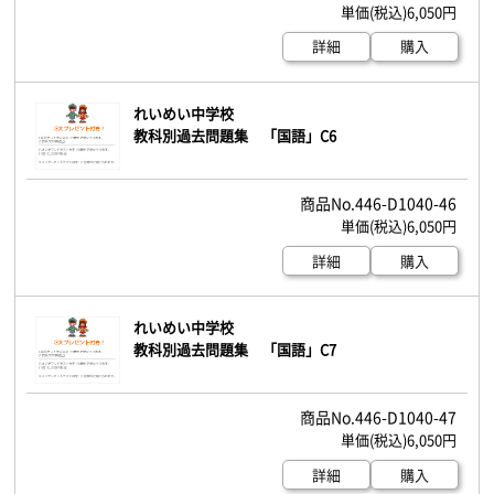
6,050円
詳細
購入
れいめい中学校
教科別過去問題集 「国語」C6
446-D1040-46
6,050円
詳細
購入
れいめい中学校
教科別過去問題集 「国語」C7
446-D1040-47
6,050円
詳細
購入