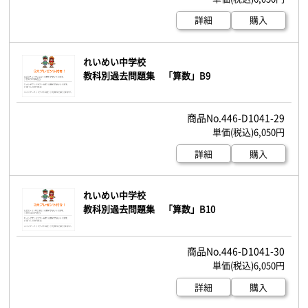
詳細
購入
れいめい中学校
教科別過去問題集 「算数」B9
446-D1041-29
6,050円
詳細
購入
れいめい中学校
教科別過去問題集 「算数」B10
446-D1041-30
6,050円
詳細
購入