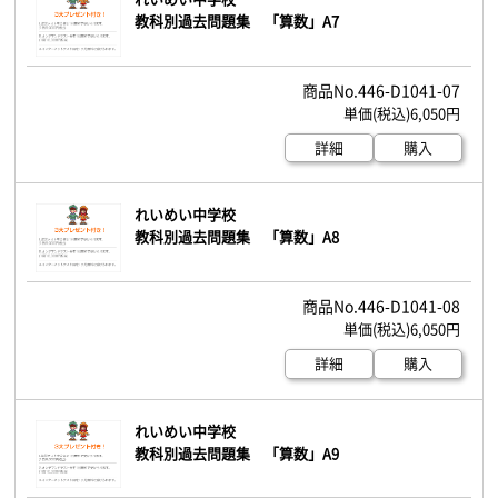
教科別過去問題集 「算数」A7
446-D1041-07
6,050円
詳細
購入
れいめい中学校
教科別過去問題集 「算数」A8
446-D1041-08
6,050円
詳細
購入
れいめい中学校
教科別過去問題集 「算数」A9