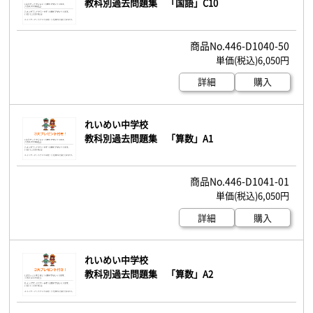
教科別過去問題集 「国語」C10
446-D1040-50
6,050円
詳細
購入
れいめい中学校
教科別過去問題集 「算数」A1
446-D1041-01
6,050円
詳細
購入
れいめい中学校
教科別過去問題集 「算数」A2