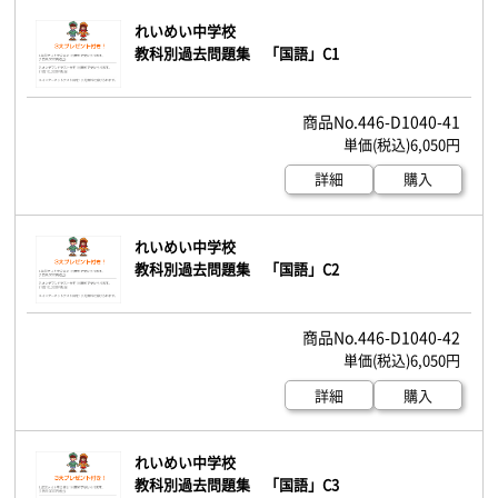
れいめい中学校
教科別過去問題集 「国語」C1
446-D1040-41
6,050円
詳細
購入
れいめい中学校
教科別過去問題集 「国語」C2
446-D1040-42
6,050円
詳細
購入
れいめい中学校
教科別過去問題集 「国語」C3