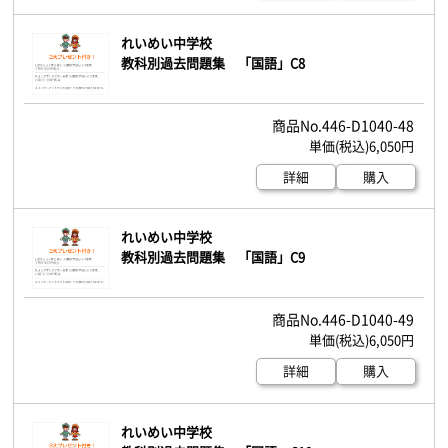
れいめい中学校
教科別過去問題集 「国語」C8
446-D1040-48
6,050円
詳細
購入
れいめい中学校
教科別過去問題集 「国語」C9
446-D1040-49
6,050円
詳細
購入
れいめい中学校