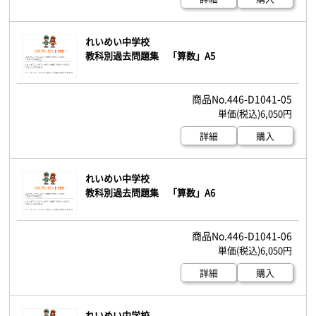
れいめい中学校
教科別過去問題集 「算数」A5
446-D1041-05
6,050円
詳細
購入
れいめい中学校
教科別過去問題集 「算数」A6
446-D1041-06
6,050円
詳細
購入
れいめい中学校