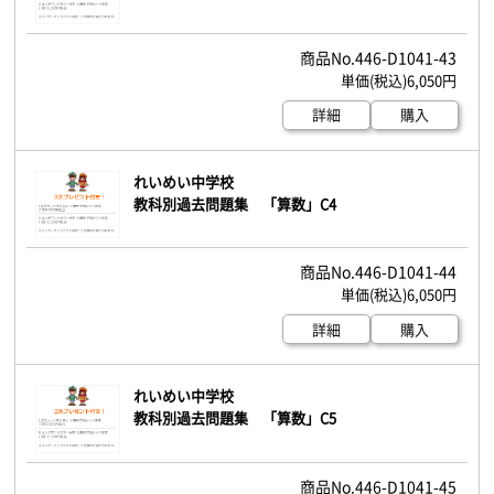
446-D1041-43
6,050円
詳細
購入
れいめい中学校
教科別過去問題集 「算数」C4
446-D1041-44
6,050円
詳細
購入
れいめい中学校
教科別過去問題集 「算数」C5
446-D1041-45