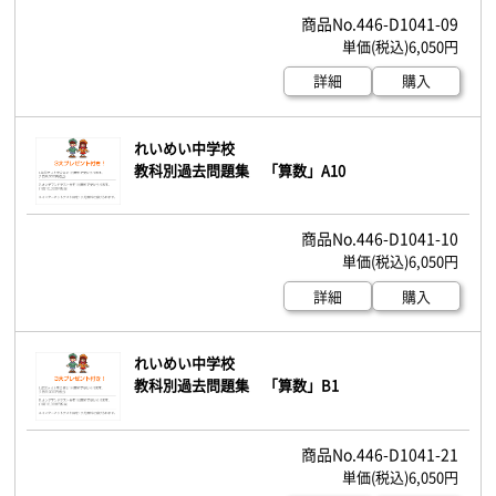
446-D1041-09
6,050円
詳細
購入
れいめい中学校
教科別過去問題集 「算数」A10
446-D1041-10
6,050円
詳細
購入
れいめい中学校
教科別過去問題集 「算数」B1
446-D1041-21
6,050円