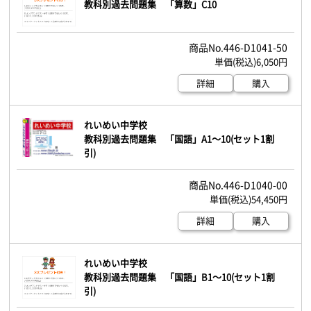
教科別過去問題集 「算数」C10
446-D1041-50
6,050円
詳細
購入
れいめい中学校
教科別過去問題集 「国語」A1～10(セット1割
引)
446-D1040-00
54,450円
詳細
購入
れいめい中学校
教科別過去問題集 「国語」B1～10(セット1割
引)