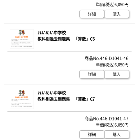
6,050円
詳細
購入
れいめい中学校
教科別過去問題集 「算数」C6
446-D1041-46
6,050円
詳細
購入
れいめい中学校
教科別過去問題集 「算数」C7
446-D1041-47
6,050円
詳細
購入