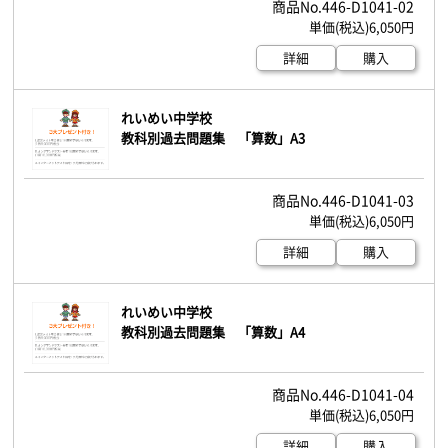
446-D1041-02
6,050円
詳細
購入
れいめい中学校
教科別過去問題集 「算数」A3
446-D1041-03
6,050円
詳細
購入
れいめい中学校
教科別過去問題集 「算数」A4
446-D1041-04
6,050円
詳細
購入