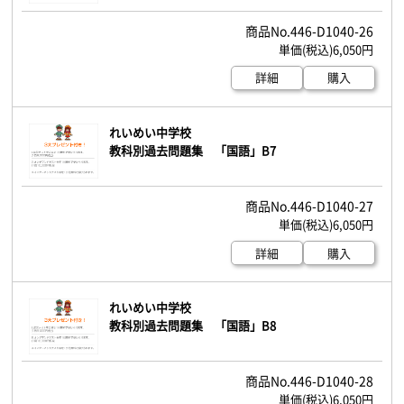
446-D1040-26
6,050円
詳細
購入
れいめい中学校
教科別過去問題集 「国語」B7
446-D1040-27
6,050円
詳細
購入
れいめい中学校
教科別過去問題集 「国語」B8
446-D1040-28
6,050円