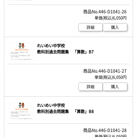
446-D1041-26
6,050円
詳細
購入
れいめい中学校
教科別過去問題集 「算数」B7
446-D1041-27
6,050円
詳細
購入
れいめい中学校
教科別過去問題集 「算数」B8
446-D1041-28
6,050円