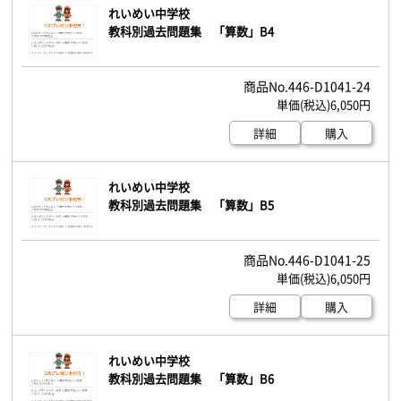
れいめい中学校
教科別過去問題集 「算数」B4
446-D1041-24
6,050円
詳細
購入
れいめい中学校
教科別過去問題集 「算数」B5
446-D1041-25
6,050円
詳細
購入
れいめい中学校
教科別過去問題集 「算数」B6