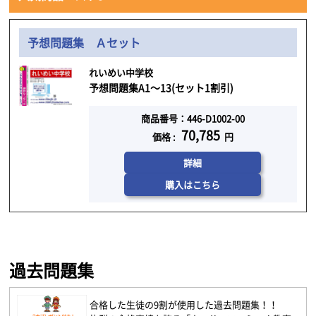
予想問題集 Ａセット
れいめい中学校
予想問題集A1～13(セット1割引)
商品番号：446-D1002-00
70,785
価格 :
円
詳細
購入はこちら
過去問題集
合格した生徒の9割が使用した過去問題集！！