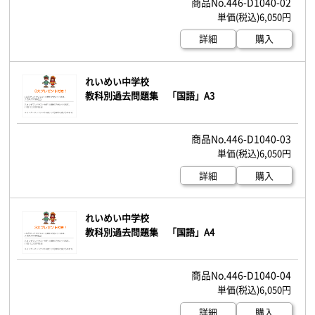
446-D1040-02
6,050円
詳細
購入
れいめい中学校
教科別過去問題集 「国語」A3
446-D1040-03
6,050円
詳細
購入
れいめい中学校
教科別過去問題集 「国語」A4
446-D1040-04
6,050円
詳細
購入