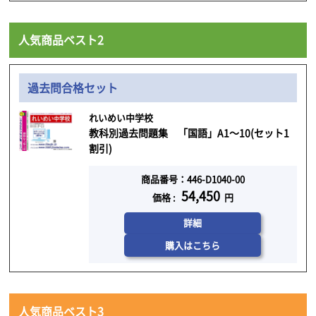
人気商品ベスト2
過去問合格セット
れいめい中学校
教科別過去問題集 「国語」A1～10(セット1
割引)
商品番号：446-D1040-00
54,450
価格 :
円
詳細
購入はこちら
人気商品ベスト3