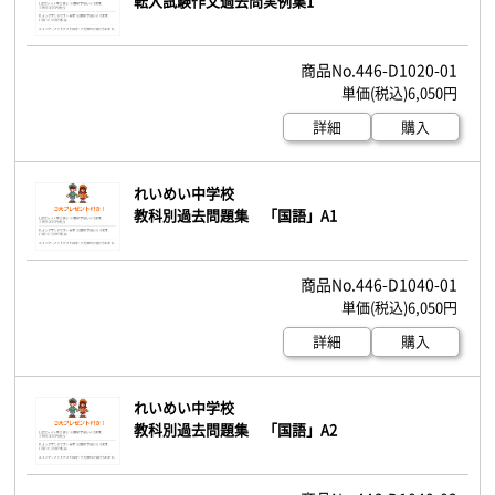
転入試験作文過去問実例集1
446-D1020-01
6,050円
詳細
購入
れいめい中学校
教科別過去問題集 「国語」A1
446-D1040-01
6,050円
詳細
購入
れいめい中学校
教科別過去問題集 「国語」A2