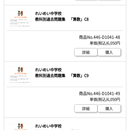
れいめい中学校
教科別過去問題集 「算数」C8
446-D1041-48
6,050円
詳細
購入
れいめい中学校
教科別過去問題集 「算数」C9
446-D1041-49
6,050円
詳細
購入
れいめい中学校