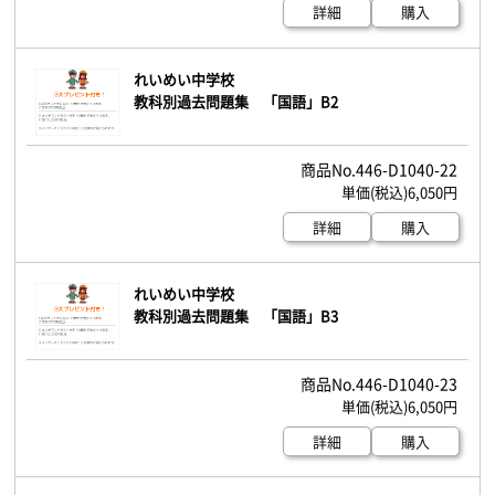
詳細
購入
れいめい中学校
教科別過去問題集 「国語」B2
446-D1040-22
6,050円
詳細
購入
れいめい中学校
教科別過去問題集 「国語」B3
446-D1040-23
6,050円
詳細
購入