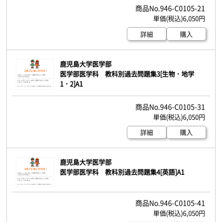
946-C0105-21
6,050円
詳細
購入
鹿児島大学医学部
医学部医学科 教科別過去問題集3[生物・地学
1・2]A1
946-C0105-31
6,050円
詳細
購入
鹿児島大学医学部
医学部医学科 教科別過去問題集4[英語]A1
946-C0105-41
6,050円