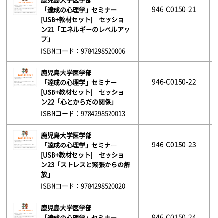
946-C0150-21
「達成の心理学」セミナー
[USB+教材セット] セッショ
ン21「エネルギーのレベルアッ
プ」
ISBNコード：9784298520006
鹿児島大学医学部
946-C0150-22
「達成の心理学」セミナー
[USB+教材セット] セッショ
ン22「心とからだの関係」
ISBNコード：9784298520013
鹿児島大学医学部
946-C0150-23
「達成の心理学」セミナー
[USB+教材セット] セッショ
ン23「ストレスと緊張からの解
放」
ISBNコード：9784298520020
鹿児島大学医学部
946-C0150-24
「達成の心理学」セミナー