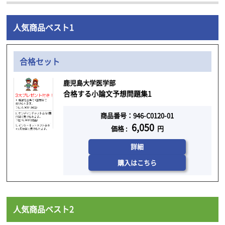
人気商品ベスト1
合格セット
鹿児島大学医学部
合格する小論文予想問題集1
商品番号：946-C0120-01
6,050
価格 :
円
詳細
購入はこちら
人気商品ベスト2