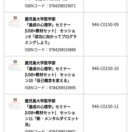
ISBNコード：9784298519871
鹿児島大学医学部
946-C0150-09
「達成の心理学」セミナー
[USB+教材セット] セッショ
ン9「成功に向かってプログラ
ミングしよう」
ISBNコード：9784298519888
鹿児島大学医学部
946-C0150-10
「達成の心理学」セミナー
[USB+教材セット] セッショ
ン10「自己概念を変える」
ISBNコード：9784298519895
鹿児島大学医学部
946-C0150-11
「達成の心理学」セミナー
[USB+教材セット] セッショ
ン11「新・メンタルダイエット
法」
ISBNコード：9784298519901