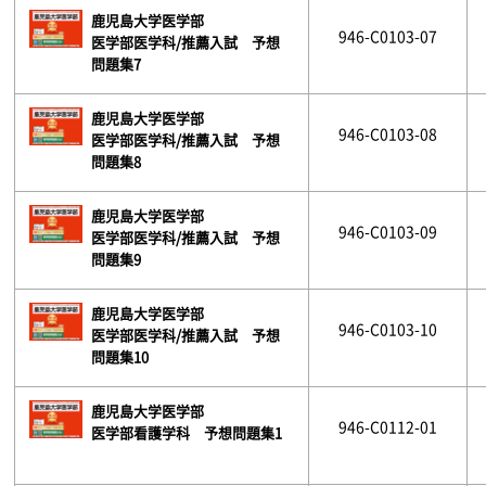
鹿児島大学医学部
946-C0103-07
医学部医学科/推薦入試 予想
問題集7
鹿児島大学医学部
946-C0103-08
医学部医学科/推薦入試 予想
問題集8
鹿児島大学医学部
946-C0103-09
医学部医学科/推薦入試 予想
問題集9
鹿児島大学医学部
946-C0103-10
医学部医学科/推薦入試 予想
問題集10
鹿児島大学医学部
946-C0112-01
医学部看護学科 予想問題集1