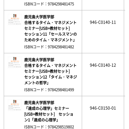
ISBNコード：9784298481475
鹿児島大学医学部
946-C0140-11
合格するタイム・マネジメント
セミナー[USB+教材セット]
セッション11「セールスマンの
ためのタイム・マネジメント」
ISBNコード：9784298481482
鹿児島大学医学部
946-C0140-12
合格するタイム・マネジメント
セミナー[USB+教材セット]
セッション12「タイム・マネジ
メントの哲学」
ISBNコード：9784298481499
鹿児島大学医学部
946-C0150-01
「達成の心理学」セミナー
[USB+教材セット] セッショ
ン1「達成の心理学」
ISBNコード：9784298519802