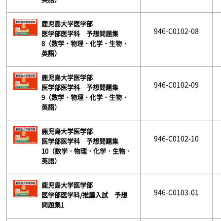
鹿児島大学医学部
946-C0102-08
医学部医学科 予想問題集
8（数学・物理・化学・生物・
英語）
鹿児島大学医学部
946-C0102-09
医学部医学科 予想問題集
9（数学・物理・化学・生物・
英語）
鹿児島大学医学部
946-C0102-10
医学部医学科 予想問題集
10（数学・物理・化学・生物・
英語）
鹿児島大学医学部
946-C0103-01
医学部医学科/推薦入試 予想
問題集1