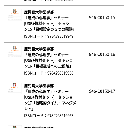
鹿児島大学医学部
946-C0150-15
「達成の心理学」セミナー
[USB+教材セット] セッショ
ン15「目標設定の５つの秘訣」
ISBNコード：9784298519949
鹿児島大学医学部
946-C0150-16
「達成の心理学」セミナー
[USB+教材セット] セッショ
ン16「目標達成への12段階」
ISBNコード：9784298519956
鹿児島大学医学部
946-C0150-17
「達成の心理学」セミナー
[USB+教材セット] セッショ
ン17「戦略的タイム・マネジメ
ント」
ISBNコード：9784298519963