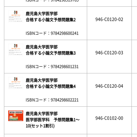
鹿児島大学医学部
946-C0120-02
合格する小論文予想問題集2
ISBNコード：9784298600241
鹿児島大学医学部
946-C0120-03
合格する小論文予想問題集3
ISBNコード：9784298601231
鹿児島大学医学部
946-C0120-04
合格する小論文予想問題集4
ISBNコード：9784298602221
鹿児島大学医学部
946-C0102-00
医学部医学科 予想問題集1～
10(セット1割引)