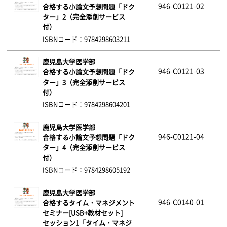
946-C0121-02
合格する小論文予想問題「ドク
ター」2（完全添削サービス
付）
ISBNコード：9784298603211
鹿児島大学医学部
946-C0121-03
合格する小論文予想問題「ドク
ター」3（完全添削サービス
付）
ISBNコード：9784298604201
鹿児島大学医学部
946-C0121-04
合格する小論文予想問題「ドク
ター」4（完全添削サービス
付）
ISBNコード：9784298605192
鹿児島大学医学部
946-C0140-01
合格するタイム・マネジメント
セミナー[USB+教材セット]
セッション1「タイム・マネジ