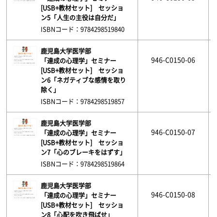
[USB+教材セット] セッショ
ン5「人生の主役は自分だ」
ISBNコード：9784298519840
鹿児島大学医学部
946-C0150-06
「達成の心理学」セミナー
[USB+教材セット] セッショ
ン6「ネガティブな感情を取り
除く」
ISBNコード：9784298519857
鹿児島大学医学部
946-C0150-07
「達成の心理学」セミナー
[USB+教材セット] セッショ
ン7「心のブレーキをはずす」
ISBNコード：9784298519864
鹿児島大学医学部
946-C0150-08
「達成の心理学」セミナー
[USB+教材セット] セッショ
ン8「心配を吹き飛ばせ」