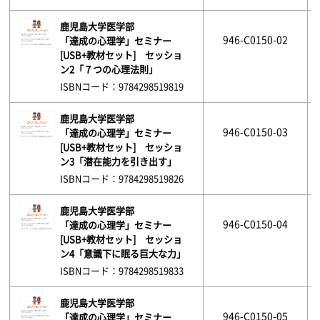
鹿児島大学医学部
946-C0150-02
「達成の心理学」セミナー
[USB+教材セット] セッショ
ン2「７つの心理法則」
ISBNコード：9784298519819
鹿児島大学医学部
946-C0150-03
「達成の心理学」セミナー
[USB+教材セット] セッショ
ン3「潜在能力を引き出す」
ISBNコード：9784298519826
鹿児島大学医学部
946-C0150-04
「達成の心理学」セミナー
[USB+教材セット] セッショ
ン4「意識下に眠る巨大な力」
ISBNコード：9784298519833
鹿児島大学医学部
946-C0150-05
「達成の心理学」セミナー