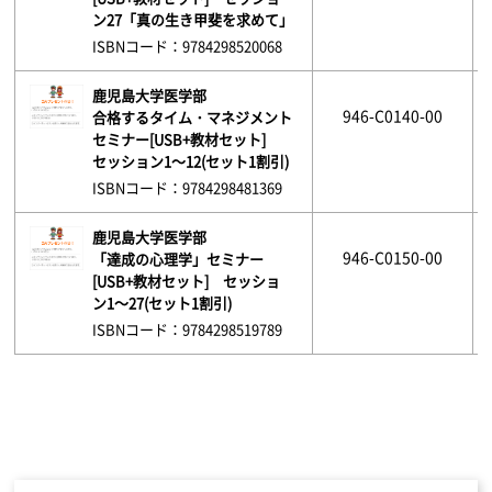
ン27「真の生き甲斐を求めて」
ISBNコード：9784298520068
鹿児島大学医学部
946-C0140-00
合格するタイム・マネジメント
セミナー[USB+教材セット]
セッション1～12(セット1割引)
ISBNコード：9784298481369
鹿児島大学医学部
946-C0150-00
「達成の心理学」セミナー
[USB+教材セット] セッショ
ン1～27(セット1割引)
ISBNコード：9784298519789