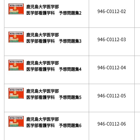
鹿児島大学医学部
946-C0112-02
医学部看護学科 予想問題集2
鹿児島大学医学部
946-C0112-03
医学部看護学科 予想問題集3
鹿児島大学医学部
946-C0112-04
医学部看護学科 予想問題集4
鹿児島大学医学部
946-C0112-05
医学部看護学科 予想問題集5
鹿児島大学医学部
946-C0112-06
医学部看護学科 予想問題集6