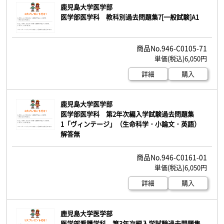
鹿児島大学医学部
医学部医学科 教科別過去問題集7[一般試験]A1
946-C0105-71
6,050円
詳細
購入
鹿児島大学医学部
医学部医学科 第2年次編入学試験過去問題集
1「ヴィンテージ」（生命科学・小論文・英語）
解答無
946-C0161-01
6,050円
詳細
購入
鹿児島大学医学部
医学部看護学科 第3年次編入学試験過去問題集