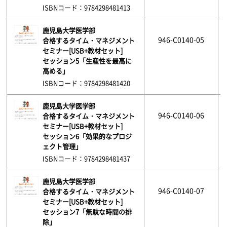
ISBNコード：9784298481413
鹿児島大学医学部
946-C0140-05
合格するタイム・マネジメント
セミナー[USB+教材セット]
セッション5「生産性を最高に
高める」
ISBNコード：9784298481420
鹿児島大学医学部
946-C0140-06
合格するタイム・マネジメント
セミナー[USB+教材セット]
セッション6「効果的なプロジ
ェクト管理」
ISBNコード：9784298481437
鹿児島大学医学部
946-C0140-07
合格するタイム・マネジメント
セミナー[USB+教材セット]
セッション7「無駄な時間の排
除」