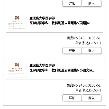
詳細
購入
鹿児島大学医学部
医学部医学科 教科別過去問題集5[国語]A1
946-C0105-51
6,050円
詳細
購入
鹿児島大学医学部
医学部医学科 教科別過去問題集6[小論文]A1
946-C0105-61
6,050円
詳細
購入