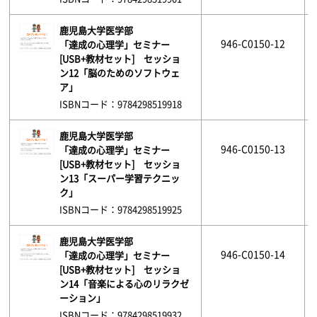
鹿児島大学医学部
946-C0150-12
「達成の心理学」セミナー
[USB+教材セット] セッショ
ン12「脳のためのソフトウェ
ア」
ISBNコード：9784298519918
鹿児島大学医学部
946-C0150-13
「達成の心理学」セミナー
[USB+教材セット] セッショ
ン13「スーパー学習テクニッ
ク」
ISBNコード：9784298519925
鹿児島大学医学部
946-C0150-14
「達成の心理学」セミナー
[USB+教材セット] セッショ
ン14「音楽による心のリラクゼ
ーション」
ISBNコード：9784298519932