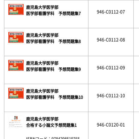
鹿児島大学医学部
946-C0112-07
医学部看護学科 予想問題集7
鹿児島大学医学部
946-C0112-08
医学部看護学科 予想問題集8
鹿児島大学医学部
946-C0112-09
医学部看護学科 予想問題集9
鹿児島大学医学部
946-C0112-10
医学部看護学科 予想問題集10
鹿児島大学医学部
946-C0120-01
合格する小論文予想問題集1
ISBNコード：9784298519765