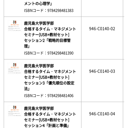
メントの心理学」
ISBNコード：9784298481383
鹿児島大学医学部
946-C0140-02
合格するタイム・マネジメント
セミナー[USB+教材セット]
セッション2「戦略的目標管
理」
ISBNコード：9784298481390
鹿児島大学医学部
946-C0140-03
合格するタイム・マネジメント
セミナー[USB+教材セット]
セッション3「優先順位の設定
法」
ISBNコード：9784298481406
鹿児島大学医学部
946-C0140-04
合格するタイム・マネジメント
セミナー[USB+教材セット]
セッション4「計画と準備」