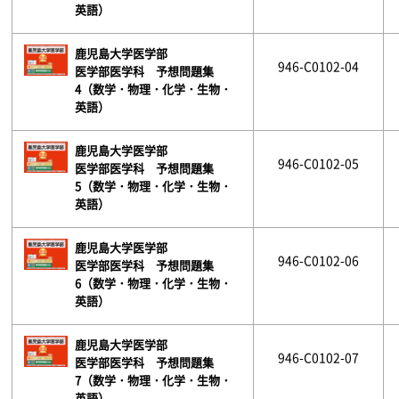
英語）
鹿児島大学医学部
946-C0102-04
医学部医学科 予想問題集
4（数学・物理・化学・生物・
英語）
鹿児島大学医学部
946-C0102-05
医学部医学科 予想問題集
5（数学・物理・化学・生物・
英語）
鹿児島大学医学部
946-C0102-06
医学部医学科 予想問題集
6（数学・物理・化学・生物・
英語）
鹿児島大学医学部
946-C0102-07
医学部医学科 予想問題集
7（数学・物理・化学・生物・
英語）