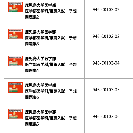
鹿児島大学医学部
946-C0103-02
医学部医学科/推薦入試 予想
問題集2
鹿児島大学医学部
946-C0103-03
医学部医学科/推薦入試 予想
問題集3
鹿児島大学医学部
946-C0103-04
医学部医学科/推薦入試 予想
問題集4
鹿児島大学医学部
946-C0103-05
医学部医学科/推薦入試 予想
問題集5
鹿児島大学医学部
946-C0103-06
医学部医学科/推薦入試 予想
問題集6