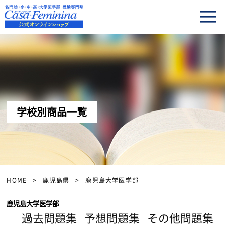
学校別商品一覧
HOME
鹿児島県
鹿児島大学医学部
鹿児島大学医学部
過去問題集
予想問題集
その他問題集