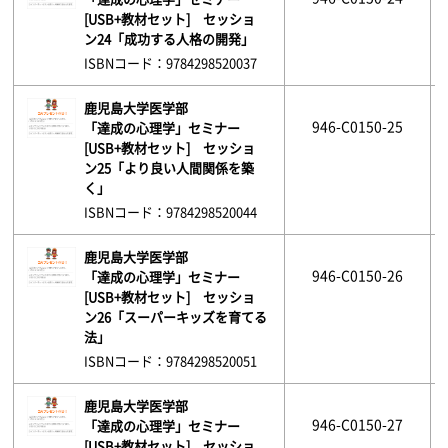
[USB+教材セット] セッショ
ン24「成功する人格の開発」
ISBNコード：9784298520037
鹿児島大学医学部
946-C0150-25
「達成の心理学」セミナー
[USB+教材セット] セッショ
ン25「より良い人間関係を築
く」
ISBNコード：9784298520044
鹿児島大学医学部
946-C0150-26
「達成の心理学」セミナー
[USB+教材セット] セッショ
ン26「スーパーキッズを育てる
法」
ISBNコード：9784298520051
鹿児島大学医学部
946-C0150-27
「達成の心理学」セミナー
[USB+教材セット] セッショ