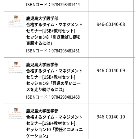
ISBNコード：9784298481444
鹿児島大学医学部
946-C0140-08
合格するタイム・マネジメント
セミナー[USB+教材セット]
セッション8「引き延ばし癖を
克服するには」
ISBNコード：9784298481451
鹿児島大学医学部
946-C0140-09
合格するタイム・マネジメント
セミナー[USB+教材セット]
セッション9「昇進の早いコー
スを走り続けるには」
ISBNコード：9784298481468
鹿児島大学医学部
946-C0140-10
合格するタイム・マネジメント
セミナー[USB+教材セット]
セッション10「委任とコミュニ
ケーション」